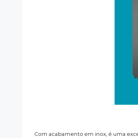
Com acabamento em inox, é uma excel