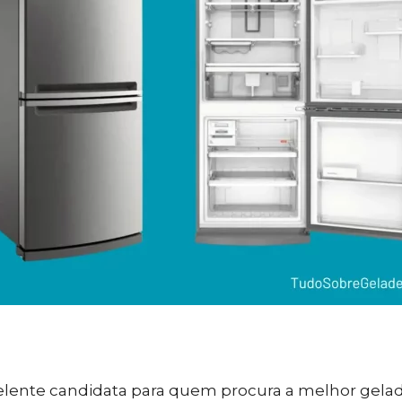
ente candidata para quem procura a melhor gelade