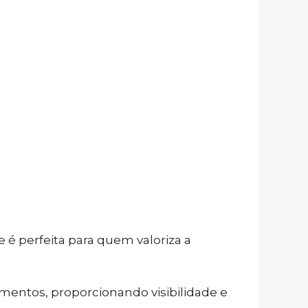
e é perfeita para quem valoriza a
mentos, proporcionando visibilidade e