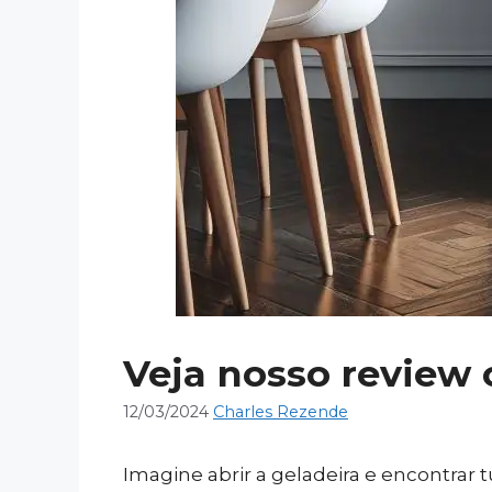
Veja nosso review 
12/03/2024
Charles Rezende
Imagine abrir a geladeira e encontrar