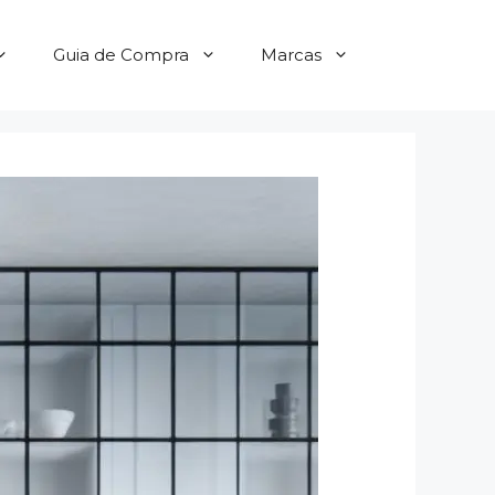
Guia de Compra
Marcas