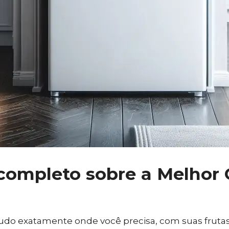
completo sobre a Melhor 
 tudo exatamente onde você precisa, com suas fruta