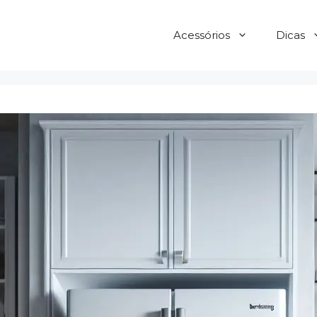
Acessórios
Dicas