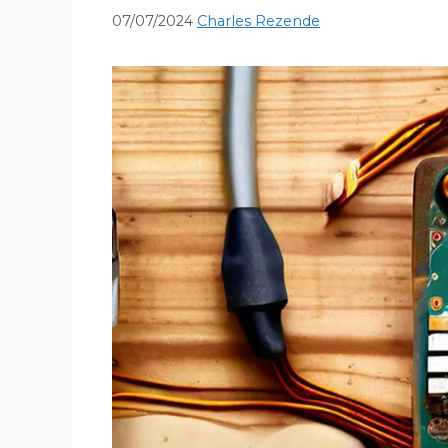
07/07/2024
Charles Rezende