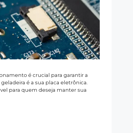
namento é crucial para garantir a
ladeira é a sua placa eletrônica.
ável para quem deseja manter sua