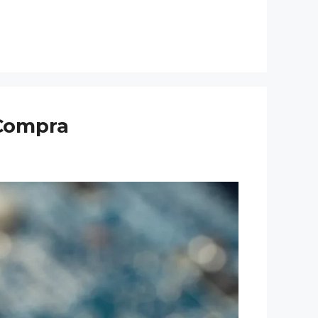
 Compra