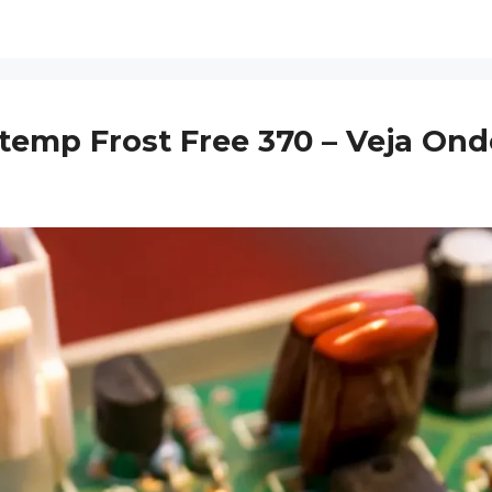
stemp Frost Free 370 – Veja On