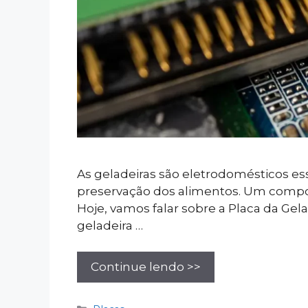
As geladeiras são eletrodomésticos es
preservação dos alimentos. Um compone
Hoje, vamos falar sobre a Placa da 
geladeira …
Continue lendo >>