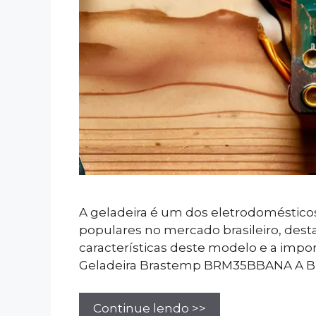
A geladeira é um dos eletrodoméstico
populares no mercado brasileiro, dest
características deste modelo e a impo
Geladeira Brastemp BRM35BBANA A B
Continue lendo >>