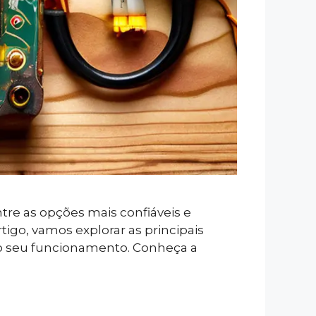
re as opções mais confiáveis e
igo, vamos explorar as principais
a o seu funcionamento. Conheça a