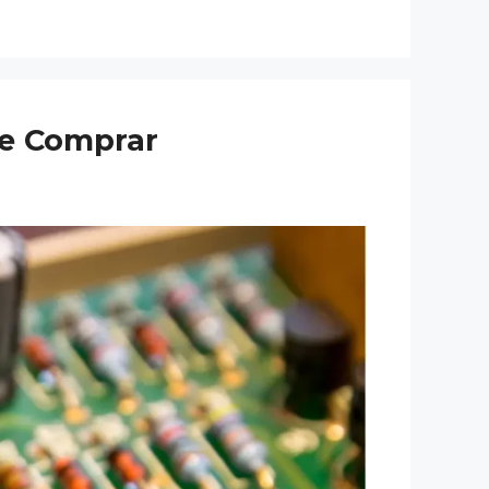
de Comprar