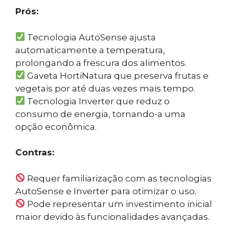
Prós:
Tecnologia AutoSense ajusta
automaticamente a temperatura,
prolongando a frescura dos alimentos.
Gaveta HortiNatura que preserva frutas e
vegetais por até duas vezes mais tempo.
Tecnologia Inverter que reduz o
consumo de energia, tornando-a uma
opção econômica.
Contras:
Requer familiarização com as tecnologias
AutoSense e Inverter para otimizar o uso.
Pode representar um investimento inicial
maior devido às funcionalidades avançadas.