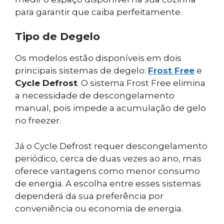
para garantir que caiba perfeitamente.
Tipo de Degelo
Os modelos estão disponíveis em dois
principais sistemas de degelo:
Frost Free
e
Cycle Defrost
. O sistema Frost Free elimina
a necessidade de descongelamento
manual, pois impede a acumulação de gelo
no freezer.
Já o Cycle Defrost requer descongelamento
periódico, cerca de duas vezes ao ano, mas
oferece vantagens como menor consumo
de energia. A escolha entre esses sistemas
dependerá da sua preferência por
conveniência ou economia de energia.