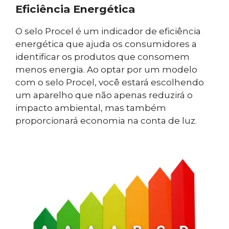
Eficiência Energética
O selo Procel é um indicador de eficiência
energética que ajuda os consumidores a
identificar os produtos que consomem
menos energia. Ao optar por um modelo
com o selo Procel, você estará escolhendo
um aparelho que não apenas reduzirá o
impacto ambiental, mas também
proporcionará economia na conta de luz.