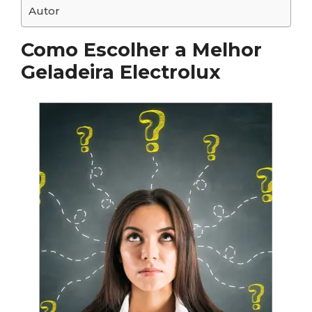
Autor
Como Escolher a Melhor
Geladeira Electrolux