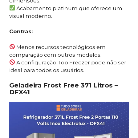
dimensões.
Acabamento platinum que oferece um
visual moderno.
Contras:
Menos recursos tecnológicos em
comparação com outros modelos.
A configuração Top Freezer pode não ser
ideal para todos os usuários.
Geladeira Frost Free 371 Litros –
DFX41