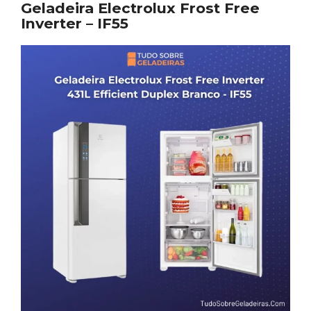
Geladeira Electrolux Frost Free
Inverter – IF55