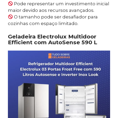
Pode representar um investimento inicial
maior devido aos recursos avançados.
O tamanho pode ser desafiador para
cozinhas com espaço limitado.
Geladeira Electrolux Multidoor
Efficient com AutoSense 590 L