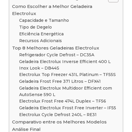
Como Escolher a Melhor Geladeira
Electrolux
Capacidade e Tamanho
Tipo de Degelo
Eficiência Energética
Recursos Adicionais
Top 8 Melhores Geladeiras Electrolux
Refrigerador Cycle Defrost – DC35A
Geladeira Electrolux Inverse Efficient 400 L
Inox Look – DB44S
Electrolux Top Freezer 431L Platinum – TF55S
Geladeira Frost Free 371 Litros – DFX41
Geladeira Electrolux Multidoor Efficient com
AutoSense 590 L
Electrolux Frost Free 474L Duplex – TF56
Geladeira Electrolux Frost Free Inverter – IF55
Electrolux Cycle Defrost 240L – RE31
Comparativo entre os Melhores Modelos
Análise Final