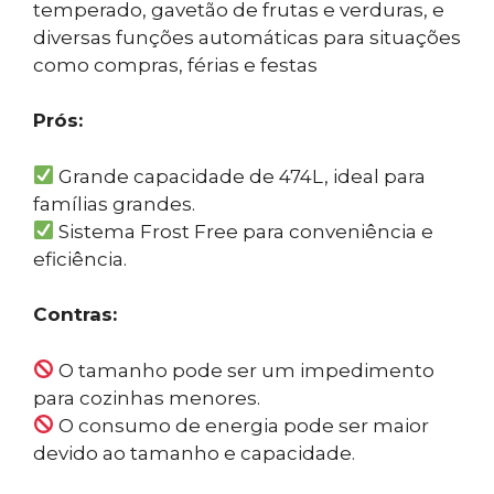
temperado, gavetão de frutas e verduras, e
diversas funções automáticas para situações
como compras, férias e festas
Prós:
Grande capacidade de 474L, ideal para
famílias grandes.
Sistema Frost Free para conveniência e
eficiência.
Contras:
O tamanho pode ser um impedimento
para cozinhas menores.
O consumo de energia pode ser maior
devido ao tamanho e capacidade.