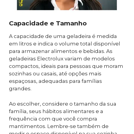
Capacidade e Tamanho
A capacidade de uma geladeira é medida
em litros e indica o volume total disponível
para armazenar alimentos e bebidas. As
geladeiras Electrolux variam de modelos
compactos, ideais para pessoas que moram
sozinhas ou casais, até opções mais
espaçosas, adequadas para famílias
grandes.
Ao escolher, considere o tamanho da sua
família, seus hábitos alimentares e a
frequência com que você compra
mantimentos. Lembre-se também de
medir o espaço disponível na sua cozinha