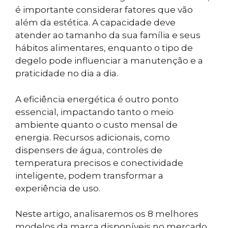
é importante considerar fatores que vão
além da estética. A capacidade deve
atender ao tamanho da sua família e seus
hábitos alimentares, enquanto o tipo de
degelo pode influenciar a manutenção e a
praticidade no dia a dia.
A eficiência energética é outro ponto
essencial, impactando tanto o meio
ambiente quanto o custo mensal de
energia. Recursos adicionais, como
dispensers de água, controles de
temperatura precisos e conectividade
inteligente, podem transformar a
experiência de uso.
Neste artigo, analisaremos os 8 melhores
modelos da marca disponíveis no mercado,