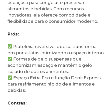
espaçosa para congelar e preservar
alimentos e bebidas. Com recursos
inovadores, ela oferece comodidade e
flexibilidade para o consumidor moderno.
Prós:
Prateleira reversível que se transforma
em porta-latas, otimizando o espaço interno.
Formas de gelo suspensas que
economizam espaço e mantêm o gelo
isolado de outros alimentos.
Espaço Extra Frio e função Drink Express
para resfriamento rápido de alimentos e
bebidas.
Contras: