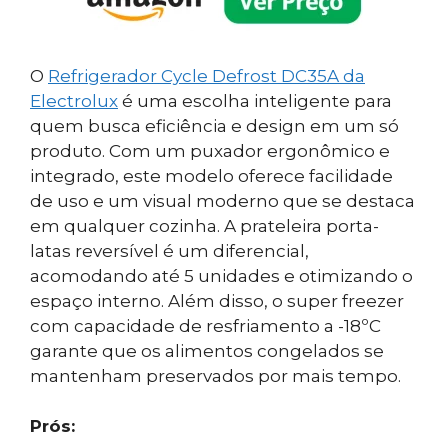
O
Refrigerador Cycle Defrost DC35A da
Electrolux
é uma escolha inteligente para
quem busca eficiência e design em um só
produto. Com um puxador ergonômico e
integrado, este modelo oferece facilidade
de uso e um visual moderno que se destaca
em qualquer cozinha. A prateleira porta-
latas reversível é um diferencial,
acomodando até 5 unidades e otimizando o
espaço interno. Além disso, o super freezer
com capacidade de resfriamento a -18ºC
garante que os alimentos congelados se
mantenham preservados por mais tempo.
Prós: