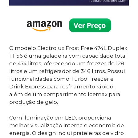
O modelo Electrolux Frost Free 474L Duplex
TF56 é uma geladeira com capacidade total
de 474 litros, oferecendo um freezer de 128
litros e um refrigerador de 346 litros. Possui
funcionalidades como Turbo Freezer e
Drink Express para resfriamento rápido,
além de um compartimento Icemax para
produção de gelo.
Com iluminação em LED, proporciona
melhor visualização interna e economia de
energia. O design inclui prateleiras de vidro