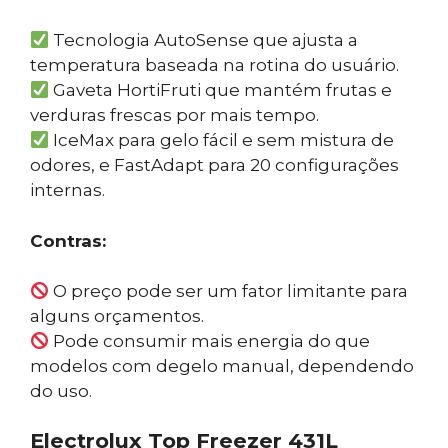
Tecnologia AutoSense que ajusta a
temperatura baseada na rotina do usuário.
Gaveta HortiFruti que mantém frutas e
verduras frescas por mais tempo.
IceMax para gelo fácil e sem mistura de
odores, e FastAdapt para 20 configurações
internas.
Contras:
O preço pode ser um fator limitante para
alguns orçamentos.
Pode consumir mais energia do que
modelos com degelo manual, dependendo
do uso.
Electrolux Top Freezer 431L