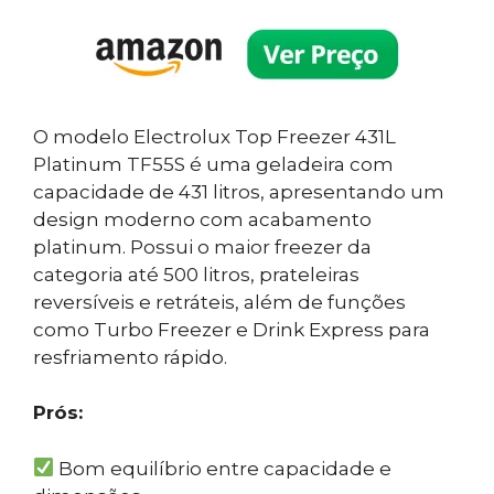
O modelo Electrolux Top Freezer 431L
Platinum TF55S é uma geladeira com
capacidade de 431 litros, apresentando um
design moderno com acabamento
platinum. Possui o maior freezer da
categoria até 500 litros, prateleiras
reversíveis e retráteis, além de funções
como Turbo Freezer e Drink Express para
resfriamento rápido.
Prós:
Bom equilíbrio entre capacidade e