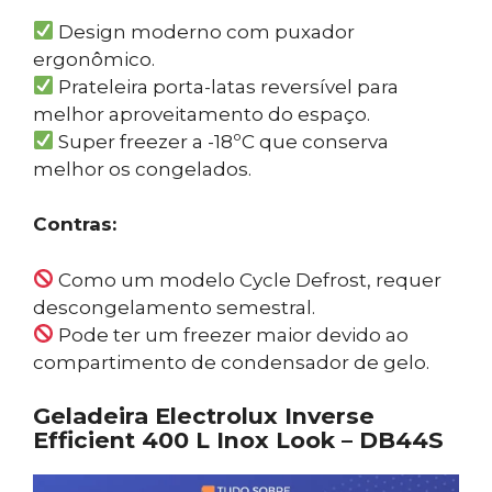
Design moderno com puxador
ergonômico.
Prateleira porta-latas reversível para
melhor aproveitamento do espaço.
Super freezer a -18ºC que conserva
melhor os congelados.
Contras:
Como um modelo Cycle Defrost, requer
descongelamento semestral.
Pode ter um freezer maior devido ao
compartimento de condensador de gelo.
Geladeira Electrolux Inverse
Efficient 400 L Inox Look – DB44S