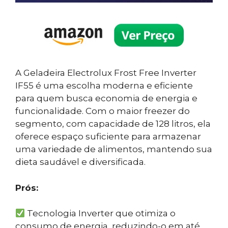
A Geladeira Electrolux Frost Free Inverter
IF55 é uma escolha moderna e eficiente
para quem busca economia de energia e
funcionalidade. Com o maior freezer do
segmento, com capacidade de 128 litros, ela
oferece espaço suficiente para armazenar
uma variedade de alimentos, mantendo sua
dieta saudável e diversificada.
Prós:
Tecnologia Inverter que otimiza o
consumo de energia, reduzindo-o em até