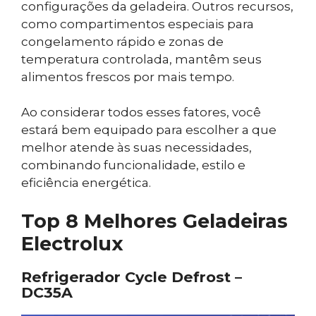
configurações da geladeira. Outros recursos,
como compartimentos especiais para
congelamento rápido e zonas de
temperatura controlada, mantêm seus
alimentos frescos por mais tempo.
Ao considerar todos esses fatores, você
estará bem equipado para escolher a que
melhor atende às suas necessidades,
combinando funcionalidade, estilo e
eficiência energética.
Top 8 Melhores Geladeiras
Electrolux
Refrigerador Cycle Defrost –
DC35A