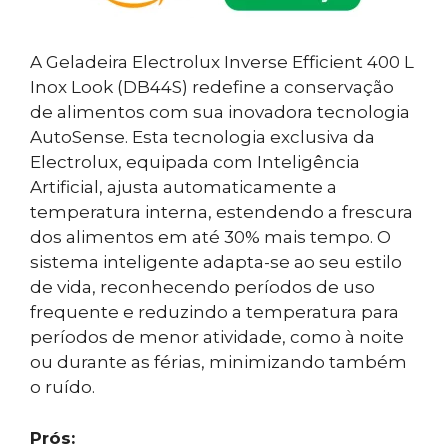
A Geladeira Electrolux Inverse Efficient 400 L
Inox Look (DB44S) redefine a conservação
de alimentos com sua inovadora tecnologia
AutoSense. Esta tecnologia exclusiva da
Electrolux, equipada com Inteligência
Artificial, ajusta automaticamente a
temperatura interna, estendendo a frescura
dos alimentos em até 30% mais tempo. O
sistema inteligente adapta-se ao seu estilo
de vida, reconhecendo períodos de uso
frequente e reduzindo a temperatura para
períodos de menor atividade, como à noite
ou durante as férias, minimizando também
o ruído.
Prós: