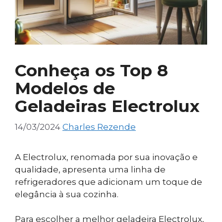
Conheça os Top 8
Modelos de
Geladeiras Electrolux
14/03/2024
Charles Rezende
A Electrolux, renomada por sua inovação e
qualidade, apresenta uma linha de
refrigeradores que adicionam um toque de
elegância à sua cozinha.
Para escolher a melhor geladeira Electrolux,