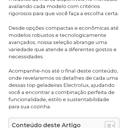
avaliando cada modelo com critérios
rigorosos para que você faça a escolha certa.
Desde opções compactas e econômicas até
modelos robustos e tecnologicamente
avançados, nossa seleção abrange uma
variedade que atende a diferentes gostos e
necessidades.
Acompanhe-nos até o final deste conteúdo,
onde revelaremos os detalhes de cada uma
dessas top geladeiras Electrolux, ajudando
você a encontrar a combinação perfeita de
funcionalidade, estilo e sustentabilidade
para sua cozinha.
Conteúdo deste Artigo