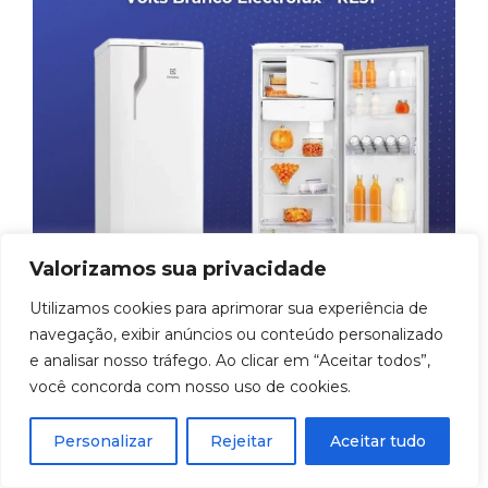
Valorizamos sua privacidade
Utilizamos cookies para aprimorar sua experiência de
navegação, exibir anúncios ou conteúdo personalizado
e analisar nosso tráfego. Ao clicar em “Aceitar todos”,
você concorda com nosso uso de cookies.
Personalizar
Rejeitar
Aceitar tudo