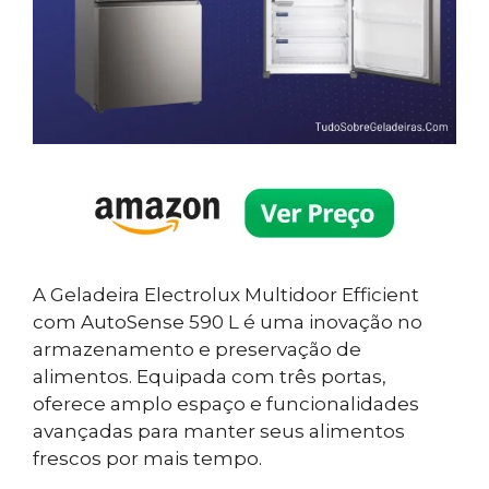
A Geladeira Electrolux Multidoor Efficient
com AutoSense 590 L é uma inovação no
armazenamento e preservação de
alimentos. Equipada com três portas,
oferece amplo espaço e funcionalidades
avançadas para manter seus alimentos
frescos por mais tempo.