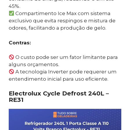
45%.
Compartimento Ice Max com sistema
exclusivo que evita respingos e mistura de
odores, facilitando a produção de gelo.
Contras:
O custo pode ser um fator limitante para
alguns orçamentos.
A tecnologia Inverter pode requerer um
entendimento inicial para uso eficiente.
Electrolux Cycle Defrost 240L –
RE31