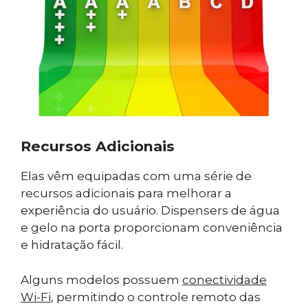
Recursos Adicionais
Elas vêm equipadas com uma série de
recursos adicionais para melhorar a
experiência do usuário. Dispensers de água
e gelo na porta proporcionam conveniência
e hidratação fácil.
Alguns modelos possuem
conectividade
Wi-Fi
, permitindo o controle remoto das