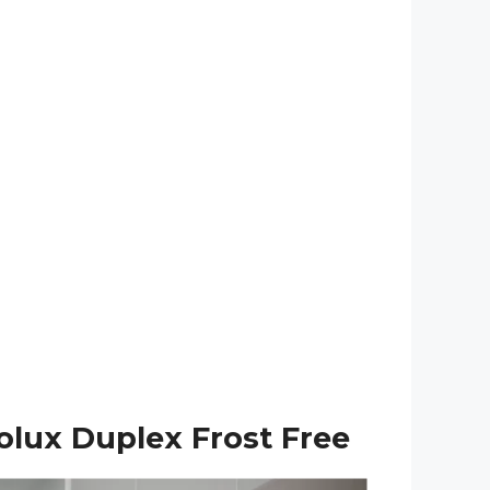
olux Duplex Frost Free