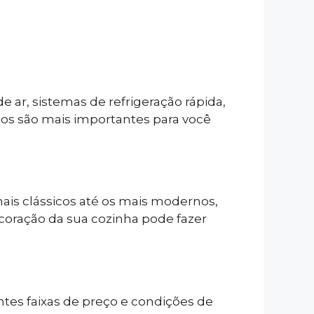
ar, sistemas de refrigeração rápida,
rsos são mais importantes para você
is clássicos até os mais modernos,
oração da sua cozinha pode fazer
ntes faixas de preço e condições de