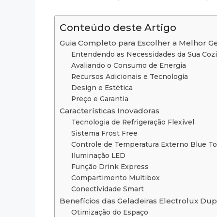
Conteúdo deste Artigo
Guia Completo para Escolher a Melhor Ge
Entendendo as Necessidades da Sua Coz
Avaliando o Consumo de Energia
Recursos Adicionais e Tecnologia
Design e Estética
Preço e Garantia
Características Inovadoras
Tecnologia de Refrigeração Flexível
Sistema Frost Free
Controle de Temperatura Externo Blue T
Iluminação LED
Função Drink Express
Compartimento Multibox
Conectividade Smart
Benefícios das Geladeiras Electrolux Dup
Otimização do Espaço