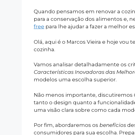
Quando pensamos em renovar a cozinha,
para a conservação dos alimentos e, n
free
para lhe ajudar a fazer a melhor e
Olá, aqui é o Marcos Vieira e hoje vou 
cozinha.
Vamos analisar detalhadamente os cri
Características Inovadoras das Melhor
modelos uma escolha superior.
Não menos importante, discutiremos
tanto o design quanto a funcionalidad
uma visão clara sobre como cada model
Por fim, abordaremos os
benefícios
de
consumidores para sua escolha. Prepa