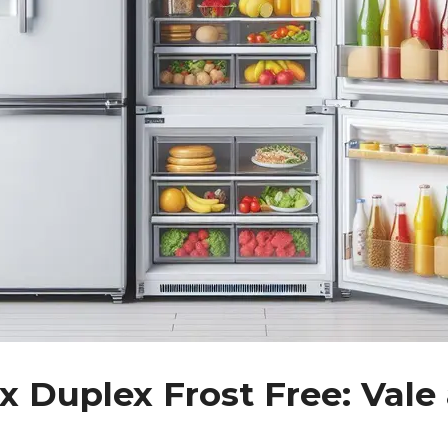
ux Duplex Frost Free: Va