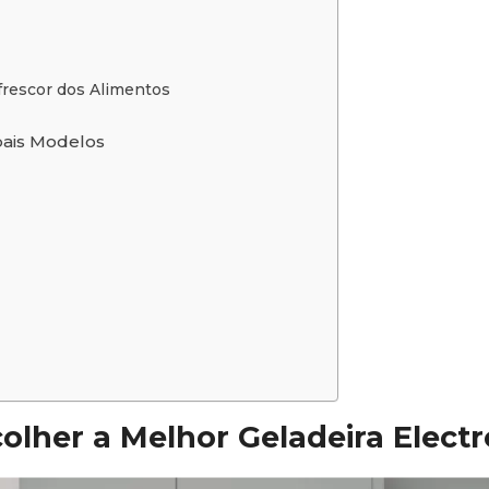
frescor dos Alimentos
ais Modelos
olher a Melhor Geladeira Electr