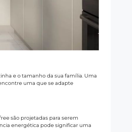
zinha e o tamanho da sua família. Uma
 encontre uma que se adapte
ree são projetadas para serem
ncia energética pode significar uma