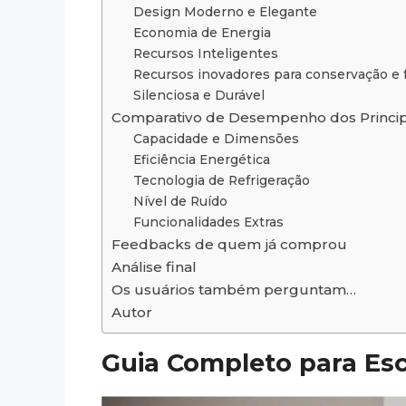
Design Moderno e Elegante
Economia de Energia
Recursos Inteligentes
Recursos inovadores para conservação e 
Silenciosa e Durável
Comparativo de Desempenho dos Princip
Capacidade e Dimensões
Eficiência Energética
Tecnologia de Refrigeração
Nível de Ruído
Funcionalidades Extras
Feedbacks de quem já comprou
Análise final
Os usuários também perguntam…
Autor
Guia Completo para Esc