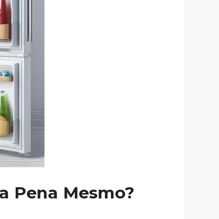
le a Pena Mesmo?