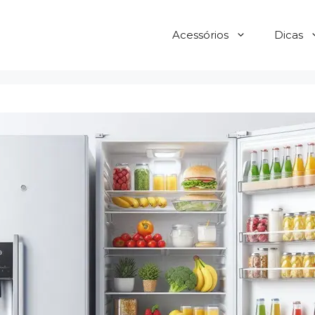
Acessórios
Dicas