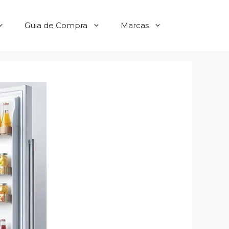
Guia de Compra
Marcas