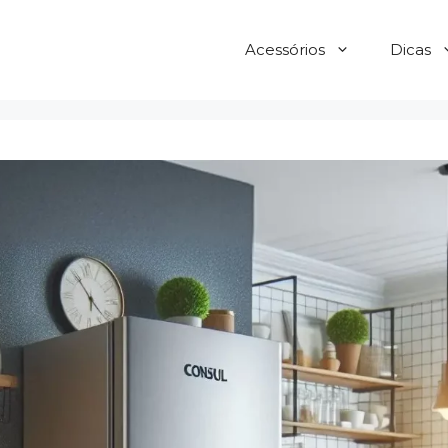
Acessórios
Dicas