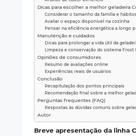
Dicas para escolher a melhor geladeira C
Considerar o tamanho da família e hábito
Avaliar o espaço disponível na cozinha
Pensar na eficiência energética a longo p
Manutenção e cuidados
Dicas para prolongar a vida útil da geladei
Limpeza e conservação do sistema Frost 
Opiniões de consumidores
Resumo de avaliações online
Experiências reais de usuários
Conclusão
Recapitulação dos pontos principais
Recomendação final sobre a melhor gelad
Perguntas frequentes (FAQ)
Respostas às dúvidas comuns sobre gelad
Autor
Breve apresentação da linha C