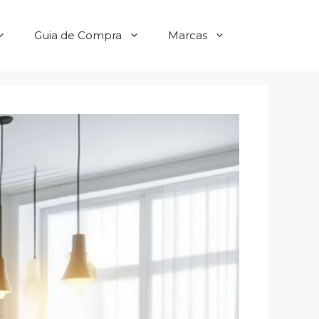
Guia de Compra
Marcas