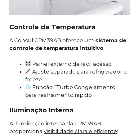
Controle de Temperatura
A Consul CRM39AB oferece um
sistema de
controle de temperatura intuitivo
:
Painel externo de fácil acesso
Ajuste separado para refrigerador e
freezer
Função “Turbo Congelamento”
para resfriamento rápido
Iluminação Interna
A iluminação interna da CRM39AB
proporciona
visibilidade clara e eficiente
: