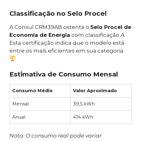
Classificação no Selo Procel
A Consul CRM39AB ostenta o
Selo Procel de
Economia de Energia
com classificação
A
.
Esta certificação indica que o modelo está
entre os mais eficientes em sua categoria.
Estimativa de Consumo Mensal
Consumo Médio
Valor Aproximado
Mensal
39,5 kWh
Anual
474 kWh
Nota: O consumo real pode variar