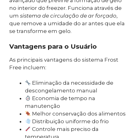
avançado que previne a formação de gelo
no interior do freezer. Funciona através de
um
sistema de circulação de ar forçado
,
que remove a umidade do ar antes que ela
se transforme em gelo.
Vantagens para o Usuário
As principais vantagens do sistema Frost
Free incluem:
Eliminação da necessidade de
descongelamento manual
Economia de tempo na
manutenção
Melhor conservação dos alimentos
Distribuição uniforme do frio
Controle mais preciso da
temperatura