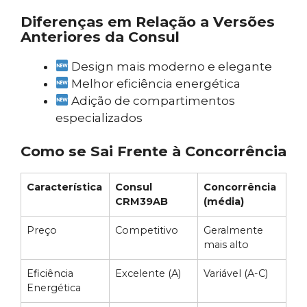
Diferenças em Relação a Versões
Anteriores da Consul
Design mais moderno e elegante
Melhor eficiência energética
Adição de compartimentos
especializados
Como se Sai Frente à Concorrência
Característica
Consul
Concorrência
CRM39AB
(média)
Preço
Competitivo
Geralmente
mais alto
Eficiência
Excelente (A)
Variável (A-C)
Energética