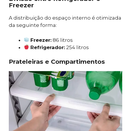
Freezer
A distribuição do espaço interno é otimizada
da seguinte forma:
Freezer:
86 litros
Refrigerador:
254 litros
Prateleiras e Compartimentos