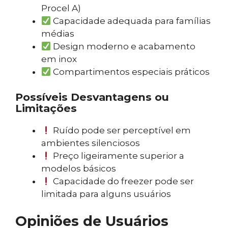
Procel A)
Capacidade adequada para famílias
médias
Design moderno e acabamento
em inox
Compartimentos especiais práticos
Possíveis Desvantagens ou
Limitações
Ruído pode ser perceptível em
ambientes silenciosos
Preço ligeiramente superior a
modelos básicos
Capacidade do freezer pode ser
limitada para alguns usuários
Opiniões de Usuários