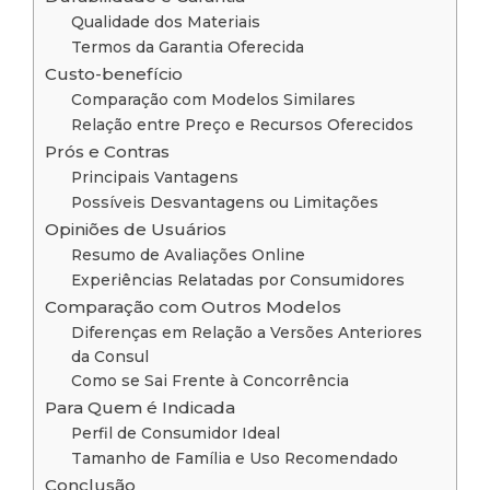
Qualidade dos Materiais
Termos da Garantia Oferecida
Custo-benefício
Comparação com Modelos Similares
Relação entre Preço e Recursos Oferecidos
Prós e Contras
Principais Vantagens
Possíveis Desvantagens ou Limitações
Opiniões de Usuários
Resumo de Avaliações Online
Experiências Relatadas por Consumidores
Comparação com Outros Modelos
Diferenças em Relação a Versões Anteriores
da Consul
Como se Sai Frente à Concorrência
Para Quem é Indicada
Perfil de Consumidor Ideal
Tamanho de Família e Uso Recomendado
Conclusão