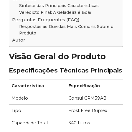
Síntese das Principais Características
Veredicto Final: A Geladeira é Boa?
Perguntas Frequentes (FAQ)
Respostas às Dúvidas Mais Comuns Sobre o
Produto
Autor
Visão Geral do Produto
Especificações Técnicas Principais
Característica
Especificação
Modelo
Consul CRM39AB
Tipo
Frost Free Duplex
Capacidade Total
340 Litros