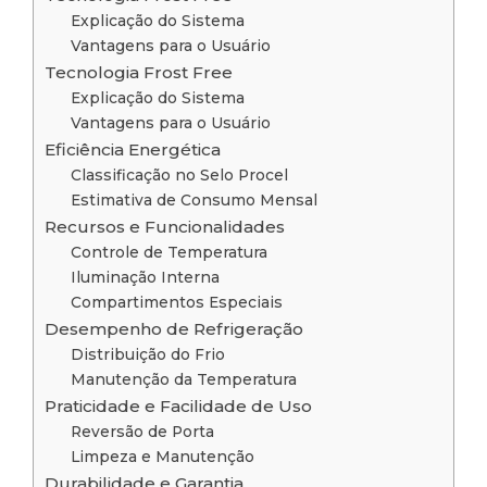
Explicação do Sistema
Vantagens para o Usuário
Tecnologia Frost Free
Explicação do Sistema
Vantagens para o Usuário
Eficiência Energética
Classificação no Selo Procel
Estimativa de Consumo Mensal
Recursos e Funcionalidades
Controle de Temperatura
Iluminação Interna
Compartimentos Especiais
Desempenho de Refrigeração
Distribuição do Frio
Manutenção da Temperatura
Praticidade e Facilidade de Uso
Reversão de Porta
Limpeza e Manutenção
Durabilidade e Garantia