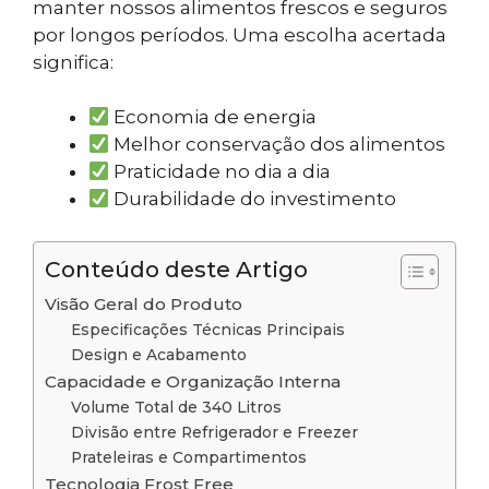
manter nossos alimentos frescos e seguros
por longos períodos. Uma escolha acertada
significa:
Economia de energia
Melhor conservação dos alimentos
Praticidade no dia a dia
Durabilidade do investimento
Conteúdo deste Artigo
Visão Geral do Produto
Especificações Técnicas Principais
Design e Acabamento
Capacidade e Organização Interna
Volume Total de 340 Litros
Divisão entre Refrigerador e Freezer
Prateleiras e Compartimentos
Tecnologia Frost Free