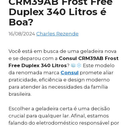
CRM39AB Frost Free
Duplex 340 Litros é
Boa?
16/08/2024
Charles Rezende
Você está em busca de uma geladeira nova
e se deparou com a
Consul CRM39AB Frost
Free Duplex 340 Litros
?
Este modelo
da renomada marca
Consul
promete aliar
praticidade, eficiência e design moderno
para atender às necessidades da família
brasileira.
Escolher a geladeira certa é uma decisão
crucial para qualquer lar. Afinal, estamos
falando do eletrodoméstico responsável por