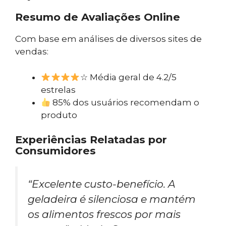
Resumo de Avaliações Online
Com base em análises de diversos sites de
vendas:
☆ Média geral de 4.2/5
estrelas
85% dos usuários recomendam o
produto
Experiências Relatadas por
Consumidores
“Excelente custo-benefício. A
geladeira é silenciosa e mantém
os alimentos frescos por mais