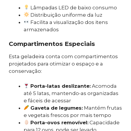
Lâmpadas LED de baixo consumo
Distribuição uniforme da luz
Facilita a visualização dos itens
armazenados
Compartimentos Especiais
Esta geladeira conta com compartimentos
projetados para otimizar o espaço e a
conservação:
Porta-latas deslizante:
Acomoda
até 5 latas, mantendo-as organizadas
e fáceis de acessar
Gaveta de legumes:
Mantém frutas
e vegetais frescos por mais tempo
Porta-ovos removível:
Capacidade
para 12 ovos, pode ser levado