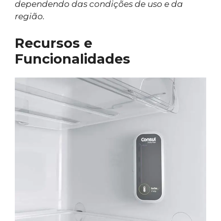
dependendo das condições de uso e da
região.
Recursos e
Funcionalidades