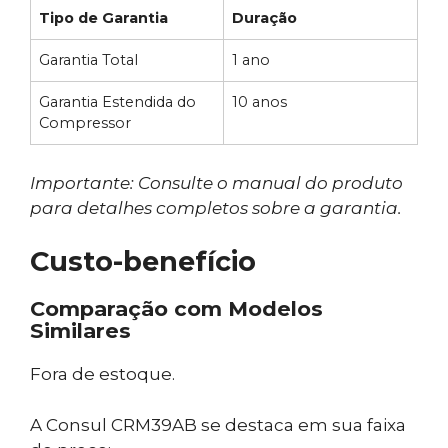
Tipo de Garantia
Duração
Garantia Total
1 ano
Garantia Estendida do
10 anos
Compressor
Importante: Consulte o manual do produto
para detalhes completos sobre a garantia.
Custo-benefício
Comparação com Modelos
Similares
Fora de estoque.
A Consul CRM39AB se destaca em sua faixa