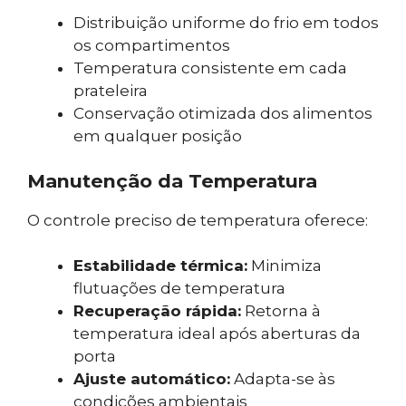
Distribuição uniforme do frio em todos
os compartimentos
Temperatura consistente em cada
prateleira
Conservação otimizada dos alimentos
em qualquer posição
Manutenção da Temperatura
O controle preciso de temperatura oferece:
Estabilidade térmica:
Minimiza
flutuações de temperatura
Recuperação rápida:
Retorna à
temperatura ideal após aberturas da
porta
Ajuste automático:
Adapta-se às
condições ambientais