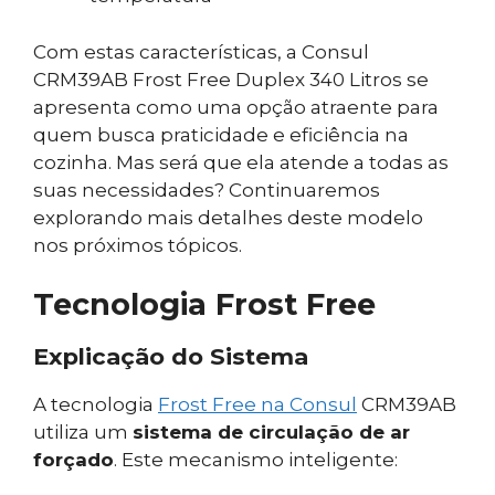
Com estas características, a Consul
CRM39AB Frost Free Duplex 340 Litros se
apresenta como uma opção atraente para
quem busca praticidade e eficiência na
cozinha. Mas será que ela atende a todas as
suas necessidades? Continuaremos
explorando mais detalhes deste modelo
nos próximos tópicos.
Tecnologia Frost Free
Explicação do Sistema
A tecnologia
Frost Free na Consul
CRM39AB
utiliza um
sistema de circulação de ar
forçado
. Este mecanismo inteligente: