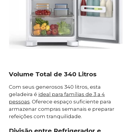
Volume Total de 340 Litros
Com seus generosos 340 litros, esta
geladeira é
ideal para famílias de 3 a 4
pessoas
. Oferece espaço suficiente para
armazenar compras semanais e preparar
refeições com tranquilidade.
Divisão entre Refrigerador e