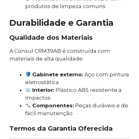
produtos de limpeza comuns
Durabilidade e Garantia
Qualidade dos Materiais
A Consul CRM39AB é construída com
materiais de alta qualidade:
Gabinete externo:
Aço com pintura
eletrostática
Interior:
Plástico ABS resistente a
impactos
Componentes:
Peças duráveis e de
fácil manutenção
Termos da Garantia Oferecida