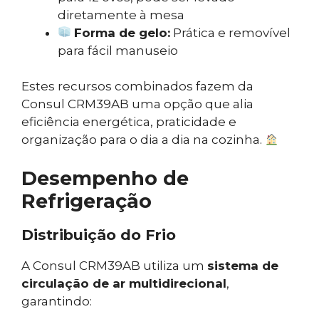
diretamente à mesa
Forma de gelo:
Prática e removível
para fácil manuseio
Estes recursos combinados fazem da
Consul CRM39AB uma opção que alia
eficiência energética, praticidade e
organização para o dia a dia na cozinha.
Desempenho de
Refrigeração
Distribuição do Frio
A Consul CRM39AB utiliza um
sistema de
circulação de ar multidirecional
,
garantindo: