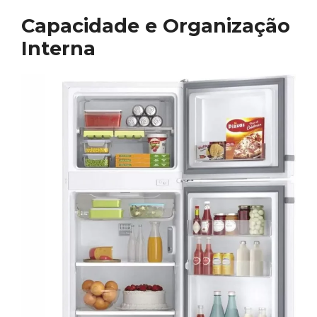
Capacidade e Organização
Interna