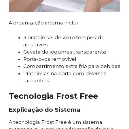
A organização interna inclui:
3 prateleiras de vidro temperado
ajustáveis
Gaveta de legumes transparente
Porta-ovos removível
Compartimento extra frio para bebidas
Prateleiras na porta com diversos
tamanhos
Tecnologia Frost Free
Explicação do Sistema
A tecnologia Frost Free é um sistema