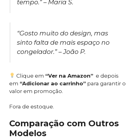
tempo.” – Maria S.
“Gosto muito do design, mas
sinto falta de mais espaço no
congelador.” – João P.
Clique em
“Ver na Amazon”
e depois
em
“Adicionar ao carrinho”
para garantir o
valor em promoção.
Fora de estoque.
Comparação com Outros
Modelos