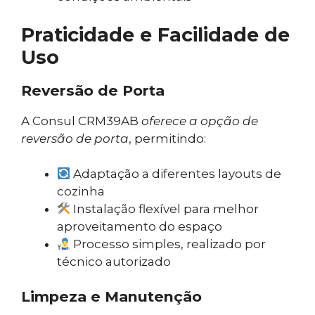
Praticidade e Facilidade de
Uso
Reversão de Porta
A Consul CRM39AB
oferece a opção de
reversão de porta
, permitindo:
Adaptação a diferentes layouts de
cozinha
Instalação flexível para melhor
aproveitamento do espaço
Processo simples, realizado por
técnico autorizado
Limpeza e Manutenção