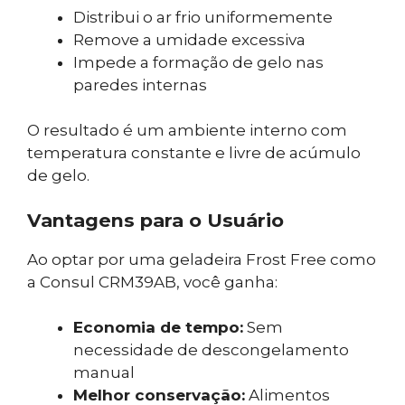
Distribui o ar frio uniformemente
Remove a umidade excessiva
Impede a formação de gelo nas
paredes internas
O resultado é um ambiente interno com
temperatura constante e livre de acúmulo
de gelo.
Vantagens para o Usuário
Ao optar por uma geladeira Frost Free como
a Consul CRM39AB, você ganha:
Economia de tempo:
Sem
necessidade de descongelamento
manual
Melhor conservação:
Alimentos