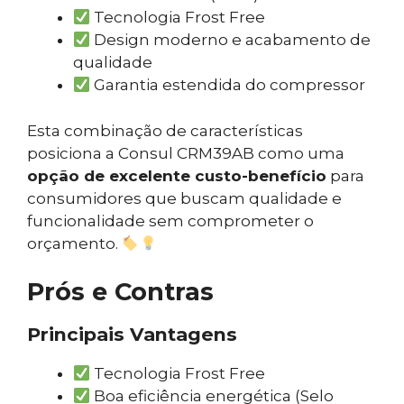
Tecnologia Frost Free
Design moderno e acabamento de
qualidade
Garantia estendida do compressor
Esta combinação de características
posiciona a Consul CRM39AB como uma
opção de excelente custo-benefício
para
consumidores que buscam qualidade e
funcionalidade sem comprometer o
orçamento.
Prós e Contras
Principais Vantagens
Tecnologia Frost Free
Boa eficiência energética (Selo