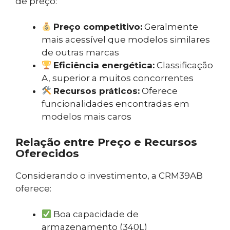
de preço:
Preço competitivo:
Geralmente
mais acessível que modelos similares
de outras marcas
Eficiência energética:
Classificação
A, superior a muitos concorrentes
Recursos práticos:
Oferece
funcionalidades encontradas em
modelos mais caros
Relação entre Preço e Recursos
Oferecidos
Considerando o investimento, a CRM39AB
oferece:
Boa capacidade de
armazenamento (340L)