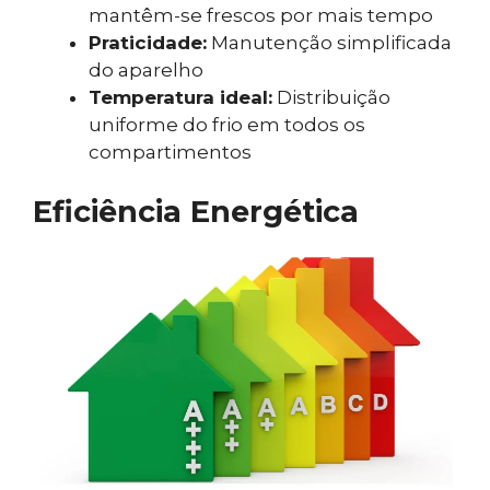
mantêm-se frescos por mais tempo
Praticidade:
Manutenção simplificada
do aparelho
Temperatura ideal:
Distribuição
uniforme do frio em todos os
compartimentos
Eficiência Energética