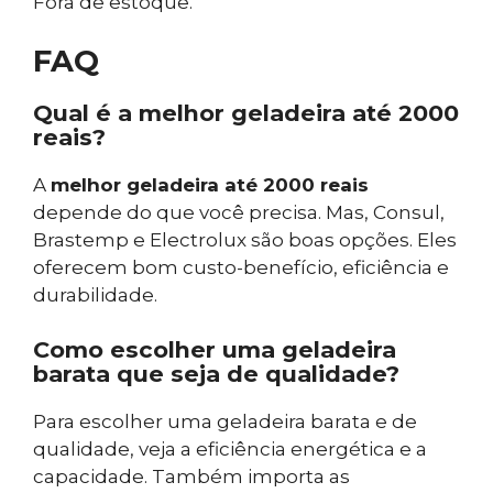
Fora de estoque.
FAQ
Qual é a melhor geladeira até 2000
reais?
A
melhor geladeira até 2000 reais
depende do que você precisa. Mas, Consul,
Brastemp e Electrolux são boas opções. Eles
oferecem bom custo-benefício, eficiência e
durabilidade.
Como escolher uma geladeira
barata que seja de qualidade?
Para escolher uma geladeira barata e de
qualidade, veja a eficiência energética e a
capacidade. Também importa as