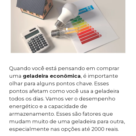
Quando você está pensando em comprar
uma
geladeira econômica
, é importante
olhar para alguns pontos chave. Esses
pontos afetam como você usa a geladeira
todos os dias. Vamos ver o desempenho
energético e a capacidade de
armazenamento. Esses são fatores que
mudam muito de uma geladeira para outra,
especialmente nas opções até 2000 reais.