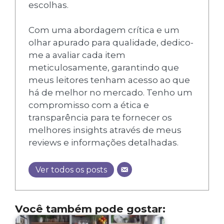
escolhas.
Com uma abordagem crítica e um
olhar apurado para qualidade, dedico-
me a avaliar cada item
meticulosamente, garantindo que
meus leitores tenham acesso ao que
há de melhor no mercado. Tenho um
compromisso com a ética e
transparência para te fornecer os
melhores insights através de meus
reviews e informações detalhadas.
Ver todos os posts
Você também pode gostar: