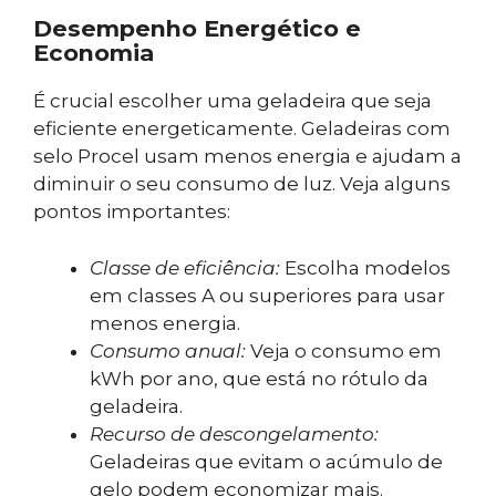
Desempenho Energético e
Economia
É crucial escolher uma geladeira que seja
eficiente energeticamente. Geladeiras com
selo Procel usam menos energia e ajudam a
diminuir o seu consumo de luz. Veja alguns
pontos importantes:
Classe de eficiência:
Escolha modelos
em classes A ou superiores para usar
menos energia.
Consumo anual:
Veja o consumo em
kWh por ano, que está no rótulo da
geladeira.
Recurso de descongelamento:
Geladeiras que evitam o acúmulo de
gelo podem economizar mais.