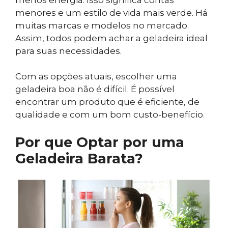
menores e um estilo de vida mais verde. Há
muitas marcas e modelos no mercado.
Assim, todos podem achar a geladeira ideal
para suas necessidades.
Com as opções atuais, escolher uma
geladeira boa não é difícil. É possível
encontrar um produto que é eficiente, de
qualidade e com um bom custo-benefício.
Por que Optar por uma
Geladeira Barata?