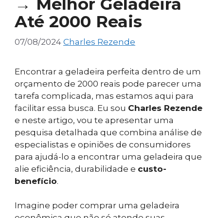
→ Melhor Geladeira
Até 2000 Reais
07/08/2024
Charles Rezende
Encontrar a geladeira perfeita dentro de um
orçamento de 2000 reais pode parecer uma
tarefa complicada, mas estamos aqui para
facilitar essa busca. Eu sou
Charles Rezende
e neste artigo, vou te apresentar uma
pesquisa detalhada que combina análise de
especialistas e opiniões de consumidores
para ajudá-lo a encontrar uma geladeira que
alie eficiência, durabilidade e
custo-
benefício
.
Imagine poder comprar uma geladeira
econômica que não só atende suas