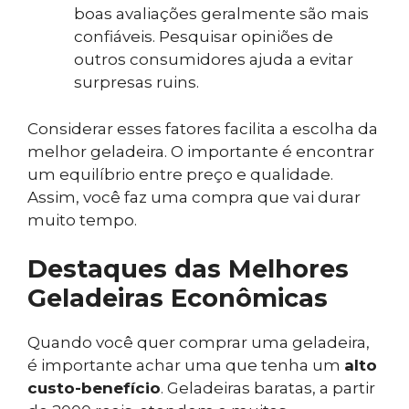
boas avaliações geralmente são mais
confiáveis. Pesquisar opiniões de
outros consumidores ajuda a evitar
surpresas ruins.
Considerar esses fatores facilita a escolha da
melhor geladeira. O importante é encontrar
um equilíbrio entre preço e qualidade.
Assim, você faz uma compra que vai durar
muito tempo.
Destaques das Melhores
Geladeiras Econômicas
Quando você quer comprar uma geladeira,
é importante achar uma que tenha um
alto
custo-benefício
. Geladeiras baratas, a partir