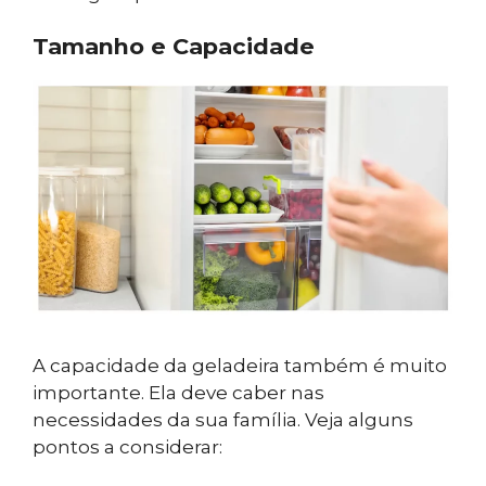
Tamanho e Capacidade
A capacidade da geladeira também é muito
importante. Ela deve caber nas
necessidades da sua família. Veja alguns
pontos a considerar: