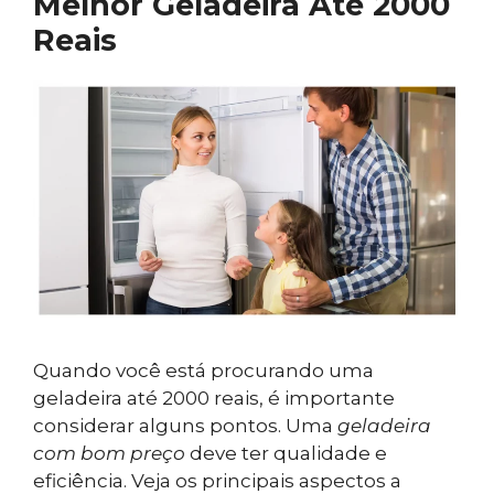
Melhor Geladeira Até 2000
Reais
Quando você está procurando uma
geladeira até 2000 reais, é importante
considerar alguns pontos. Uma
geladeira
com bom preço
deve ter qualidade e
eficiência. Veja os principais aspectos a