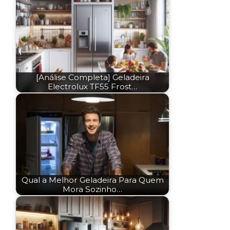
[Análise Completa] Geladeira
Electrolux TF55 Frost…
Qual a Melhor Geladeira Para Quem
Mora Sozinho…