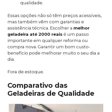
qualidade.
Essas opções não só têm preços acessíveis,
mas também vêm com garantias e
assistência técnica. Escolher a
melhor
geladeira até 2000 reais
é um passo
importante em qualquer reforma ou
compra nova. Garantir um bom custo-
benefício pode melhorar muito o seu dia a
dia.
Fora de estoque.
Comparativo das
Geladeiras de Qualidade