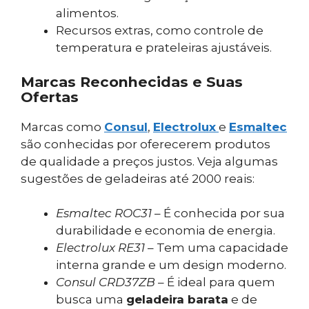
alimentos.
Recursos extras, como controle de
temperatura e prateleiras ajustáveis.
Marcas Reconhecidas e Suas
Ofertas
Marcas como
Consul
,
Electrolux
e
Esmaltec
são conhecidas por oferecerem produtos
de qualidade a preços justos. Veja algumas
sugestões de geladeiras até 2000 reais:
Esmaltec ROC31
– É conhecida por sua
durabilidade e economia de energia.
Electrolux RE31
– Tem uma capacidade
interna grande e um design moderno.
Consul CRD37ZB
– É ideal para quem
busca uma
geladeira barata
e de