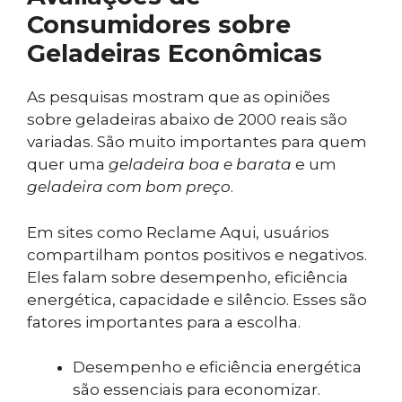
Consumidores sobre
Geladeiras Econômicas
As pesquisas mostram que as opiniões
sobre geladeiras abaixo de 2000 reais são
variadas. São muito importantes para quem
quer uma
geladeira boa e barata
e um
geladeira com bom preço
.
Em sites como Reclame Aqui, usuários
compartilham pontos positivos e negativos.
Eles falam sobre desempenho, eficiência
energética, capacidade e silêncio. Esses são
fatores importantes para a escolha.
Desempenho e eficiência energética
são essenciais para economizar.