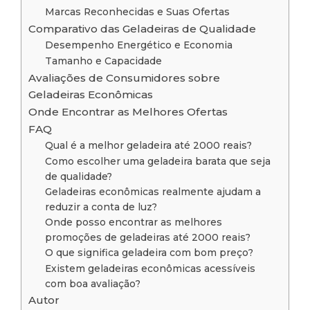
Marcas Reconhecidas e Suas Ofertas
Comparativo das Geladeiras de Qualidade
Desempenho Energético e Economia
Tamanho e Capacidade
Avaliações de Consumidores sobre
Geladeiras Econômicas
Onde Encontrar as Melhores Ofertas
FAQ
Qual é a melhor geladeira até 2000 reais?
Como escolher uma geladeira barata que seja
de qualidade?
Geladeiras econômicas realmente ajudam a
reduzir a conta de luz?
Onde posso encontrar as melhores
promoções de geladeiras até 2000 reais?
O que significa geladeira com bom preço?
Existem geladeiras econômicas acessíveis
com boa avaliação?
Autor