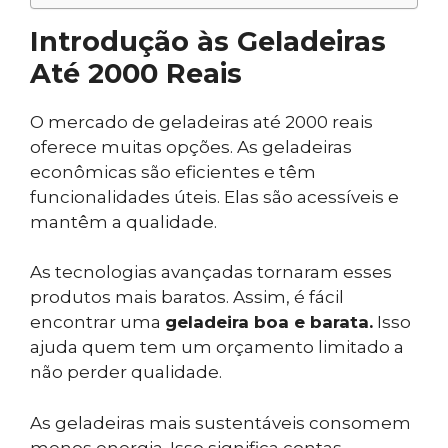
Introdução às Geladeiras
Até 2000 Reais
O mercado de geladeiras até 2000 reais
oferece muitas opções. As geladeiras
econômicas são eficientes e têm
funcionalidades úteis. Elas são acessíveis e
mantêm a qualidade.
As tecnologias avançadas tornaram esses
produtos mais baratos. Assim, é fácil
encontrar uma
geladeira boa e barata.
Isso
ajuda quem tem um orçamento limitado a
não perder qualidade.
As geladeiras mais sustentáveis consomem
menos energia. Isso significa contas