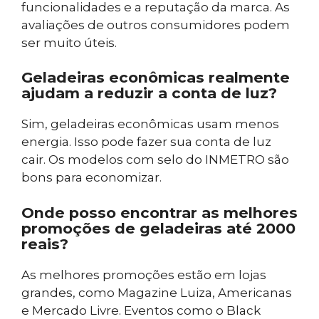
funcionalidades e a reputação da marca. As
avaliações de outros consumidores podem
ser muito úteis.
Geladeiras econômicas realmente
ajudam a reduzir a conta de luz?
Sim, geladeiras econômicas usam menos
energia. Isso pode fazer sua conta de luz
cair. Os modelos com selo do INMETRO são
bons para economizar.
Onde posso encontrar as melhores
promoções de geladeiras até 2000
reais?
As melhores promoções estão em lojas
grandes, como Magazine Luiza, Americanas
e Mercado Livre. Eventos como o Black