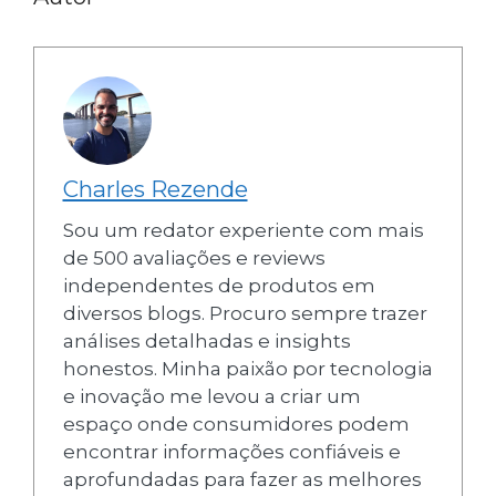
Charles Rezende
Sou um redator experiente com mais
de 500 avaliações e reviews
independentes de produtos em
diversos blogs. Procuro sempre trazer
análises detalhadas e insights
honestos. Minha paixão por tecnologia
e inovação me levou a criar um
espaço onde consumidores podem
encontrar informações confiáveis e
aprofundadas para fazer as melhores