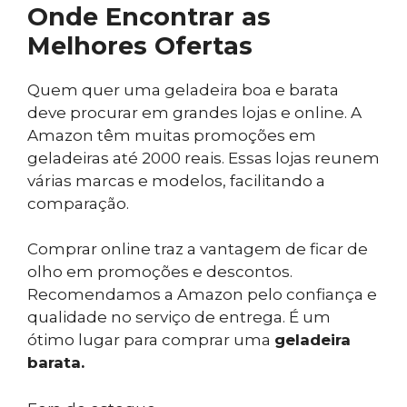
Onde Encontrar as
Melhores Ofertas
Quem quer uma geladeira boa e barata
deve procurar em grandes lojas e online. A
Amazon têm muitas promoções em
geladeiras até 2000 reais. Essas lojas reunem
várias marcas e modelos, facilitando a
comparação.
Comprar online traz a vantagem de ficar de
olho em promoções e descontos.
Recomendamos a Amazon pelo confiança e
qualidade no serviço de entrega. É um
ótimo lugar para comprar uma
geladeira
barata.