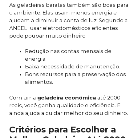
As geladeiras baratas também são boas para
o ambiente. Elas usam menos energia e
ajudam a diminuir a conta de luz. Segundo a
ANEEL, usar eletrodomésticos eficientes
pode poupar muito dinheiro.
Redução nas contas mensais de
energia.
Baixa necessidade de manutenção.
Bons recursos para a preservação dos
alimentos.
Com uma
geladeira econômica
até 2000
reais, você ganha qualidade e eficiência. E
ainda ajuda a cuidar melhor do seu dinheiro.
Critérios para Escolher a