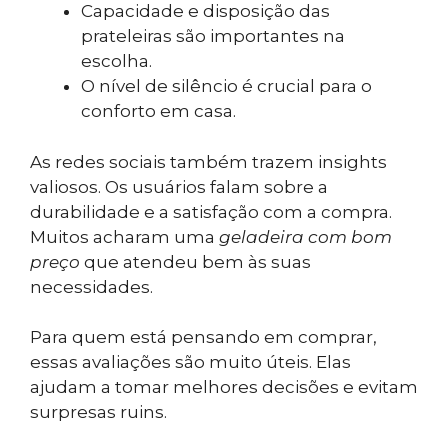
Capacidade e disposição das
prateleiras são importantes na
escolha.
O nível de silêncio é crucial para o
conforto em casa.
As redes sociais também trazem insights
valiosos. Os usuários falam sobre a
durabilidade e a satisfação com a compra.
Muitos acharam uma
geladeira com bom
preço
que atendeu bem às suas
necessidades.
Para quem está pensando em comprar,
essas avaliações são muito úteis. Elas
ajudam a tomar melhores decisões e evitam
surpresas ruins.