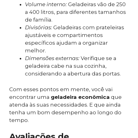
Volume interno:
Geladeiras vão de 250
a 400 litros, para diferentes tamanhos
de família.
Divisórias:
Geladeiras com prateleiras
ajustáveis e compartimentos
específicos ajudam a organizar
melhor.
Dimensões externas:
Verifique se a
geladeira cabe na sua cozinha,
considerando a abertura das portas.
Com esses pontos em mente, você vai
encontrar uma
geladeira econômica
que
atenda às suas necessidades. E que ainda
tenha um bom desempenho ao longo do
tempo.
Avaliações de