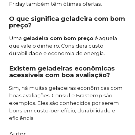
Friday também têm ótimas ofertas.
O que significa geladeira com bom
preço?
Uma
geladeira com bom preço
é aquela
que vale o dinheiro. Considera custo,
durabilidade e economia de energia.
Existem geladeiras econômicas
acessíveis com boa avaliação?
Sim, há muitas geladeiras econômicas com
boas avaliações. Consul e Brastemp são
exemplos. Eles são conhecidos por serem
bons em custo-benefício, durabilidade e
eficiência.
Autor