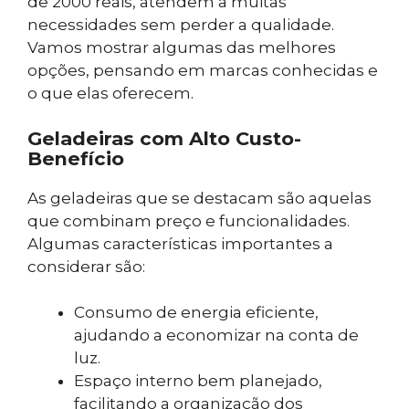
de 2000 reais, atendem a muitas
necessidades sem perder a qualidade.
Vamos mostrar algumas das melhores
opções, pensando em marcas conhecidas e
o que elas oferecem.
Geladeiras com Alto Custo-
Benefício
As geladeiras que se destacam são aquelas
que combinam preço e funcionalidades.
Algumas características importantes a
considerar são:
Consumo de energia eficiente,
ajudando a economizar na conta de
luz.
Espaço interno bem planejado,
facilitando a organização dos