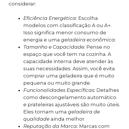
considerar:
Eficiência Energética:
Escolha
modelos com classificação A ou A+.
Isso significa menor consumo de
energia e uma
geladeira econômica
.
Tamanho e Capacidade:
Pense no
espaço que você tem na cozinha. A
capacidade interna deve atender às
suas necessidades. Assim, você evita
comprar uma geladeira que é muito
pequena ou muito grande.
Funcionalidades Específicas:
Detalhes
como descongelamento automático
e prateleiras ajustáveis são muito úteis.
Eles tornam uma
geladeira de
qualidade
ainda melhor.
Reputação da Marca:
Marcas com