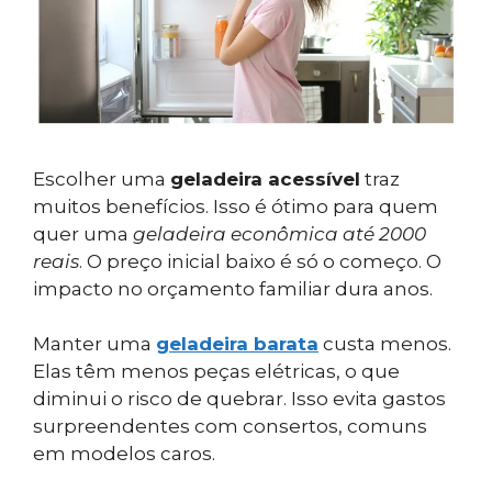
Escolher uma
geladeira acessível
traz
muitos benefícios. Isso é ótimo para quem
quer uma
geladeira econômica até 2000
reais
. O preço inicial baixo é só o começo. O
impacto no orçamento familiar dura anos.
Manter uma
geladeira barata
custa menos.
Elas têm menos peças elétricas, o que
diminui o risco de quebrar. Isso evita gastos
surpreendentes com consertos, comuns
em modelos caros.