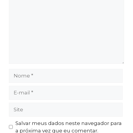
Comentário
Nome
E-
mail
Site
Salvar meus dados neste navegador para
a próxima vez que eu comentar.