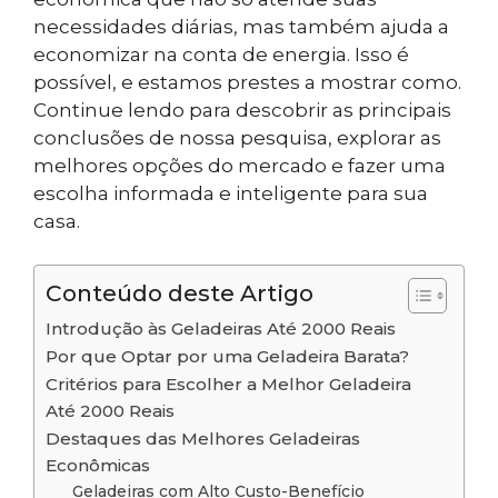
necessidades diárias, mas também ajuda a
economizar na conta de energia. Isso é
possível, e estamos prestes a mostrar como.
Continue lendo para descobrir as principais
conclusões de nossa pesquisa, explorar as
melhores opções do mercado e fazer uma
escolha informada e inteligente para sua
casa.
Conteúdo deste Artigo
Introdução às Geladeiras Até 2000 Reais
Por que Optar por uma Geladeira Barata?
Critérios para Escolher a Melhor Geladeira
Até 2000 Reais
Destaques das Melhores Geladeiras
Econômicas
Geladeiras com Alto Custo-Benefício