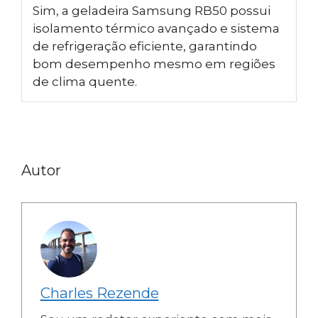
Sim, a geladeira Samsung RB50 possui
isolamento térmico avançado e sistema
de refrigeração eficiente, garantindo
bom desempenho mesmo em regiões
de clima quente.
Autor
Charles Rezende