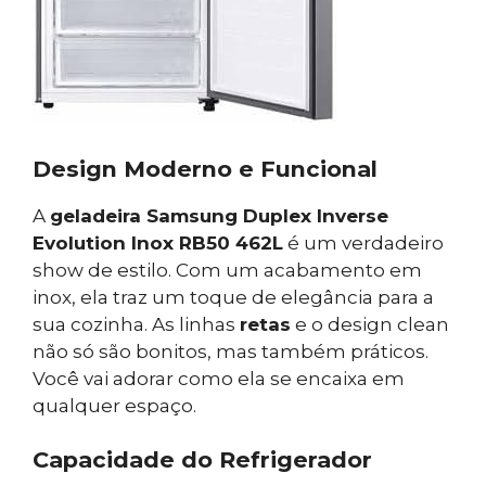
Design Moderno e Funcional
A
geladeira Samsung Duplex Inverse
Evolution Inox RB50 462L
é um verdadeiro
show de estilo. Com um acabamento em
inox, ela traz um toque de elegância para a
sua cozinha. As linhas
retas
e o design clean
não só são bonitos, mas também práticos.
Você vai adorar como ela se encaixa em
qualquer espaço.
Capacidade do Refrigerador