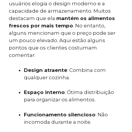
usuários elogia o design moderno e a
capacidade de armazenamento. Muitos
destacam que ela
mantém os alimentos
frescos por mais tempo
. No entanto,
alguns mencionam que o preço pode ser
um pouco elevado. Aqui estão alguns
pontos que os clientes costumam
comentar:
Design atraente
: Combina com
qualquer cozinha.
Espaço interno
: Ótima distribuição
para organizar os alimentos.
Funcionamento silencioso
: Não
incomoda durante a noite.