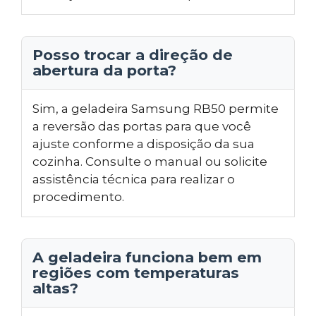
Posso trocar a direção de
abertura da porta?
Sim, a geladeira Samsung RB50 permite
a reversão das portas para que você
ajuste conforme a disposição da sua
cozinha. Consulte o manual ou solicite
assistência técnica para realizar o
procedimento.
A geladeira funciona bem em
regiões com temperaturas
altas?