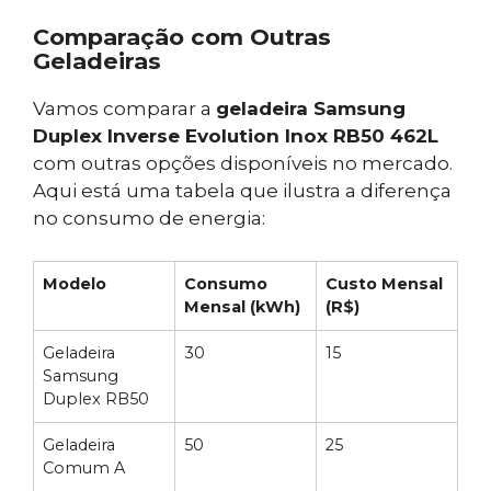
Comparação com Outras
Geladeiras
Vamos comparar a
geladeira Samsung
Duplex Inverse Evolution Inox RB50 462L
com outras opções disponíveis no mercado.
Aqui está uma tabela que ilustra a diferença
no consumo de energia:
Modelo
Consumo
Custo Mensal
Mensal (kWh)
(R$)
Geladeira
30
15
Samsung
Duplex RB50
Geladeira
50
25
Comum A