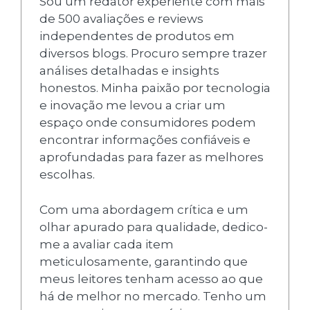
Sou um redator experiente com mais
de 500 avaliações e reviews
independentes de produtos em
diversos blogs. Procuro sempre trazer
análises detalhadas e insights
honestos. Minha paixão por tecnologia
e inovação me levou a criar um
espaço onde consumidores podem
encontrar informações confiáveis e
aprofundadas para fazer as melhores
escolhas.
Com uma abordagem crítica e um
olhar apurado para qualidade, dedico-
me a avaliar cada item
meticulosamente, garantindo que
meus leitores tenham acesso ao que
há de melhor no mercado. Tenho um