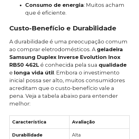
Consumo de energia
: Muitos acham
que é eficiente.
Custo-Benefício e Durabilidade
A durabilidade é uma preocupação comum
ao comprar eletrodomésticos. A
geladeira
Samsung Duplex Inverse Evolution Inox
RB50 462L
é conhecida pela sua
qualidade
e
longa vida útil
. Embora o investimento
inicial possa ser alto, muitos consumidores
acreditam que o custo-benefício vale a
pena. Veja a tabela abaixo para entender
melhor:
Característica
Avaliação
Durabilidade
Alta