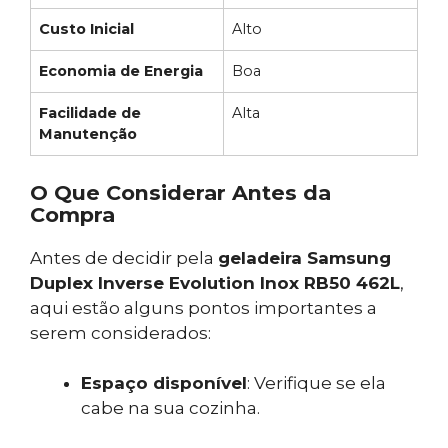
Custo Inicial
Alto
Economia de Energia
Boa
Facilidade de
Alta
Manutenção
O Que Considerar Antes da
Compra
Antes de decidir pela
geladeira Samsung
Duplex Inverse Evolution Inox RB50 462L
,
aqui estão alguns pontos importantes a
serem considerados:
Espaço disponível
: Verifique se ela
cabe na sua cozinha.