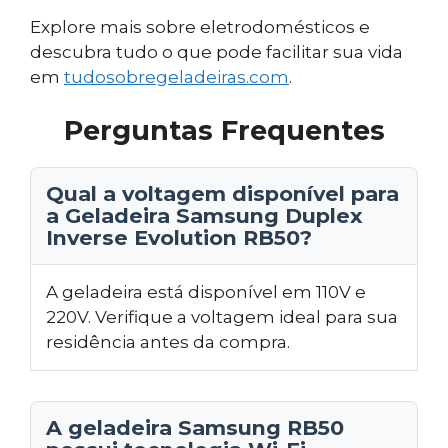
Explore mais sobre eletrodomésticos e
descubra tudo o que pode facilitar sua vida
em
tudosobregeladeiras.com
.
Perguntas Frequentes
Qual a voltagem disponível para
a Geladeira Samsung Duplex
Inverse Evolution RB50?
A geladeira está disponível em 110V e
220V. Verifique a voltagem ideal para sua
residência antes da compra.
A geladeira Samsung RB50