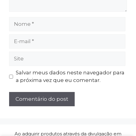
Nome
E-
mail
Site
Salvar meus dados neste navegador para
a próxima vez que eu comentar.
Ao adquirir produtos através da divulgação em