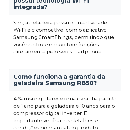
possui tecnologia Wi-Fi
integrada?
Sim, a geladeira possui conectividade
Wi-Fi e é compatível com o aplicativo
Samsung SmartThings, permitindo que
você controle e monitore funções
diretamente pelo seu smartphone.
Como funciona a garantia da
geladeira Samsung RB50?
A Samsung oferece uma garantia padrão
de 1 ano para a geladeira e 10 anos para o
compressor digital inverter. É
importante verificar os detalhes e
condições no manual do produto.