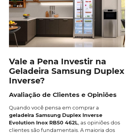
Vale a Pena Investir na
Geladeira Samsung Duplex
Inverse?
Avaliação de Clientes e Opiniões
Quando você pensa em comprar a
geladeira Samsung Duplex Inverse
Evolution Inox RB50 462L
, as opiniões dos
clientes são fundamentais. A maioria dos