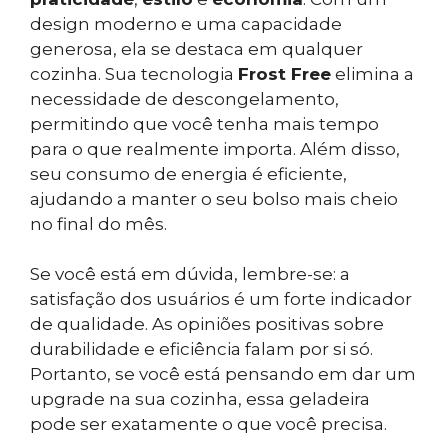
design moderno e uma capacidade
generosa, ela se destaca em qualquer
cozinha. Sua tecnologia
Frost Free
elimina a
necessidade de descongelamento,
permitindo que você tenha mais tempo
para o que realmente importa. Além disso,
seu consumo de energia é eficiente,
ajudando a manter o seu bolso mais cheio
no final do mês.
Se você está em dúvida, lembre-se: a
satisfação dos usuários é um forte indicador
de qualidade. As opiniões positivas sobre
durabilidade e eficiência falam por si só.
Portanto, se você está pensando em dar um
upgrade na sua cozinha, essa geladeira
pode ser exatamente o que você precisa.