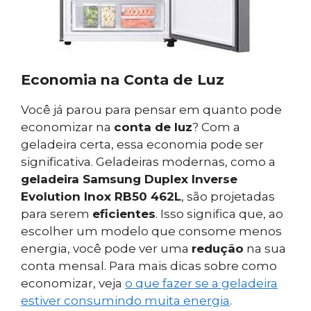
Economia na Conta de Luz
Você já parou para pensar em quanto pode
economizar na
conta de luz
? Com a
geladeira certa, essa economia pode ser
significativa. Geladeiras modernas, como a
geladeira Samsung Duplex Inverse
Evolution Inox RB50 462L
, são projetadas
para serem
eficientes
. Isso significa que, ao
escolher um modelo que consome menos
energia, você pode ver uma
redução
na sua
conta mensal. Para mais dicas sobre como
economizar, veja
o que fazer se a geladeira
estiver consumindo muita energia
.