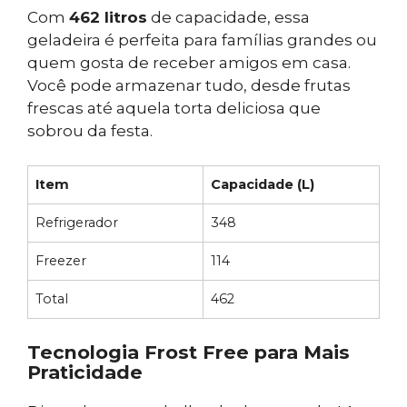
Com
462 litros
de capacidade, essa
geladeira é perfeita para famílias grandes ou
quem gosta de receber amigos em casa.
Você pode armazenar tudo, desde frutas
frescas até aquela torta deliciosa que
sobrou da festa.
Item
Capacidade (L)
Refrigerador
348
Freezer
114
Total
462
Tecnologia Frost Free para Mais
Praticidade