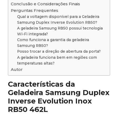
Conclusão e Considerações Finais
Perguntas Frequentes
Qual a voltagem disponível para a Geladeira
Samsung Duplex Inverse Evolution RB50?
A geladeira Samsung RB50 possui tecnologia
Wi-Fi integrada?
Como funciona a garantia da geladeira
Samsung RB50?
Posso trocar a direção de abertura da porta?
A geladeira funciona bem em regiões com
temperaturas altas?
Autor
Características da
Geladeira Samsung Duplex
Inverse Evolution Inox
RB50 462L