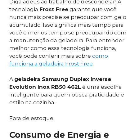
Diga adeus ao trabalho de descongelar! A
tecnologia
Frost Free
garante que você
nunca mais precise se preocupar com gelo
acumulado. Isso significa mais tempo para
você e menos tempo se preocupando com
a manutenção da geladeira. Para entender
melhor como essa tecnologia funciona,
você pode conferir mais sobre
como
funciona a geladeira Frost Free
.
A
geladeira Samsung Duplex Inverse
Evolution Inox RB50 462L
é uma escolha
inteligente para quem busca praticidade e
estilo na cozinha.
Fora de estoque.
Consumo de Energia e