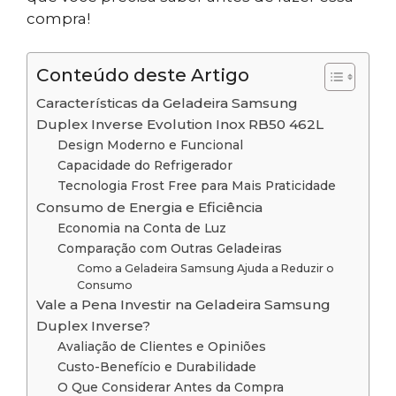
compra!
Conteúdo deste Artigo
Características da Geladeira Samsung
Duplex Inverse Evolution Inox RB50 462L
Design Moderno e Funcional
Capacidade do Refrigerador
Tecnologia Frost Free para Mais Praticidade
Consumo de Energia e Eficiência
Economia na Conta de Luz
Comparação com Outras Geladeiras
Como a Geladeira Samsung Ajuda a Reduzir o
Consumo
Vale a Pena Investir na Geladeira Samsung
Duplex Inverse?
Avaliação de Clientes e Opiniões
Custo-Benefício e Durabilidade
O Que Considerar Antes da Compra