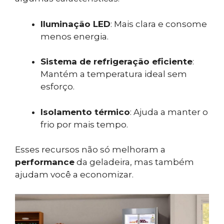
Iluminação LED
: Mais clara e consome
menos energia.
Sistema de refrigeração eficiente
:
Mantém a temperatura ideal sem
esforço.
Isolamento térmico
: Ajuda a manter o
frio por mais tempo.
Esses recursos não só melhoram a
performance
da geladeira, mas também
ajudam você a economizar.