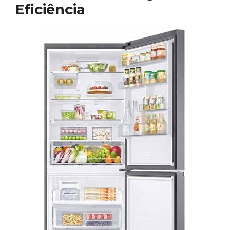
Eficiência