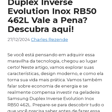
Duplex Inverse
Evolution Inox RB50
462L Vale a Pena?
Descubra aqui!
27/12/2024
Charles Rezende
Se você está pensando em adquirir essa
maravilha da tecnologia, chegou ao lugar
certo! Neste artigo, vamos explorar suas
características, design moderno, e como ela
torna sua vida mais prática. Vamos também
falar sobre economia de energia e se
realmente compensa investir na geladeira
Samsung Duplex Inverse Evolution Inox
RB50 462L. Prepare-se para descobrir tudo o
que você precisa saber antes de fazer essa