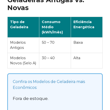
Novas
Tipo de
Consumo
Eficiência
Geladeira
Médio
Energética
(kWh/mês)
Modelos
50 – 70
Baixa
Antigos
Modelos
30 – 40
Alta
Novos (Selo A)
Confira os Modelos de Geladeira mais
Econômicos:
Fora de estoque.