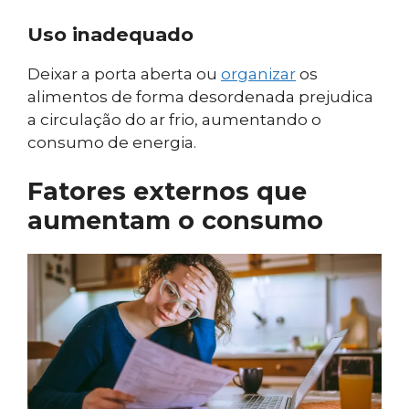
Uso inadequado
Deixar a porta aberta ou
organizar
os
alimentos de forma desordenada prejudica
a circulação do ar frio, aumentando o
consumo de energia.
Fatores externos que
aumentam o consumo