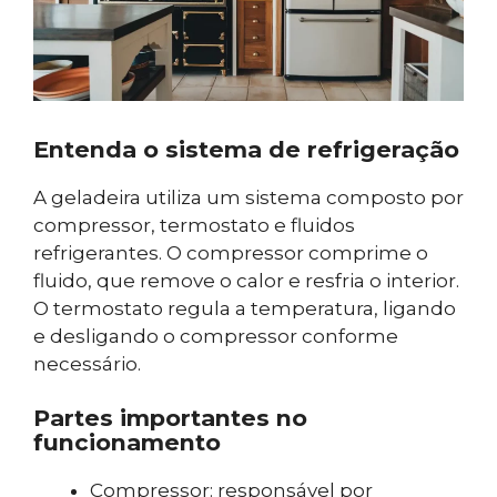
Entenda o sistema de refrigeração
A geladeira utiliza um sistema composto por
compressor, termostato e fluidos
refrigerantes. O compressor comprime o
fluido, que remove o calor e resfria o interior.
O termostato regula a temperatura, ligando
e desligando o compressor conforme
necessário.
Partes importantes no
funcionamento
Compressor: responsável por