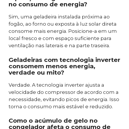
no consumo de energia?
Sim, uma geladeira instalada próxima ao
fogão, ao forno ou exposta à luz solar direta
consome mais energia. Posicione-a em um
local fresco e com espaço suficiente para
ventilação nas laterais e na parte traseira.
Geladeiras com tecnologia inverter
consomem menos energia,
verdade ou mito?
Verdade. A tecnologia inverter ajusta a
velocidade do compressor de acordo com a
necessidade, evitando picos de energia. Isso
torna o consumo mais estável e reduzido.
Como o acúmulo de gelo no
congelador afeta o consumo de