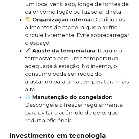
um local ventilado, longe de fontes de
calor como fogão ou luz solar direta.
Organização interna:
Distribua os
alimentos de maneira que o ar frio
circule livremente. Evite sobrecarregar
o espaço.
Ajuste da temperatura:
Regule o
termostato para uma temperatura
adequada à estação. No inverno, o
consumo pode ser reduzido
ajustando para uma temperatura mais
alta.
Manutenção do congelador:
Descongele o freezer regularmente
para evitar o acúmulo de gelo, que
reduz a eficiência.
Investimento em tecnologia