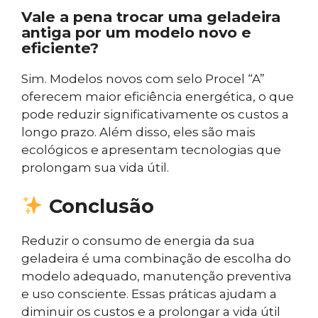
Vale a pena trocar uma geladeira
antiga por um modelo novo e
eficiente?
Sim. Modelos novos com selo Procel “A”
oferecem maior eficiência energética, o que
pode reduzir significativamente os custos a
longo prazo. Além disso, eles são mais
ecológicos e apresentam tecnologias que
prolongam sua vida útil.
Conclusão
Reduzir o consumo de energia da sua
geladeira é uma combinação de escolha do
modelo adequado, manutenção preventiva
e uso consciente. Essas práticas ajudam a
diminuir os custos e a prolongar a vida útil