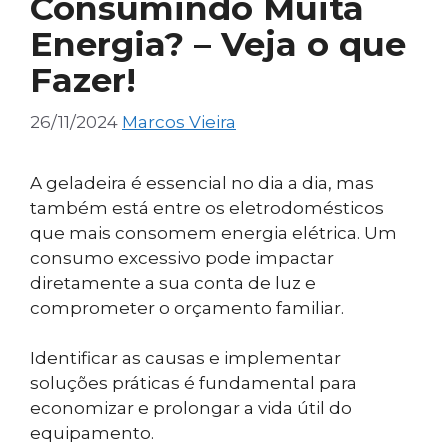
Consumindo Muita
Energia? – Veja o que
Fazer!
26/11/2024
Marcos Vieira
A geladeira é essencial no dia a dia, mas
também está entre os eletrodomésticos
que mais consomem energia elétrica. Um
consumo excessivo pode impactar
diretamente a sua conta de luz e
comprometer o orçamento familiar.
Identificar as causas e implementar
soluções práticas é fundamental para
economizar e prolongar a vida útil do
equipamento.