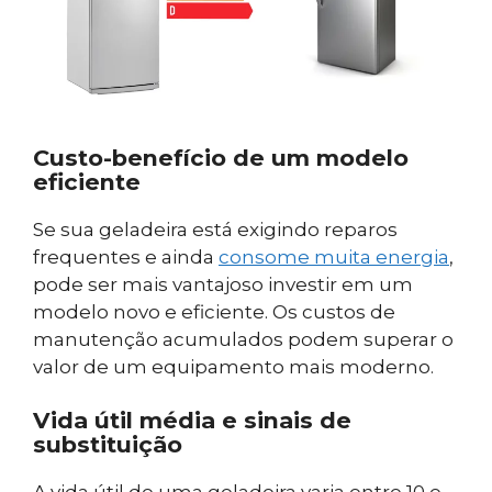
Custo-benefício de um modelo
eficiente
Se sua geladeira está exigindo reparos
frequentes e ainda
consome muita energia
,
pode ser mais vantajoso investir em um
modelo novo e eficiente. Os custos de
manutenção acumulados podem superar o
valor de um equipamento mais moderno.
Vida útil média e sinais de
substituição