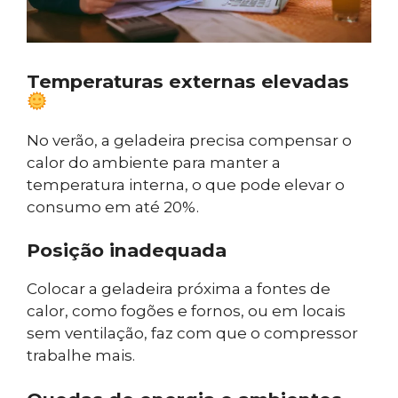
Temperaturas externas elevadas
No verão, a geladeira precisa compensar o
calor do ambiente para manter a
temperatura interna, o que pode elevar o
consumo em até 20%.
Posição inadequada
Colocar a geladeira próxima a fontes de
calor, como fogões e fornos, ou em locais
sem ventilação, faz com que o compressor
trabalhe mais.