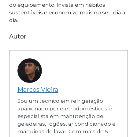
do equipamento. Invista em hábitos
sustentáveis e economize mais no seu dia a
dia.
Autor
Marcos Vieira
Sou um técnico em refrigeração
apaixonado por eletrodomésticos e
especialista em manutenção de
geladeiras, fogões, ar condicionado e
máquinas de lavar. Com mais de 5