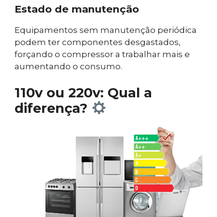
Estado de manutenção
Equipamentos sem manutenção periódica
podem ter componentes desgastados,
forçando o compressor a trabalhar mais e
aumentando o consumo.
110v ou 220v: Qual a
diferença?