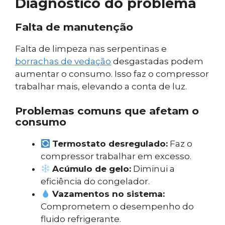
Diagnóstico do problema
Falta de manutenção
Falta de limpeza nas serpentinas e
borrachas de vedação
desgastadas podem
aumentar o consumo. Isso faz o compressor
trabalhar mais, elevando a conta de luz.
Problemas comuns que afetam o
consumo
Termostato desregulado:
Faz o
compressor trabalhar em excesso.
Acúmulo de gelo:
Diminui a
eficiência do congelador.
Vazamentos no sistema:
Comprometem o desempenho do
fluido refrigerante.