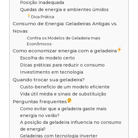
Posição inadequada
Quedas de energia e ambientes úmidos
Dica Prática
Consumo de Energia: Geladeiras Antigas vs.
Novas
Confira os Modelos de Geladeira mais
Econômicos:
Como economizar energia com a geladeira
Escolha do modelo certo
Dicas práticas para reduzir o consumo
Investimento em tecnologia
Quando trocar sua geladeira?
Custo-benefício de um modelo eficiente
Vida útil média e sinais de substituição
Perguntas frequentes
Como evitar que a geladeira gaste mais
energia no verão?
A posição da geladeira influencia no consumo
de energia?
Geladeiras com tecnologia inverter