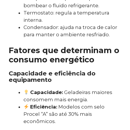
bombear o fluido refrigerante.
Termostato: regula a temperatura
interna.
Condensador: ajuda na troca de calor
para manter o ambiente resfriado.
Fatores que determinam o
consumo energético
Capacidade e eficiência do
equipamento
Capacidade:
Geladeiras maiores
consomem mais energia.
Eficiência:
Modelos com selo
Procel “A” são até 30% mais
econômicos.