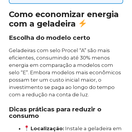
Como economizar energia
com a geladeira
Escolha do modelo certo
Geladeiras com selo Procel “A” são mais
eficientes, consumindo até 30% menos
energia em comparação a modelos com
selo “E”. Embora modelos mais econômicos
possam ter um custo inicial maior, o
investimento se paga ao longo do tempo
com a redução na conta de luz.
Dicas práticas para reduzir o
consumo
Localização:
Instale a geladeira em