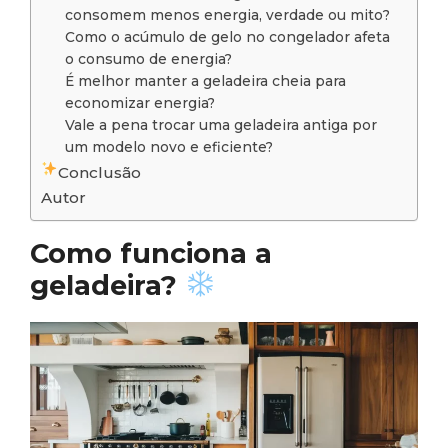
consomem menos energia, verdade ou mito?
Como o acúmulo de gelo no congelador afeta
o consumo de energia?
É melhor manter a geladeira cheia para
economizar energia?
Vale a pena trocar uma geladeira antiga por
um modelo novo e eficiente?
Conclusão
Autor
Como funciona a
geladeira?