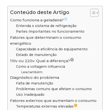
Conteúdo deste Artigo
Como funciona a geladeira?
Entenda o sistema de refrigeração
Partes importantes no funcionamento
Fatores que determinam o consumo
energético
Capacidade e eficiência do equipamento
Estado de manutenção
110v ou 220v: Qual a diferença?
Como a voltagem influencia
Leia também:
Diagnóstico do problema
Falta de manutenção
Problemas comuns que afetam o consumo
Uso inadequado
Fatores externos que aumentam o consumo
Temperaturas externas elevadas