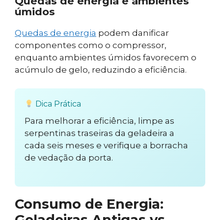
Quedas de energia e ambientes
úmidos
Quedas de energia
podem danificar
componentes como o compressor,
enquanto ambientes úmidos favorecem o
acúmulo de gelo, reduzindo a eficiência.
Dica Prática
Para melhorar a eficiência, limpe as
serpentinas traseiras da geladeira a
cada seis meses e verifique a borracha
de vedação da porta.
Consumo de Energia:
Geladeiras Antigas vs.