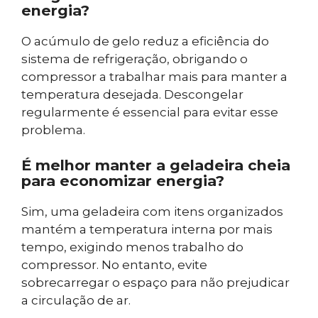
energia?
O acúmulo de gelo reduz a eficiência do
sistema de refrigeração, obrigando o
compressor a trabalhar mais para manter a
temperatura desejada. Descongelar
regularmente é essencial para evitar esse
problema.
É melhor manter a geladeira cheia
para economizar energia?
Sim, uma geladeira com itens organizados
mantém a temperatura interna por mais
tempo, exigindo menos trabalho do
compressor. No entanto, evite
sobrecarregar o espaço para não prejudicar
a circulação de ar.