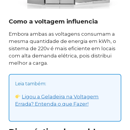
Como a voltagem influencia
Embora ambas as voltagens consumam a
mesma quantidade de energia em kWh, o
sistema de 220v é mais eficiente em locais
com alta demanda elétrica, pois distribui
melhor a carga.
Leia também:
Ligou a Geladeira na Voltagem
Errada? Entenda o que Fazer!