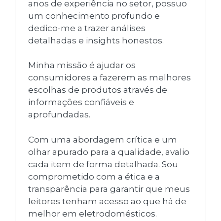
anos de experiência no setor, possuo
um conhecimento profundo e
dedico-me a trazer análises
detalhadas e insights honestos.
Minha missão é ajudar os
consumidores a fazerem as melhores
escolhas de produtos através de
informações confiáveis e
aprofundadas.
Com uma abordagem crítica e um
olhar apurado para a qualidade, avalio
cada item de forma detalhada. Sou
comprometido com a ética e a
transparência para garantir que meus
leitores tenham acesso ao que há de
melhor em eletrodomésticos.