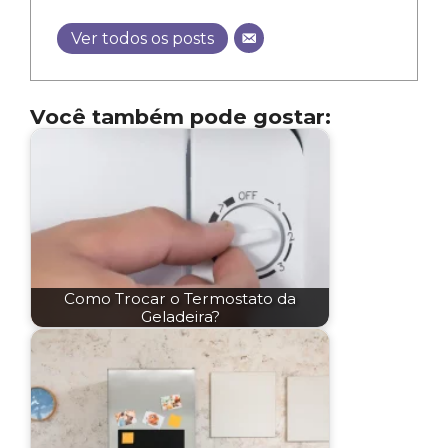
Ver todos os posts
Você também pode gostar:
Como Trocar o Termostato da
Geladeira?