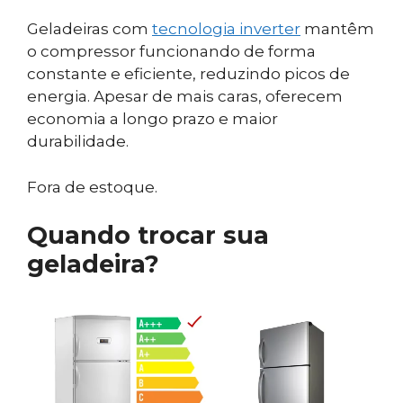
Geladeiras com
tecnologia inverter
mantêm
o compressor funcionando de forma
constante e eficiente, reduzindo picos de
energia. Apesar de mais caras, oferecem
economia a longo prazo e maior
durabilidade.
Fora de estoque.
Quando trocar sua
geladeira?