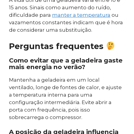
A vida útil de uma geladeira varia entre 10 e
15 anos. Sinais como aumento do ruído,
dificuldade para
manter a temperatura
ou
vazamentos constantes indicam que é hora
de considerar uma substituição.
Perguntas frequentes
Como evitar que a geladeira gaste
mais energia no verão?
Mantenha a geladeira em um local
ventilado, longe de fontes de calor, e ajuste
a temperatura interna para uma
configuração intermediária. Evite abrir a
porta com frequência, pois isso
sobrecarrega o compressor.
A posição da geladeira influencia