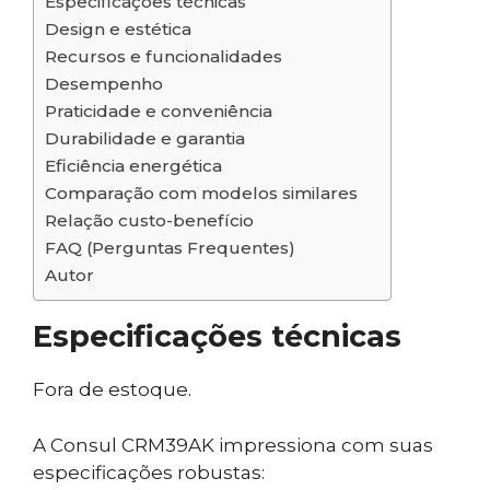
Especificações técnicas
Design e estética
Recursos e funcionalidades
Desempenho
Praticidade e conveniência
Durabilidade e garantia
Eficiência energética
Comparação com modelos similares
Relação custo-benefício
FAQ (Perguntas Frequentes)
Autor
Especificações técnicas
Fora de estoque.
A Consul CRM39AK impressiona com suas
especificações robustas: