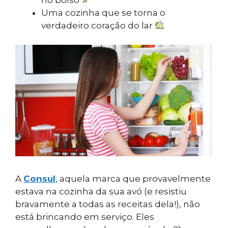
Uma cozinha que se torna o
verdadeiro coração do lar
A
Consul
, aquela marca que provavelmente
estava na cozinha da sua avó (e resistiu
bravamente a todas as receitas dela!), não
está brincando em serviço. Eles