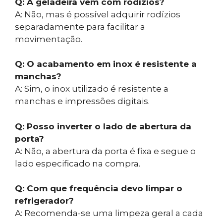
Q: A geladeira vem com rodízios?
A: Não, mas é possível adquirir rodízios
separadamente para facilitar a
movimentação.
Q: O acabamento em inox é resistente a
manchas?
A: Sim, o inox utilizado é resistente a
manchas e impressões digitais.
Q: Posso inverter o lado de abertura da
porta?
A: Não, a abertura da porta é fixa e segue o
lado especificado na compra.
Q: Com que frequência devo limpar o
refrigerador?
A: Recomenda-se uma limpeza geral a cada