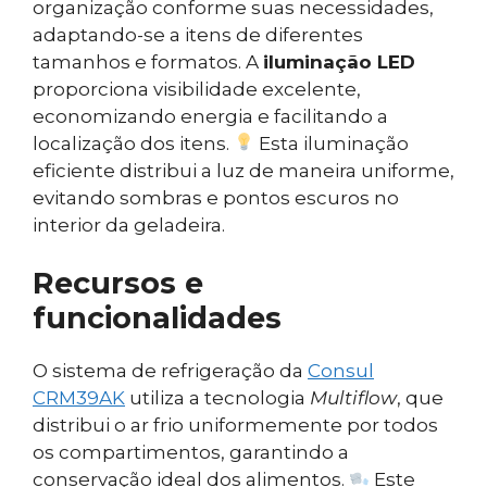
organização conforme suas necessidades,
adaptando-se a itens de diferentes
tamanhos e formatos. A
iluminação LED
proporciona visibilidade excelente,
economizando energia e facilitando a
localização dos itens.
Esta iluminação
eficiente distribui a luz de maneira uniforme,
evitando sombras e pontos escuros no
interior da geladeira.
Recursos e
funcionalidades
O sistema de refrigeração da
Consul
CRM39AK
utiliza a tecnologia
Multiflow
, que
distribui o ar frio uniformemente por todos
os compartimentos, garantindo a
conservação ideal dos alimentos.
Este