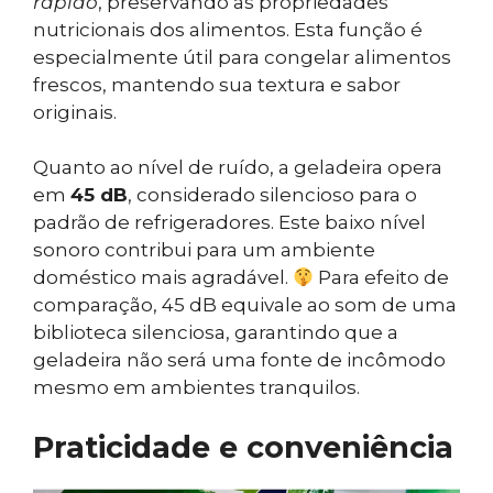
rápido
, preservando as propriedades
nutricionais dos alimentos. Esta função é
especialmente útil para congelar alimentos
frescos, mantendo sua textura e sabor
originais.
Quanto ao nível de ruído, a geladeira opera
em
45 dB
, considerado silencioso para o
padrão de refrigeradores. Este baixo nível
sonoro contribui para um ambiente
doméstico mais agradável.
Para efeito de
comparação, 45 dB equivale ao som de uma
biblioteca silenciosa, garantindo que a
geladeira não será uma fonte de incômodo
mesmo em ambientes tranquilos.
Praticidade e conveniência