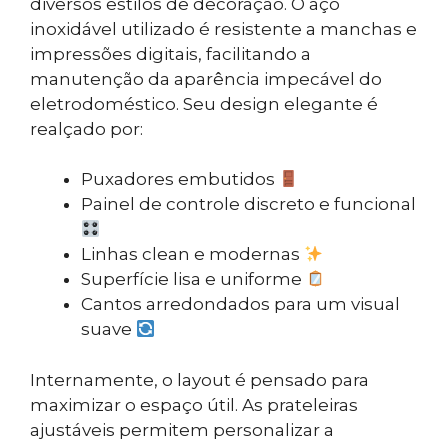
diversos estilos de decoração. O aço
inoxidável utilizado é resistente a manchas e
impressões digitais, facilitando a
manutenção da aparência impecável do
eletrodoméstico. Seu design elegante é
realçado por:
Puxadores embutidos
Painel de controle discreto e funcional
Linhas clean e modernas
Superfície lisa e uniforme
Cantos arredondados para um visual
suave
Internamente, o layout é pensado para
maximizar o espaço útil. As prateleiras
ajustáveis permitem personalizar a