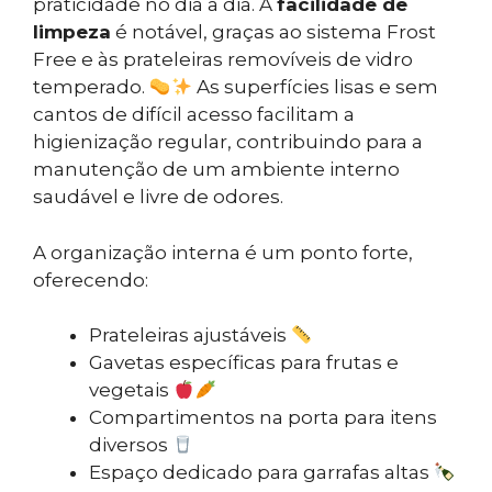
praticidade no dia a dia. A
facilidade de
limpeza
é notável, graças ao sistema Frost
Free e às prateleiras removíveis de vidro
temperado.
As superfícies lisas e sem
cantos de difícil acesso facilitam a
higienização regular, contribuindo para a
manutenção de um ambiente interno
saudável e livre de odores.
A organização interna é um ponto forte,
oferecendo:
Prateleiras ajustáveis
Gavetas específicas para frutas e
vegetais
Compartimentos na porta para itens
diversos
Espaço dedicado para garrafas altas