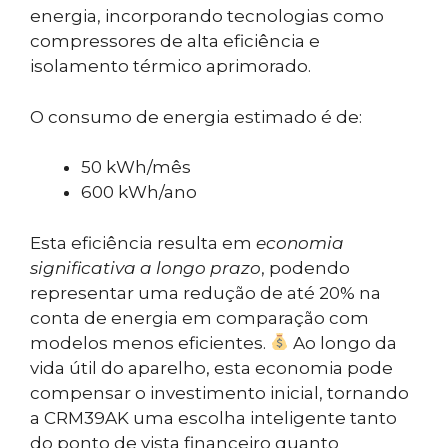
energia, incorporando tecnologias como
compressores de alta eficiência e
isolamento térmico aprimorado.
O consumo de energia estimado é de:
50 kWh/mês
600 kWh/ano
Esta eficiência resulta em
economia
significativa a longo prazo
, podendo
representar uma redução de até 20% na
conta de energia em comparação com
modelos menos eficientes.
Ao longo da
vida útil do aparelho, esta economia pode
compensar o investimento inicial, tornando
a CRM39AK uma escolha inteligente tanto
do ponto de vista financeiro quanto