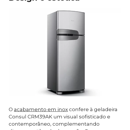
O
acabamento em inox
confere à geladeira
Consul CRM39AK um visual sofisticado e
contemporâneo, complementando