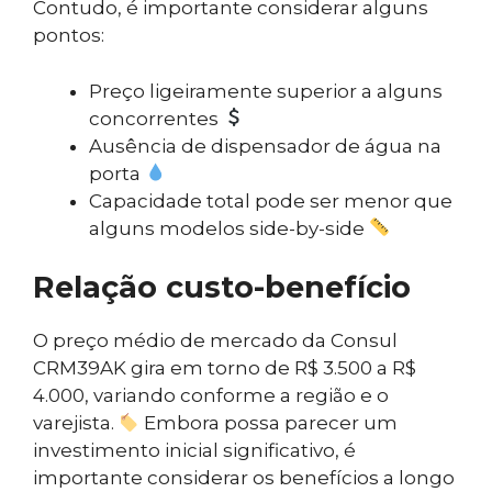
Contudo, é importante considerar alguns
pontos:
Preço ligeiramente superior a alguns
concorrentes
Ausência de dispensador de água na
porta
Capacidade total pode ser menor que
alguns modelos side-by-side
Relação custo-benefício
O preço médio de mercado da Consul
CRM39AK gira em torno de R$ 3.500 a R$
4.000, variando conforme a região e o
varejista.
Embora possa parecer um
investimento inicial significativo, é
importante considerar os benefícios a longo