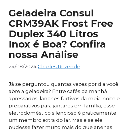
Geladeira Consul
CRM39AK Frost Free
Duplex 340 Litros
Inox é Boa? Confira
nossa Análise
24/08/2024
Charles Rezende
Já se perguntou quantas vezes por dia você
abre a geladeira? Entre cafés da manhã
apressados, lanches furtivos da meia-noite e
preparativos para jantares em família, esse
eletrodoméstico silencioso é praticamente
um membro extra do lar. Mas e se ele
pudesse fazer muito mais do que apenas