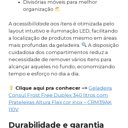
Divisórias móveis para melhor
organização
A
acessibilidade aos itens
é otimizada pelo
layout intuitivo e iluminação LED, facilitando
a localização de produtos mesmo em áreas
mais profundas da geladeira.
A disposição
cuidadosa dos compartimentos reduz a
necessidade de remover vários itens para
alcançar aqueles no fundo, economizando
tempo e esforço no dia a dia.
Clique aqui pra conhecer ~>
Geladeira
Consul Frost Free Duplex 340 litros com
Prateleiras Altura Flex cor inox – CRM39AK
110V
Durabilidade e garantia