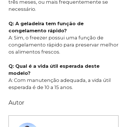
três meses, ou mais frequentemente se
necessário.
Q: A geladeira tem função de
congelamento rápido?
A: Sim, o freezer possui uma função de
congelamento rápido para preservar melhor
os alimentos frescos.
Q: Qual é a vida útil esperada deste
modelo?
A: Com manutenção adequada, a vida útil
esperada é de 10 a 15 anos.
Autor