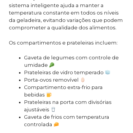
sistema inteligente ajuda a manter a
temperatura constante em todos os níveis
da geladeira, evitando variações que podem
comprometer a qualidade dos alimentos.
Os compartimentos e prateleiras incluem:
Gaveta de legumes com controle de
umidade
Prateleiras de vidro temperado
Porta-ovos removível
Compartimento extra-frio para
bebidas
Prateleiras na porta com divisórias
ajustáveis
Gaveta de frios com temperatura
controlada