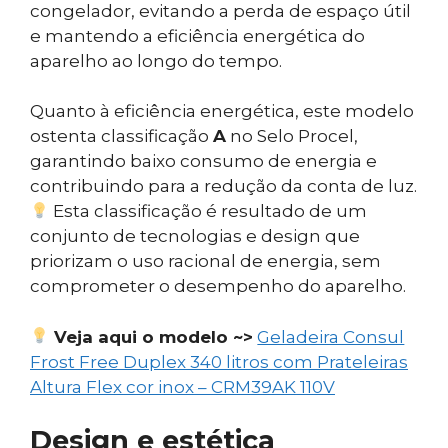
congelador, evitando a perda de espaço útil
e mantendo a eficiência energética do
aparelho ao longo do tempo.
Quanto à eficiência energética, este modelo
ostenta classificação
A
no Selo Procel,
garantindo baixo consumo de energia e
contribuindo para a redução da conta de luz.
Esta classificação é resultado de um
conjunto de tecnologias e design que
priorizam o uso racional de energia, sem
comprometer o desempenho do aparelho.
Veja aqui o modelo ~>
Geladeira Consul
Frost Free Duplex 340 litros com Prateleiras
Altura Flex cor inox – CRM39AK 110V
Design e estética