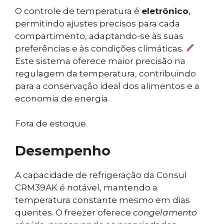
O controle de temperatura é
eletrônico
,
permitindo ajustes precisos para cada
compartimento, adaptando-se às suas
preferências e às condições climáticas.
Este sistema oferece maior precisão na
regulagem da temperatura, contribuindo
para a conservação ideal dos alimentos e a
economia de energia.
Fora de estoque.
Desempenho
A capacidade de refrigeração da Consul
CRM39AK é notável, mantendo a
temperatura constante mesmo em dias
quentes. O freezer oferece
congelamento