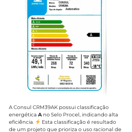
A Consul CRM39AK possui classificação
energética
A
no Selo Procel, indicando alta
eficiência.
Esta classificação é resultado
de um projeto que prioriza o uso racional de