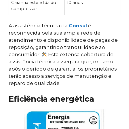
Garantia estendida do
10 anos
compressor
A assistência técnica da
Consul
é
reconhecida pela sua
ampla rede de
atendimento
e disponibilidade de peças de
reposição, garantindo tranquilidade ao
consumidor.
Esta extensa cobertura de
assistência técnica assegura que, mesmo
após o período de garantia, os proprietários
terão acesso a serviços de manutenção e
reparo de qualidade.
Eficiência energética