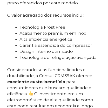
prazo oferecidos por este modelo.
O valor agregado dos recursos inclui:
Tecnologia Frost Free
Acabamento premium em inox
Alta eficiência energética
Garantia estendida do compressor
Design interno otimizado
Tecnologia de refrigeração avançada
Considerando suas funcionalidades e
durabilidade, a Consul CRM39AK oferece
excelente custo-benefício
para
consumidores que buscam qualidade e
eficiência.
O investimento em um
eletrodoméstico de alta qualidade como
este pode resultar em economia a longo