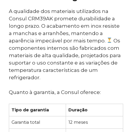
A qualidade dos materiais utilizados na
Consul CRM39AK promete durabilidade a
longo prazo. O acabamento em inox resiste
a manchas e arranhões, mantendo a
aparência impecável por mais tempo.
Os
componentes internos são fabricados com
materiais de alta qualidade, projetados para
suportar o uso constante e as variações de
temperatura características de um
refrigerador.
Quanto à garantia, a Consul oferece:
Tipo de garantia
Duração
Garantia total
12 meses