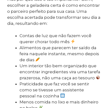
escolher a geladeira certa é como encontrar
o parceiro perfeito para sua casa. Uma
escolha acertada pode transformar seu dia a
dia, resultando em:
Contas de luz que não fazem você
querer chorar todo mês
Alimentos que parecem ter saído da
feira naquele instante, mesmo depois
de dias
Um interior tão bem organizado que
encontrar ingredientes vira uma tarefa
prazerosa, não uma caça ao tesouro
Praticidade que faz você se sentir
como se tivesse um assistente
pessoal na cozinha
Menos comida no lixo e mais dinheiro
no bolso