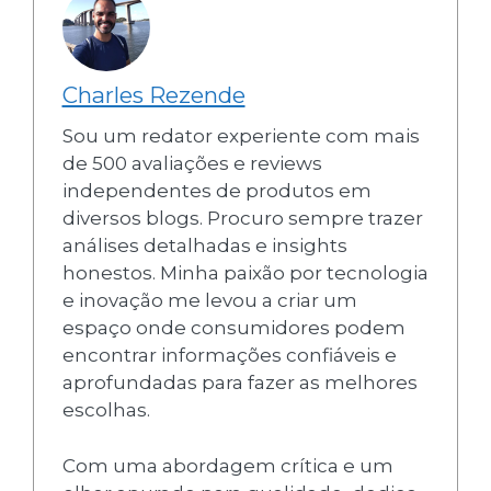
Charles Rezende
Sou um redator experiente com mais
de 500 avaliações e reviews
independentes de produtos em
diversos blogs. Procuro sempre trazer
análises detalhadas e insights
honestos. Minha paixão por tecnologia
e inovação me levou a criar um
espaço onde consumidores podem
encontrar informações confiáveis e
aprofundadas para fazer as melhores
escolhas.
Com uma abordagem crítica e um