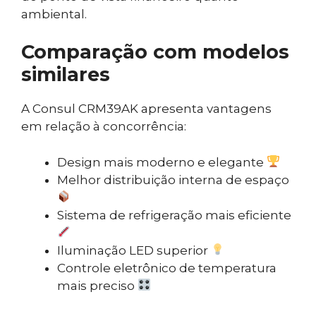
ambiental.
Comparação com modelos
similares
A Consul CRM39AK apresenta vantagens
em relação à concorrência:
Design mais moderno e elegante
Melhor distribuição interna de espaço
Sistema de refrigeração mais eficiente
Iluminação LED superior
Controle eletrônico de temperatura
mais preciso