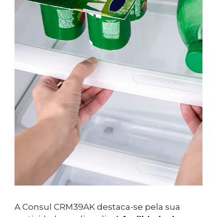
A Consul CRM39AK destaca-se pela sua