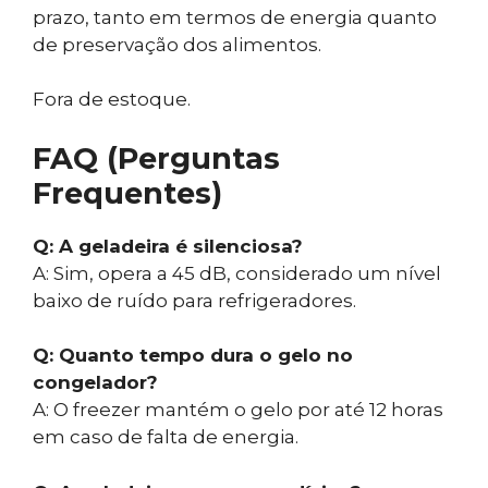
prazo, tanto em termos de energia quanto
de preservação dos alimentos.
Fora de estoque.
FAQ (Perguntas
Frequentes)
Q: A geladeira é silenciosa?
A: Sim, opera a 45 dB, considerado um nível
baixo de ruído para refrigeradores.
Q: Quanto tempo dura o gelo no
congelador?
A: O freezer mantém o gelo por até 12 horas
em caso de falta de energia.