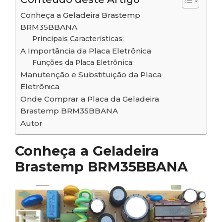
Conheça a Geladeira Brastemp
BRM35BBANA
Principais Características:
A Importância da Placa Eletrônica
Funções da Placa Eletrônica:
Manutenção e Substituição da Placa
Eletrônica
Onde Comprar a Placa da Geladeira
Brastemp BRM35BBANA
Autor
Conheça a Geladeira
Brastemp BRM35BBANA