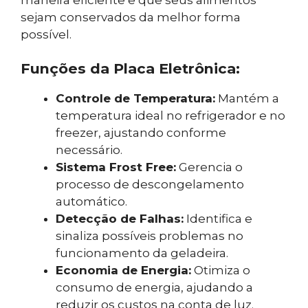
maneira eficiente e que seus alimentos
sejam conservados da melhor forma
possível.
Funções da Placa Eletrônica:
Controle de Temperatura:
Mantém a
temperatura ideal no refrigerador e no
freezer, ajustando conforme
necessário.
Sistema Frost Free:
Gerencia o
processo de descongelamento
automático.
Detecção de Falhas:
Identifica e
sinaliza possíveis problemas no
funcionamento da geladeira.
Economia de Energia:
Otimiza o
consumo de energia, ajudando a
reduzir os custos na conta de luz.