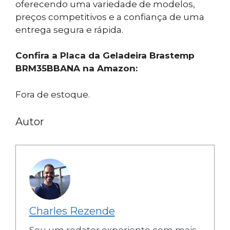
oferecendo uma variedade de modelos,
preços competitivos e a confiança de uma
entrega segura e rápida.
Confira a Placa da Geladeira Brastemp
BRM35BBANA na Amazon:
Fora de estoque.
Autor
Charles Rezende
Sou um redator experiente com mais