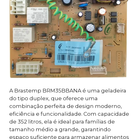
A Brastemp BRM35BBANA é uma geladeira
do tipo duplex, que oferece uma
combinação perfeita de design moderno,
eficiência e funcionalidade. Com capacidade
de 352 litros, ela é ideal para famílias de
tamanho médio a grande, garantindo
espaço suficiente para armazenar alimentos