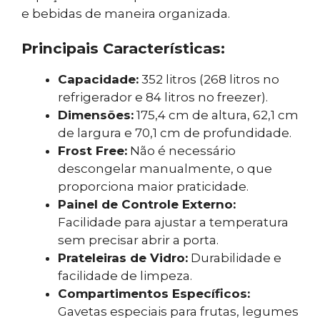
e bebidas de maneira organizada.
Principais Características:
Capacidade:
352 litros (268 litros no
refrigerador e 84 litros no freezer).
Dimensões:
175,4 cm de altura, 62,1 cm
de largura e 70,1 cm de profundidade.
Frost Free:
Não é necessário
descongelar manualmente, o que
proporciona maior praticidade.
Painel de Controle Externo:
Facilidade para ajustar a temperatura
sem precisar abrir a porta.
Prateleiras de Vidro:
Durabilidade e
facilidade de limpeza.
Compartimentos Específicos:
Gavetas especiais para frutas, legumes