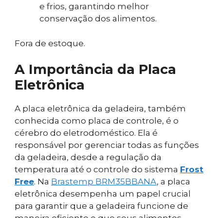
e frios, garantindo melhor
conservação dos alimentos.
Fora de estoque.
A Importância da Placa
Eletrônica
A placa eletrônica da geladeira, também
conhecida como placa de controle, é o
cérebro do eletrodoméstico. Ela é
responsável por gerenciar todas as funções
da geladeira, desde a regulação da
temperatura até o controle do sistema
Frost
Free
. Na
Brastemp BRM35BBANA
, a placa
eletrônica desempenha um papel crucial
para garantir que a geladeira funcione de