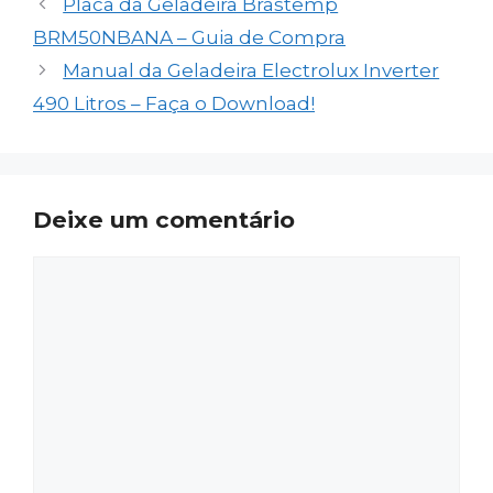
Placa da Geladeira Brastemp
BRM50NBANA – Guia de Compra
Manual da Geladeira Electrolux Inverter
490 Litros – Faça o Download!
Deixe um comentário
Comentário