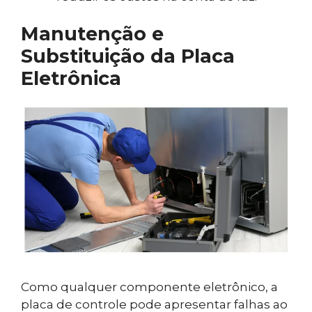
Manutenção e
Substituição da Placa
Eletrônica
Como qualquer componente eletrônico, a
placa de controle pode apresentar falhas ao