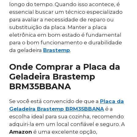
longo do tempo. Quando isso acontece, é
essencial buscar um técnico especializado
para avaliar a necessidade de reparo ou
substituição da placa. Manter a placa
eletrônica em bom estado é fundamental
para o bom funcionamento e durabilidade
da geladeira
Brastemp
.
Onde Comprar a Placa da
Geladeira Brastemp
BRM35BBANA
Se você está convencido de que a
Placa da
Geladeira Brastemp BRM35BBANA
é a
escolha ideal para sua cozinha, recomendo
adquiri-la em um local confiável e seguro. A
Amazon
é uma excelente opção,