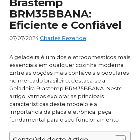
Brastemp
BRM35BBANA:
Eficiente e Confiável
07/07/2024
Charles Rezende
A geladeira é um dos eletrodomésticos mais
essenciais em qualquer cozinha moderna.
Entre as opções mais confiáveis e populares
no mercado brasileiro, destaca-se a
Geladeira Brastemp BRM35BBANA. Neste
artigo, vamos explorar as principais
características deste modelo e a
importância da placa eletrônica, peça
fundamental para o seu funcionamento.
Conteúdo deste Artigo