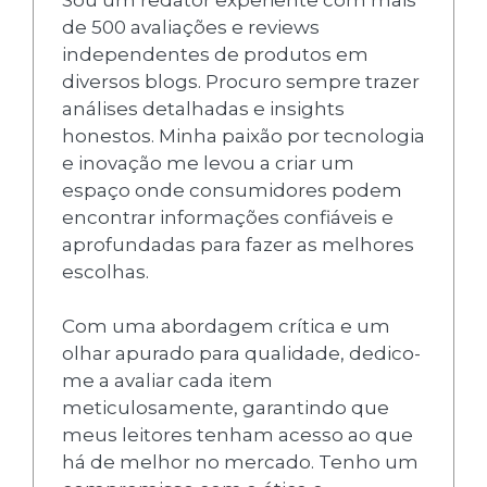
de 500 avaliações e reviews
independentes de produtos em
diversos blogs. Procuro sempre trazer
análises detalhadas e insights
honestos. Minha paixão por tecnologia
e inovação me levou a criar um
espaço onde consumidores podem
encontrar informações confiáveis e
aprofundadas para fazer as melhores
escolhas.
Com uma abordagem crítica e um
olhar apurado para qualidade, dedico-
me a avaliar cada item
meticulosamente, garantindo que
meus leitores tenham acesso ao que
há de melhor no mercado. Tenho um