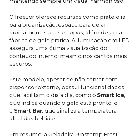
mantendo sempre um visual harmonioso.
O freezer oferece recursos como prateleira
para organização, espaço para gelar
rapidamente taças e copos, além de uma
fábrica de gelo prática. A iluminação em LED
assegura uma ótima visualização do
conteúdo interno, mesmo nos cantos mais
escuros.
Este modelo, apesar de não contar com
dispenser externo, possui funcionalidades
que facilitam o dia a dia, como o
Smart Ice
,
que indica quando o gelo está pronto, e
o
Smart Bar
, que sinaliza a temperatura
ideal das bebidas.
Em resumo, a Geladeira Brastemp Frost