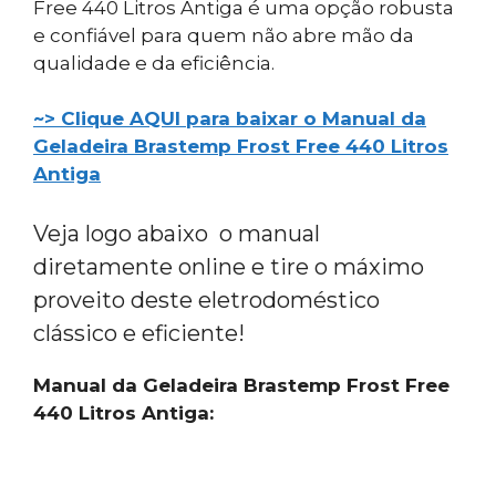
Free 440 Litros Antiga é uma opção robusta
e confiável para quem não abre mão da
qualidade e da eficiência.
~> Clique AQUI para baixar o Manual da
Geladeira Brastemp Frost Free 440 Litros
Antiga
Veja logo abaixo o manual
diretamente online e tire o máximo
proveito deste eletrodoméstico
clássico e eficiente!
Manual da Geladeira Brastemp Frost Free
440 Litros Antiga: