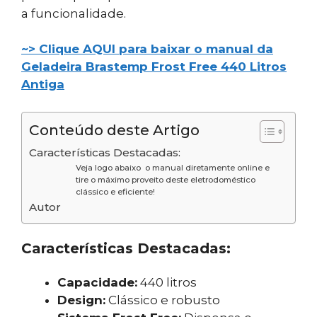
a funcionalidade.
~> Clique AQUI para baixar o manual da
Geladeira Brastemp Frost Free 440 Litros
Antiga
Conteúdo deste Artigo
Características Destacadas:
Veja logo abaixo o manual diretamente online e
tire o máximo proveito deste eletrodoméstico
clássico e eficiente!
Autor
Características Destacadas:
Capacidade:
440 litros
Design:
Clássico e robusto