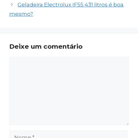
Geladeira Electrolux IF55 431 litros é boa
mesmo?
Deixe um comentário
Comentário
Nome