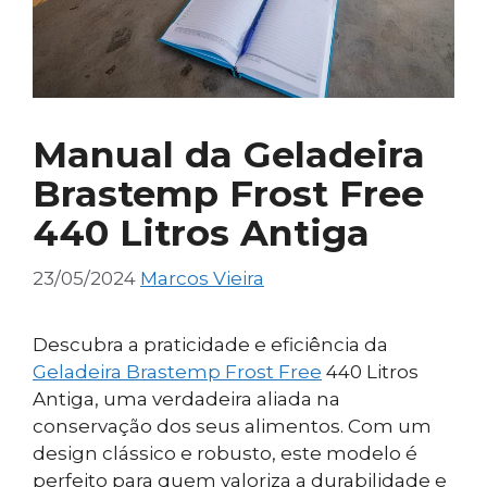
Manual da Geladeira
Brastemp Frost Free
440 Litros Antiga
23/05/2024
Marcos Vieira
Descubra a praticidade e eficiência da
Geladeira Brastemp Frost Free
440 Litros
Antiga, uma verdadeira aliada na
conservação dos seus alimentos. Com um
design clássico e robusto, este modelo é
perfeito para quem valoriza a durabilidade e