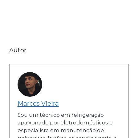
Autor
Marcos Vieira
Sou um técnico em refrigeração
apaixonado por eletrodomésticos e
especialista em manutenção de