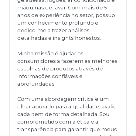
geladeiras, fogões, ar condicionado e
máquinas de lavar. Com mais de 5
anos de experiência no setor, possuo
um conhecimento profundo e
dedico-me a trazer análises
detalhadas e insights honestos.
Minha missão é ajudar os
consumidores a fazerem as melhores
escolhas de produtos através de
informações confiáveis e
aprofundadas.
Com uma abordagem crítica e um
olhar apurado para a qualidade, avalio
cada item de forma detalhada. Sou
comprometido com a ética e a
transparência para garantir que meus