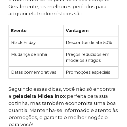
Geralmente, os melhores períodos para
adquirir eletrodomésticos são:
Evento
Vantagem
Black Friday
Descontos de até 50%
Mudança de linha
Preços reduzidos em
modelos antigos
Datas comemorativas
Promoções especiais
Seguindo essas dicas, você não só encontra
a
geladeira Midea Inox
perfeita para sua
cozinha, mas também economiza uma boa
quantia. Mantenha-se informado e atento às
promoções, e garanta o melhor negócio
para você!