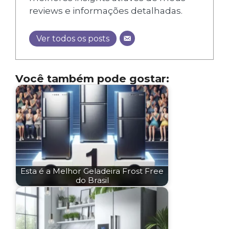
reviews e informações detalhadas.
Ver todos os posts
Você também pode gostar:
Esta é a Melhor Geladeira Frost Free
do Brasil