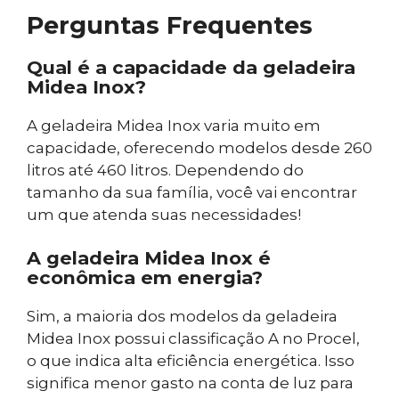
Perguntas Frequentes
Qual é a capacidade da geladeira
Midea Inox?
A geladeira Midea Inox varia muito em
capacidade, oferecendo modelos desde 260
litros até 460 litros. Dependendo do
tamanho da sua família, você vai encontrar
um que atenda suas necessidades!
A geladeira Midea Inox é
econômica em energia?
Sim, a maioria dos modelos da geladeira
Midea Inox possui classificação A no Procel,
o que indica alta eficiência energética. Isso
significa menor gasto na conta de luz para