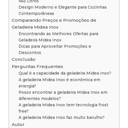
465 Litros
Design Moderno e Elegante para Cozinhas
Contemporâneas
Comparando Preços e Promoções de
Geladeira Midea Inox
Encontrando as Melhores Ofertas para
Geladeira Midea Inox
Dicas para Aproveitar Promoções e
Descontos
Conclusão
Perguntas Frequentes
Qual é a capacidade da geladeira Midea Inox?
A geladeira Midea Inox é econômica em
energia?
Posso encontrar a geladeira Midea Inox em
diferentes modelos?
A geladeira Midea Inox tem tecnologia frost
free?
A geladeira Midea Inox faz muito barulho?
Autor