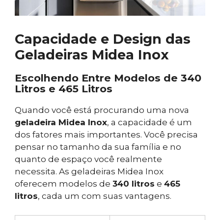
Capacidade e Design das
Geladeiras Midea Inox
Escolhendo Entre Modelos de 340
Litros e 465 Litros
Quando você está procurando uma nova
geladeira Midea Inox
, a capacidade é um
dos fatores mais importantes. Você precisa
pensar no tamanho da sua família e no
quanto de espaço você realmente
necessita. As geladeiras Midea Inox
oferecem modelos de
340 litros
e
465
litros
, cada um com suas vantagens.