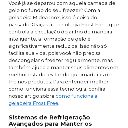
Você já se deparou com aquela camada de
gelo no fundo do seu freezer? Com a
geladeira Midea Inox, isso é coisa do
passado! Graças à tecnologia Frost Free, que
controla a circulação do ar frio de maneira
inteligente, a formação de gelo é
significativamente reduzida. Isso não só
facilita sua vida, pois você não precisa
descongelar o freezer regularmente, mas
também ajuda a manter seus alimentos em
melhor estado, evitando queimaduras de
frio nos produtos. Para entender melhor
como funciona essa tecnologia, confira
nosso artigo sobre
como funciona a
geladeira Frost Free
.
Sistemas de Refrigeração
Avançados para Manter os