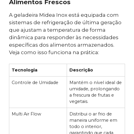
Alimentos Frescos
A geladeira Midea Inox está equipada com
sistemas de refrigeração de última geração
que ajustam a temperatura de forma
dinâmica para responder às necessidades
específicas dos alimentos armazenados.
Veja como isso funciona na prática:
Tecnologia
Descrição
Controle de Umidade
Mantém o nível ideal de
umidade, prolongando
a frescura de frutas e
vegetais.
Multi Air Flow
Distribui o ar frio de
maneira uniforme em
todo o interior,
garantindo que cada