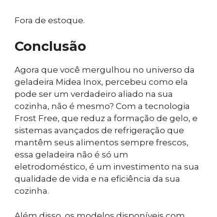
Fora de estoque.
Conclusão
Agora que você mergulhou no universo da
geladeira Midea Inox, percebeu como ela
pode ser um verdadeiro aliado na sua
cozinha, não é mesmo? Com a tecnologia
Frost Free, que reduz a formação de gelo, e
sistemas avançados de refrigeração que
mantêm seus alimentos sempre frescos,
essa geladeira não é só um
eletrodoméstico, é um investimento na sua
qualidade de vida e na eficiência da sua
cozinha.
Além disso, os modelos disponíveis com