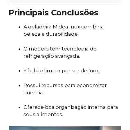
Principais Conclusões
A geladeira Midea Inox combina
beleza e durabilidade.
O modelo tem tecnologia de
refrigeração avançada.
Fácil de limpar por ser de inox.
Possui recursos para economizar
energia.
Oferece boa organização interna para
seus alimentos.