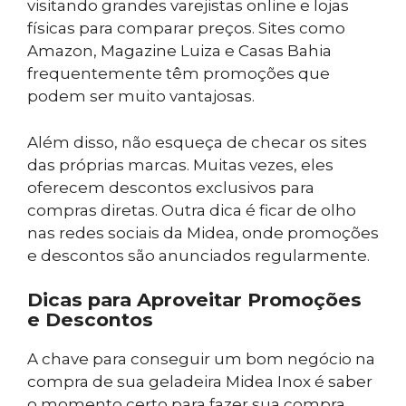
visitando grandes varejistas online e lojas
físicas para comparar preços. Sites como
Amazon, Magazine Luiza e Casas Bahia
frequentemente têm promoções que
podem ser muito vantajosas.
Além disso, não esqueça de checar os sites
das próprias marcas. Muitas vezes, eles
oferecem descontos exclusivos para
compras diretas. Outra dica é ficar de olho
nas redes sociais da Midea, onde promoções
e descontos são anunciados regularmente.
Dicas para Aproveitar Promoções
e Descontos
A chave para conseguir um bom negócio na
compra de sua geladeira Midea Inox é saber
o momento certo para fazer sua compra.