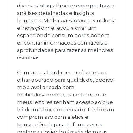
diversos blogs. Procuro sempre trazer
análises detalhadas e insights
honestos. Minha paixão por tecnologia
e inovação me levou a criar um
espaço onde consumidores podem
encontrar informações confiáveis e
aprofundadas para fazer as melhores
escolhas.
Com uma abordagem crítica e um
olhar apurado para qualidade, dedico-
me a avaliar cada item
meticulosamente, garantindo que
meus leitores tenham acesso ao que
há de melhor no mercado. Tenho um
compromisso com a ética e
transparência para te fornecer os
melhores insights através de meus