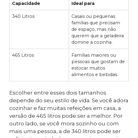
Capacidade
Ideal para
340 Litros
Casais ou pequenas
famílias que precisam
de espaço, mas não
querem que a geladeira
domine a cozinha.
465 Litros
Famílias maiores ou
pessoas que gostam de
estocar muitos
alimentos e bebidas.
Escolher entre esses dois tamanhos
depende do seu estilo de vida. Se você adora
cozinhar e faz muitas refeições em casa, a
versão de 465 litros pode ser a melhor. Por
outro lado, se você mora sozinho ou com
mais uma pessoa, a de 340 litros pode ser