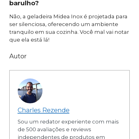
barulho?
Não, a geladeira Midea Inox é projetada para
ser silenciosa, oferecendo um ambiente
tranquilo em sua cozinha. Você mal vai notar
que ela está lá!
Autor
Charles Rezende
Sou um redator experiente com mais
de 500 avaliações e reviews
independentes de produtos em