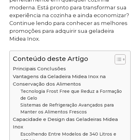
moderna. Está pronto para transformar sua
experiência na cozinha e ainda economizar?
Continue lendo para conhecer as melhores
promoções para adquirir sua geladeira
Midea Inox.
Conteúdo deste Artigo
Principais Conclusões
Vantagens da Geladeira Midea Inox na
Conservação dos Alimentos
Tecnologia Frost Free que Reduz a Formação
de Gelo
Sistemas de Refrigeração Avançados para
Manter os Alimentos Frescos
Capacidade e Design das Geladeiras Midea
Inox
Escolhendo Entre Modelos de 340 Litros e