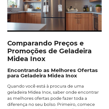
Comparando Preços e
Promoções de Geladeira
Midea Inox
Encontrando as Melhores Ofertas
para Geladeira Midea Inox
Quando você está à procura de uma
geladeira Midea Inox, saber onde encontrar
as melhores ofertas pode fazer toda a
diferença no seu bolso. Primeiro, comece