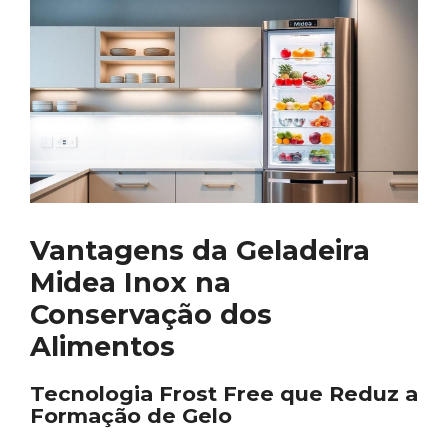
Vantagens da Geladeira
Midea Inox na
Conservação dos
Alimentos
Tecnologia Frost Free que Reduz a
Formação de Gelo