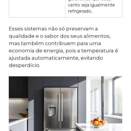
canto seja igualmente
refrigerado.
Esses sistemas não só preservam a
qualidade e o sabor dos seus alimentos,
mas também contribuem para uma
economia de energia, pois a temperatura é
ajustada automaticamente, evitando
desperdício.