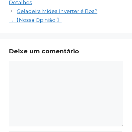
Detalhes
Geladeira Midea Inverter é Boa?
→【Nossa Opinião!】
Deixe um comentário
Comentário