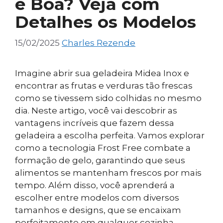
é Boa? Veja com
Detalhes os Modelos
15/02/2025
Charles Rezende
Imagine abrir sua geladeira Midea Inox e
encontrar as frutas e verduras tão frescas
como se tivessem sido colhidas no mesmo
dia. Neste artigo, você vai descobrir as
vantagens incríveis que fazem dessa
geladeira a escolha perfeita. Vamos explorar
como a tecnologia Frost Free combate a
formação de gelo, garantindo que seus
alimentos se mantenham frescos por mais
tempo. Além disso, você aprenderá a
escolher entre modelos com diversos
tamanhos e designs, que se encaixam
perfeitamente em qualquer cozinha