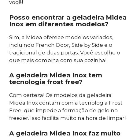
você!
Posso encontrar a geladeira Midea
Inox em diferentes modelos?
Sim, a Midea oferece modelos variados,
incluindo French Door, Side by Side e o
tradicional de duas portas. Você escolhe o
que mais combina com sua cozinha!
A geladeira Midea Inox tem
tecnologia frost free?
Com certeza! Os modelos da geladeira
Midea Inox contam com a tecnologia Frost
Free, que impede a formação de gelo no
freezer. Isso facilita muito na hora de limpar!
A geladeira Midea Inox faz muito