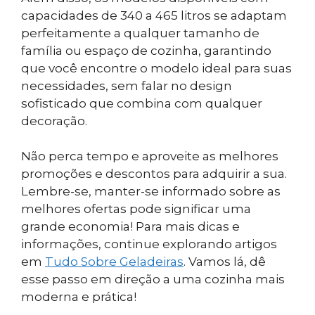
capacidades de 340 a 465 litros se adaptam
perfeitamente a qualquer tamanho de
família ou espaço de cozinha, garantindo
que você encontre o modelo ideal para suas
necessidades, sem falar no design
sofisticado que combina com qualquer
decoração.
Não perca tempo e aproveite as melhores
promoções e descontos para adquirir a sua.
Lembre-se, manter-se informado sobre as
melhores ofertas pode significar uma
grande economia! Para mais dicas e
informações, continue explorando artigos
em
Tudo Sobre Geladeiras
. Vamos lá, dê
esse passo em direção a uma cozinha mais
moderna e prática!