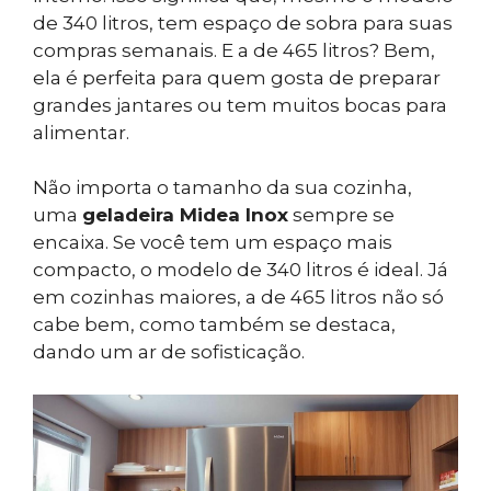
de 340 litros, tem espaço de sobra para suas
compras semanais. E a de 465 litros? Bem,
ela é perfeita para quem gosta de preparar
grandes jantares ou tem muitos bocas para
alimentar.
Não importa o tamanho da sua cozinha,
uma
geladeira Midea Inox
sempre se
encaixa. Se você tem um espaço mais
compacto, o modelo de 340 litros é ideal. Já
em cozinhas maiores, a de 465 litros não só
cabe bem, como também se destaca,
dando um ar de sofisticação.