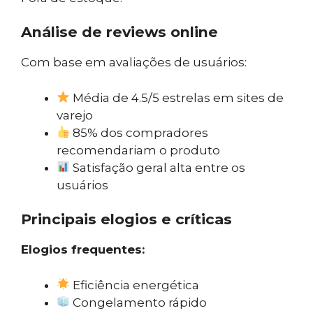
Análise de reviews online
Com base em avaliações de usuários:
Média de 4.5/5 estrelas em sites de
varejo
85% dos compradores
recomendariam o produto
Satisfação geral alta entre os
usuários
Principais elogios e críticas
Elogios frequentes:
Eficiência energética
Congelamento rápido