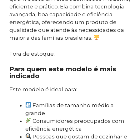
eficiente e prático. Ela combina tecnologia
avançada, boa capacidade e eficiência
energética, oferecendo um produto de
qualidade que atende às necessidades da
maioria das famílias brasileiras.
Fora de estoque.
Para quem este modelo é mais
indicado
Este modelo é ideal para:
Famílias de tamanho médio a
grande
Consumidores preocupados com
eficiência energética
Pessoas que gostam de cozinhar e