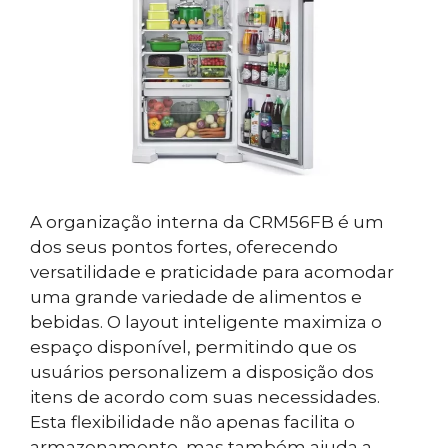
A organização interna da CRM56FB é um
dos seus pontos fortes, oferecendo
versatilidade e praticidade para acomodar
uma grande variedade de alimentos e
bebidas. O layout inteligente maximiza o
espaço disponível, permitindo que os
usuários personalizem a disposição dos
itens de acordo com suas necessidades.
Esta flexibilidade não apenas facilita o
armazenamento, mas também ajuda a