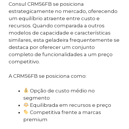
Consul CRM56FB se posiciona
estrategicamente no mercado, oferecendo
um equilíbrio atraente entre custo e
recursos. Quando comparada a outros
modelos de capacidade e características
similares, esta geladeira frequentemente se
destaca por oferecer um conjunto
completo de funcionalidades a um preço
competitivo.
A CRM56FB se posiciona como:
Opção de custo médio no
segmento
Equilibrada em recursos e preço
Competitiva frente a marcas
premium