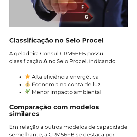
Classificação no Selo Procel
A geladeira Consul CRM56FB possui
classificação
A
no Selo Procel, indicando:
Alta eficiência energética
Economia na conta de luz
Menor impacto ambiental
Comparação com modelos
similares
Em relação a outros modelos de capacidade
semelhante, a CRM56FB se destaca por: