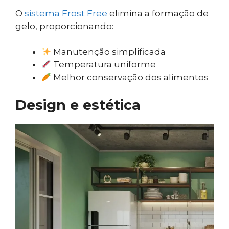
O
sistema Frost Free
elimina a formação de
gelo, proporcionando:
Manutenção simplificada
Temperatura uniforme
Melhor conservação dos alimentos
Design e estética