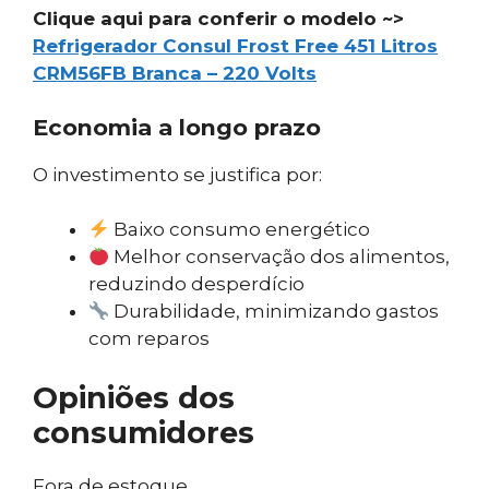
Clique aqui para conferir o modelo ~>
Refrigerador Consul Frost Free 451 Litros
CRM56FB Branca – 220 Volts
Economia a longo prazo
O investimento se justifica por:
Baixo consumo energético
Melhor conservação dos alimentos,
reduzindo desperdício
Durabilidade, minimizando gastos
com reparos
Opiniões dos
consumidores
Fora de estoque.