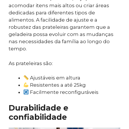
acomodar itens mais altos ou criar áreas
dedicadas para diferentes tipos de
alimentos. A facilidade de ajuste e a
robustez das prateleiras garantem que a
geladeira possa evoluir com as mudanças
nas necessidades da família ao longo do
tempo.
As prateleiras são:
Ajustáveis em altura
Resistentes a até 25kg
Facilmente reconfiguráveis
Durabilidade e
confiabilidade