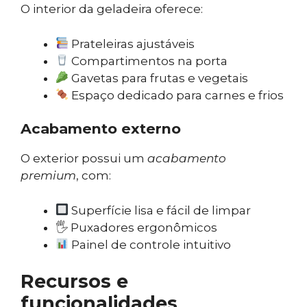
O interior da geladeira oferece:
Prateleiras ajustáveis
Compartimentos na porta
Gavetas para frutas e vegetais
Espaço dedicado para carnes e frios
Acabamento externo
O exterior possui um
acabamento
premium
, com:
Superfície lisa e fácil de limpar
🖐️ Puxadores ergonômicos
Painel de controle intuitivo
Recursos e
funcionalidades