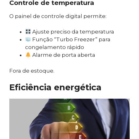
Controle de temperatura
O painel de controle digital permite:
Ajuste preciso da temperatura
Função “Turbo Freezer” para
congelamento rápido
Alarme de porta aberta
Fora de estoque.
Eficiência energética