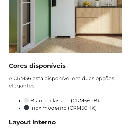
Cores disponíveis
A CRM56 está disponível em duas opções
elegantes:
Branco clássico (CRM56FB)
Inox moderno (CRM56HK)
Layout interno