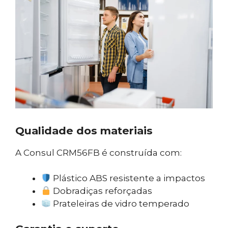
Qualidade dos materiais
A Consul CRM56FB é construída com:
Plástico ABS resistente a impactos
Dobradiças reforçadas
Prateleiras de vidro temperado