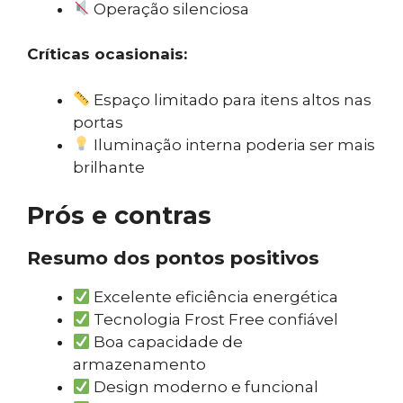
Operação silenciosa
Críticas ocasionais:
Espaço limitado para itens altos nas
portas
Iluminação interna poderia ser mais
brilhante
Prós e contras
Resumo dos pontos positivos
Excelente eficiência energética
Tecnologia Frost Free confiável
Boa capacidade de
armazenamento
Design moderno e funcional