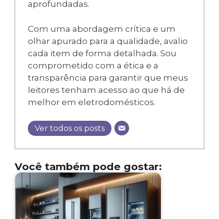
aprofundadas.
Com uma abordagem crítica e um
olhar apurado para a qualidade, avalio
cada item de forma detalhada. Sou
comprometido com a ética e a
transparência para garantir que meus
leitores tenham acesso ao que há de
melhor em eletrodomésticos.
Ver todos os posts
Você também pode gostar: