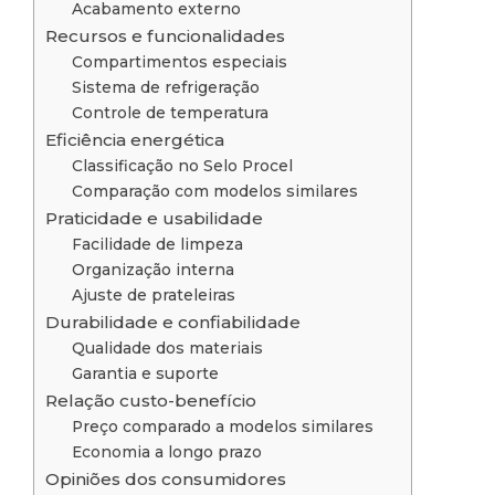
Acabamento externo
Recursos e funcionalidades
Compartimentos especiais
Sistema de refrigeração
Controle de temperatura
Eficiência energética
Classificação no Selo Procel
Comparação com modelos similares
Praticidade e usabilidade
Facilidade de limpeza
Organização interna
Ajuste de prateleiras
Durabilidade e confiabilidade
Qualidade dos materiais
Garantia e suporte
Relação custo-benefício
Preço comparado a modelos similares
Economia a longo prazo
Opiniões dos consumidores