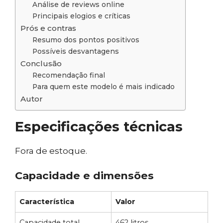
Análise de reviews online
Principais elogios e críticas
Prós e contras
Resumo dos pontos positivos
Possíveis desvantagens
Conclusão
Recomendação final
Para quem este modelo é mais indicado
Autor
Especificações técnicas
Fora de estoque.
Capacidade e dimensões
Característica
Valor
Capacidade total
462 litros