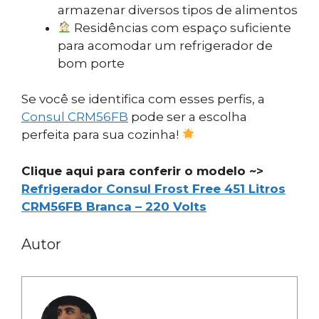
armazenar diversos tipos de alimentos
Residências com espaço suficiente
para acomodar um refrigerador de
bom porte
Se você se identifica com esses perfis, a
Consul CRM56FB
pode ser a escolha
perfeita para sua cozinha!
Clique aqui para conferir o modelo ~>
Refrigerador Consul Frost Free 451 Litros
CRM56FB Branca – 220 Volts
Autor