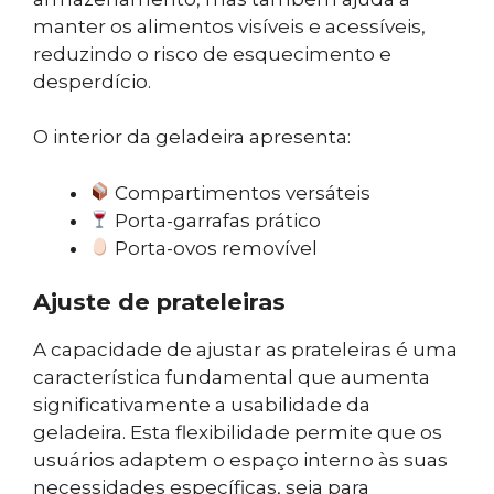
manter os alimentos visíveis e acessíveis,
reduzindo o risco de esquecimento e
desperdício.
O interior da geladeira apresenta:
Compartimentos versáteis
Porta-garrafas prático
Porta-ovos removível
Ajuste de prateleiras
A capacidade de ajustar as prateleiras é uma
característica fundamental que aumenta
significativamente a usabilidade da
geladeira. Esta flexibilidade permite que os
usuários adaptem o espaço interno às suas
necessidades específicas, seja para