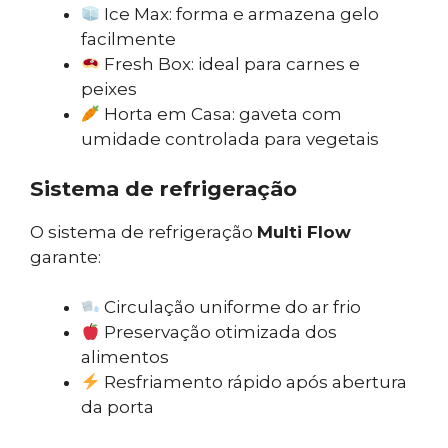
Ice Max: forma e armazena gelo
facilmente
Fresh Box: ideal para carnes e
peixes
Horta em Casa: gaveta com
umidade controlada para vegetais
Sistema de refrigeração
O sistema de refrigeração
Multi Flow
garante:
Circulação uniforme do ar frio
Preservação otimizada dos
alimentos
Resfriamento rápido após abertura
da porta