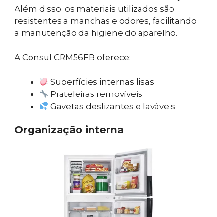
Além disso, os materiais utilizados são
resistentes a manchas e odores, facilitando
a manutenção da higiene do aparelho.
A Consul CRM56FB oferece:
Superfícies internas lisas
Prateleiras removíveis
Gavetas deslizantes e laváveis
Organização interna