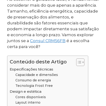
considerar mais do que apenas a aparência.
Tamanho, eficiência energética, capacidade
de preservação dos alimentos, e
durabilidade são fatores essenciais que
podem impactar diretamente sua satisfação
e economia a longo prazo. Vamos explorar
juntos se a
Consul CRM56FB
é a escolha
certa para você?
Conteúdo deste Artigo
Especificações técnicas
Capacidade e dimensões
Consumo de energia
Tecnologia Frost Free
Design e estética
Cores disponíveis
Layout interno