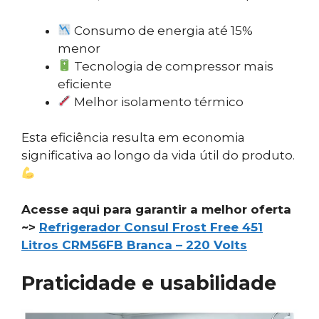
Consumo de energia até 15%
menor
Tecnologia de compressor mais
eficiente
Melhor isolamento térmico
Esta eficiência resulta em economia
significativa ao longo da vida útil do produto.
Acesse aqui para garantir a melhor oferta
~>
Refrigerador Consul Frost Free 451
Litros CRM56FB Branca – 220 Volts
Praticidade e usabilidade