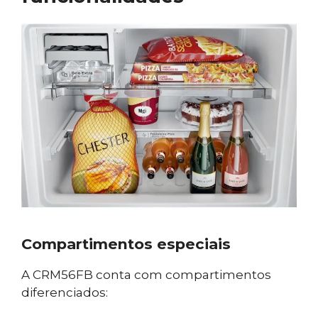
Compartimentos especiais
A CRM56FB conta com compartimentos
diferenciados: