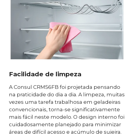
Facilidade de limpeza
A Consul CRM56FB foi projetada pensando
na praticidade do dia a dia. A limpeza, muitas
vezes uma tarefa trabalhosa em geladeiras
convencionais, torna-se significativamente
mais fácil neste modelo. O design interno foi
cuidadosamente planejado para minimizar
áreas de difícil acesso e acúmulo de sujeira.