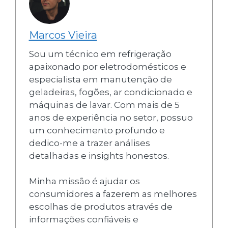
Marcos Vieira
Sou um técnico em refrigeração
apaixonado por eletrodomésticos e
especialista em manutenção de
geladeiras, fogões, ar condicionado e
máquinas de lavar. Com mais de 5
anos de experiência no setor, possuo
um conhecimento profundo e
dedico-me a trazer análises
detalhadas e insights honestos.
Minha missão é ajudar os
consumidores a fazerem as melhores
escolhas de produtos através de
informações confiáveis e