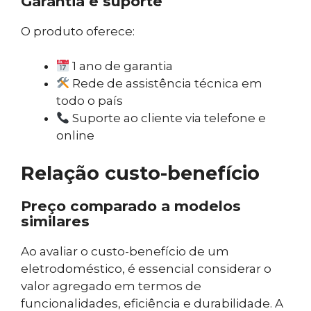
Garantia e suporte
O produto oferece:
1 ano de garantia
Rede de assistência técnica em
todo o país
Suporte ao cliente via telefone e
online
Relação custo-benefício
Preço comparado a modelos
similares
Ao avaliar o custo-benefício de um
eletrodoméstico, é essencial considerar o
valor agregado em termos de
funcionalidades, eficiência e durabilidade. A