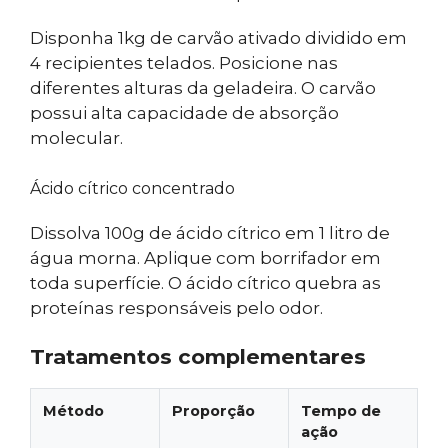
Disponha 1kg de carvão ativado dividido em
4 recipientes telados. Posicione nas
diferentes alturas da geladeira. O carvão
possui alta capacidade de absorção
molecular.
Ácido cítrico concentrado
Dissolva 100g de ácido cítrico em 1 litro de
água morna. Aplique com borrifador em
toda superfície. O ácido cítrico quebra as
proteínas responsáveis pelo odor.
Tratamentos complementares
Método
Proporção
Tempo de
ação