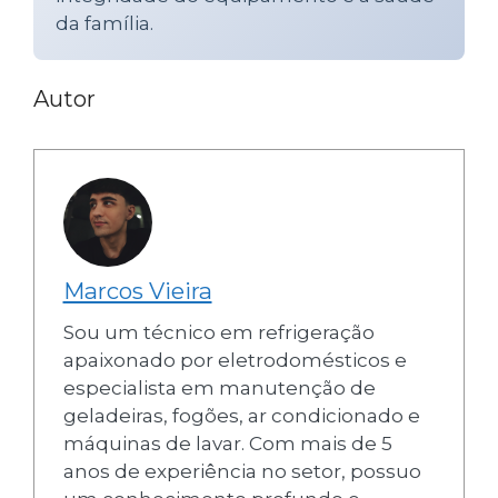
da família.
Autor
Marcos Vieira
Sou um técnico em refrigeração
apaixonado por eletrodomésticos e
especialista em manutenção de
geladeiras, fogões, ar condicionado e
máquinas de lavar. Com mais de 5
anos de experiência no setor, possuo