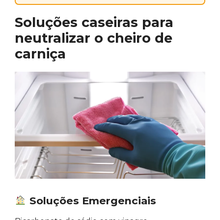
Soluções caseiras para
neutralizar o cheiro de
carniça
Soluções Emergenciais