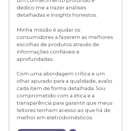
um conhecimento profundo e
dedico-me a trazer análises
detalhadas e insights honestos.
Minha missão é ajudar os
consumidores a fazerem as melhores
escolhas de produtos através de
informações confiáveis e
aprofundadas.
Com uma abordagem crítica e um
olhar apurado para a qualidade, avalio
cada item de forma detalhada. Sou
comprometido com a ética e a
transparência para garantir que meus
leitores tenham acesso ao que há de
melhor em eletrodomésticos.