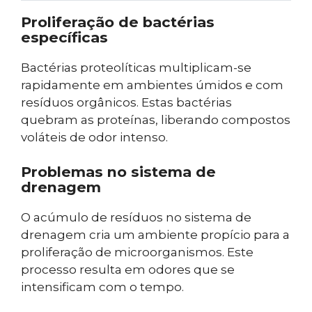
Proliferação de bactérias
específicas
Bactérias proteolíticas multiplicam-se
rapidamente em ambientes úmidos e com
resíduos orgânicos. Estas bactérias
quebram as proteínas, liberando compostos
voláteis de odor intenso.
Problemas no sistema de
drenagem
O acúmulo de resíduos no sistema de
drenagem cria um ambiente propício para a
proliferação de microorganismos. Este
processo resulta em odores que se
intensificam com o tempo.