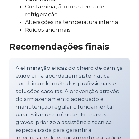
Contaminação do sistema de
refrigeração
Alterações na temperatura interna
Ruídos anormais
Recomendações finais
A eliminação eficaz do cheiro de carniça
exige uma abordagem sistemática
combinando métodos profissionais e
soluções caseiras. A prevenção através
do armazenamento adequado e
manutenção regular é fundamental
para evitar recorrências. Em casos
graves, priorize a assistência técnica
especializada para garantir a
integridade do equipamento e a saúde