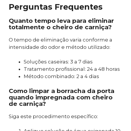
Perguntas Frequentes
Quanto tempo leva para eliminar
totalmente o cheiro de carniça?
O tempo de eliminação varia conforme a
intensidade do odor e método utilizado:
Soluções caseiras: 3 a 7 dias
Tratamento profissional: 24 a 48 horas
Método combinado: 2 a 4 dias
Como limpar a borracha da porta
quando impregnada com cheiro
de carniça?
Siga este procedimento específico: