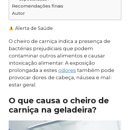
Recomendações finais
Autor
Alerta de Saúde
O cheiro de carniça indica a presença de
bactérias prejudiciais que podem
contaminar outros alimentos e causar
intoxicação alimentar. A exposição
prolongada a estes
odores
também pode
provocar dores de cabeça, náusea e mal-
estar geral.
O que causa o cheiro de
carniça na geladeira?