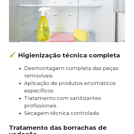
Higienização técnica completa
Desmontagem completa das peças
removíveis
Aplicação de produtos enzimáticos
específicos
Tratamento com sanitizantes
profissionais
Secagem técnica controlada
Tratamento das borrachas de