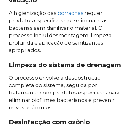
vedação
A higienização das
borrachas
requer
produtos específicos que eliminam as
bactérias sem danificar o material. O
processo inclui desmontagem, limpeza
profunda e aplicação de sanitizantes
apropriados.
Limpeza do sistema de drenagem
O processo envolve a desobstrução
completa do sistema, seguida por
tratamento com produtos específicos para
eliminar biofilmes bacterianos e prevenir
novos acúmulos.
Desinfecção com ozônio