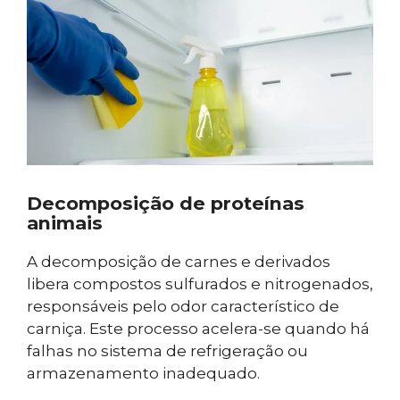
Decomposição de proteínas
animais
A decomposição de carnes e derivados
libera compostos sulfurados e nitrogenados,
responsáveis pelo odor característico de
carniça. Este processo acelera-se quando há
falhas no sistema de refrigeração ou
armazenamento inadequado.