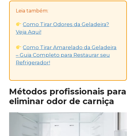
Leia também:
Como Tirar Odores da Geladeira?
Veja Aqui!
Como Tirar Amarelado da Geladeira
– Guia Completo para Restaurar seu
Refrigerador!
Métodos profissionais para
eliminar odor de carniça