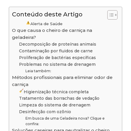
Conteúdo deste Artigo
Alerta de Saúde
O que causa o cheiro de carniça na
geladeira?
Decomposição de proteínas animais
Contaminação por fluidos de carne
Proliferação de bactérias específicas
Problemas no sistema de drenagem
Leia também:
Métodos profissionais para eliminar odor de
carniça
Higienização técnica completa
Tratamento das borrachas de vedação
Limpeza do sistema de drenagem
Desinfecção com ozônio
Em busca de uma Geladeira nova? Clique e
confira:
Soluções caseiras para neutralizar o cheiro