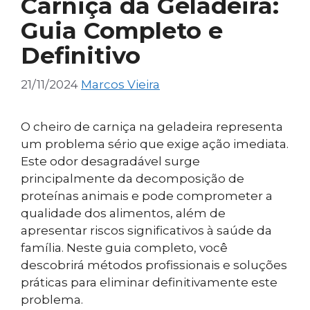
Carniça da Geladeira:
Guia Completo e
Definitivo
21/11/2024
Marcos Vieira
O cheiro de carniça na geladeira representa
um problema sério que exige ação imediata.
Este odor desagradável surge
principalmente da decomposição de
proteínas animais e pode comprometer a
qualidade dos alimentos, além de
apresentar riscos significativos à saúde da
família. Neste guia completo, você
descobrirá métodos profissionais e soluções
práticas para eliminar definitivamente este
problema.