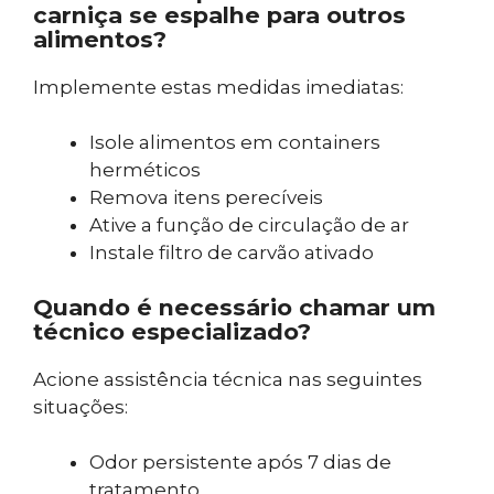
carniça se espalhe para outros
alimentos?
Implemente estas medidas imediatas:
Isole alimentos em containers
herméticos
Remova itens perecíveis
Ative a função de circulação de ar
Instale filtro de carvão ativado
Quando é necessário chamar um
técnico especializado?
Acione assistência técnica nas seguintes
situações:
Odor persistente após 7 dias de
tratamento