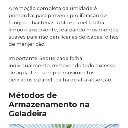
A remoção completa da umidade é
primordial para prevenir proliferação de
fungos e bactérias. Utilize papel toalha
limpo e absorvente, realizando movimentos
suaves para não danificar as delicadas folhas
de manjericão.
Importante: Seque cada folha
individualmente, removendo todo excesso
de água. Use sempre movimentos
delicados e papel toalha de alta absorção.
Métodos de
Armazenamento na
Geladeira