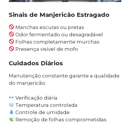
Sinais de Manjericão Estragado
Manchas escuras ou pretas
Odor fermentado ou desagradável
Folhas completamente murchas
Presença visível de mofo
Cuidados Diários
Manutenção constante garante a qualidade
do manjericão:
Verificação diária
Temperatura controlada
Controle de umidade
Remoção de folhas comprometidas