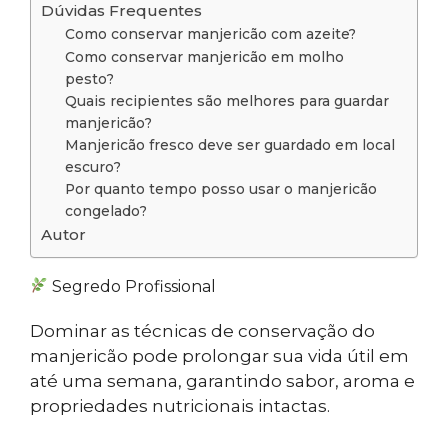
Dúvidas Frequentes
Como conservar manjericão com azeite?
Como conservar manjericão em molho
pesto?
Quais recipientes são melhores para guardar
manjericão?
Manjericão fresco deve ser guardado em local
escuro?
Por quanto tempo posso usar o manjericão
congelado?
Autor
Segredo Profissional
Dominar as técnicas de conservação do
manjericão pode prolongar sua vida útil em
até uma semana, garantindo sabor, aroma e
propriedades nutricionais intactas.