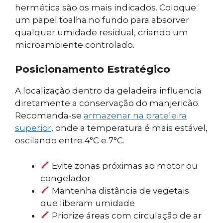
hermética são os mais indicados. Coloque
um papel toalha no fundo para absorver
qualquer umidade residual, criando um
microambiente controlado.
Posicionamento Estratégico
A localização dentro da geladeira influencia
diretamente a conservação do manjericão.
Recomenda-se
armazenar na prateleira
superior
, onde a temperatura é mais estável,
oscilando entre 4°C e 7°C.
Evite zonas próximas ao motor ou
congelador
Mantenha distância de vegetais
que liberam umidade
Priorize áreas com circulação de ar