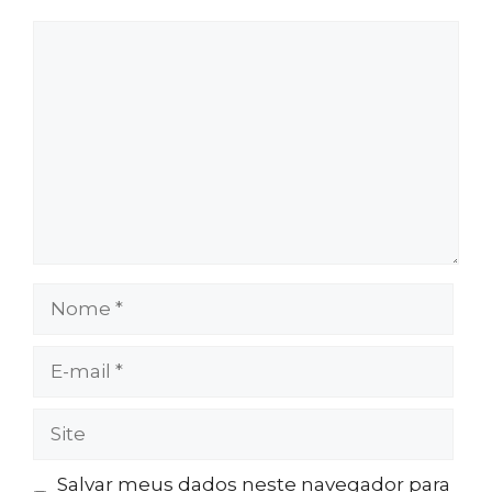
Comentário
Nome
E-
mail
Site
Salvar meus dados neste navegador para