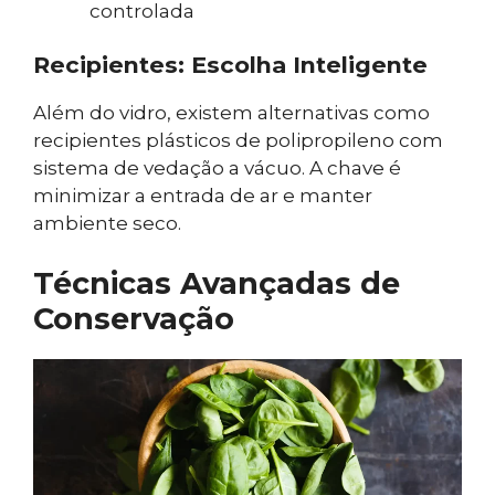
controlada
Recipientes: Escolha Inteligente
Além do vidro, existem alternativas como
recipientes plásticos de polipropileno com
sistema de vedação a vácuo. A chave é
minimizar a entrada de ar e manter
ambiente seco.
Técnicas Avançadas de
Conservação