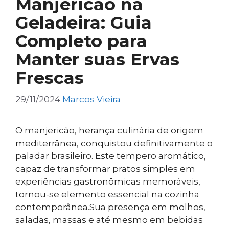
Manjericão na
Geladeira: Guia
Completo para
Manter suas Ervas
Frescas
29/11/2024
Marcos Vieira
O manjericão, herança culinária de origem
mediterrânea, conquistou definitivamente o
paladar brasileiro. Este tempero aromático,
capaz de transformar pratos simples em
experiências gastronômicas memoráveis,
tornou-se elemento essencial na cozinha
contemporânea.Sua presença em molhos,
saladas, massas e até mesmo em bebidas