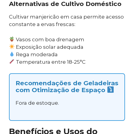
Alternativas de Cultivo Doméstico
Cultivar manjericão em casa permite acesso
constante a ervas frescas:
Vasos com boa drenagem
Exposição solar adequada
Rega moderada
Temperatura entre 18-25°C
Recomendações de Geladeiras
com Otimização de Espaço
Fora de estoque.
Benefícios e Usos do