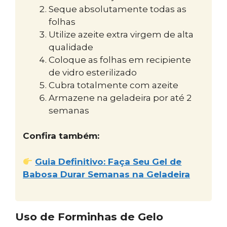
Seque absolutamente todas as
folhas
Utilize azeite extra virgem de alta
qualidade
Coloque as folhas em recipiente
de vidro esterilizado
Cubra totalmente com azeite
Armazene na geladeira por até 2
semanas
Confira também:
Guia Definitivo: Faça Seu Gel de
Babosa Durar Semanas na Geladeira
Uso de Forminhas de Gelo