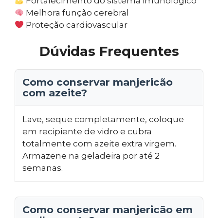
Fortalecimento do sistema imunológico
Melhora função cerebral
Proteção cardiovascular
Dúvidas Frequentes
Como conservar manjericão
com azeite?
Lave, seque completamente, coloque
em recipiente de vidro e cubra
totalmente com azeite extra virgem.
Armazene na geladeira por até 2
semanas.
Como conservar manjericão em