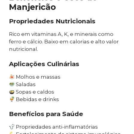
Manjericão
Propriedades Nutricionais
Rico em vitaminas A, K, e minerais como
ferro e cálcio. Baixo em calorias e alto valor
nutricional.
Aplicações Culinárias
Molhos e massas
Saladas
Sopas e caldos
Bebidas e drinks
Benefícios para Saúde
Propriedades anti-inflamatórias