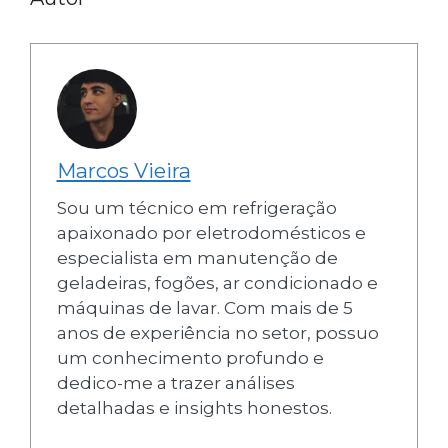
Marcos Vieira
Sou um técnico em refrigeração
apaixonado por eletrodomésticos e
especialista em manutenção de
geladeiras, fogões, ar condicionado e
máquinas de lavar. Com mais de 5
anos de experiência no setor, possuo
um conhecimento profundo e
dedico-me a trazer análises
detalhadas e insights honestos.