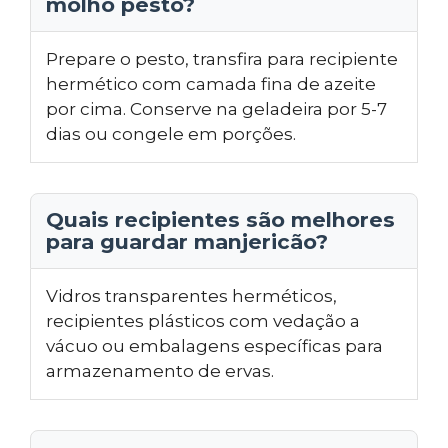
molho pesto?
Prepare o pesto, transfira para recipiente
hermético com camada fina de azeite
por cima. Conserve na geladeira por 5-7
dias ou congele em porções.
Quais recipientes são melhores
para guardar manjericão?
Vidros transparentes herméticos,
recipientes plásticos com vedação a
vácuo ou embalagens específicas para
armazenamento de ervas.