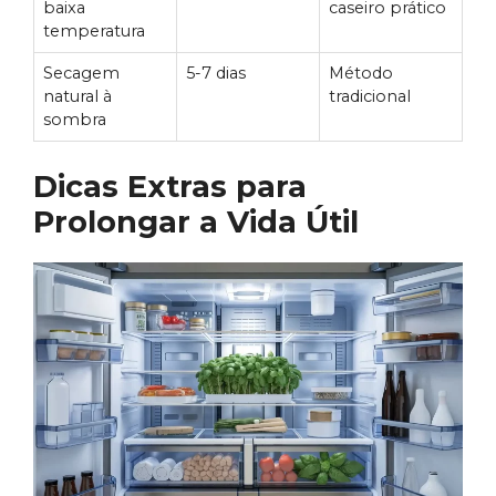
baixa
caseiro prático
temperatura
Secagem
5-7 dias
Método
natural à
tradicional
sombra
Dicas Extras para
Prolongar a Vida Útil