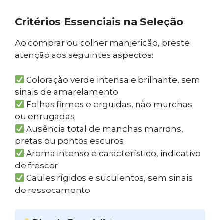
Critérios Essenciais na Seleção
Ao comprar ou colher manjericão, preste
atenção aos seguintes aspectos:
Coloração verde intensa e brilhante, sem
sinais de amarelamento
Folhas firmes e erguidas, não murchas
ou enrugadas
Ausência total de manchas marrons,
pretas ou pontos escuros
Aroma intenso e característico, indicativo
de frescor
Caules rígidos e suculentos, sem sinais
de ressecamento