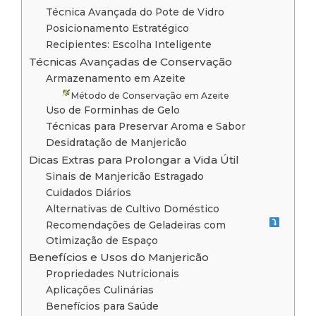
Técnica Avançada do Pote de Vidro
Posicionamento Estratégico
Recipientes: Escolha Inteligente
Técnicas Avançadas de Conservação
Armazenamento em Azeite
Método de Conservação em Azeite
Uso de Forminhas de Gelo
Técnicas para Preservar Aroma e Sabor
Desidratação de Manjericão
Dicas Extras para Prolongar a Vida Útil
Sinais de Manjericão Estragado
Cuidados Diários
Alternativas de Cultivo Doméstico
Recomendações de Geladeiras com
Otimização de Espaço
Benefícios e Usos do Manjericão
Propriedades Nutricionais
Aplicações Culinárias
Benefícios para Saúde