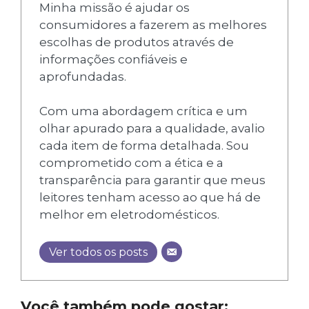
Minha missão é ajudar os
consumidores a fazerem as melhores
escolhas de produtos através de
informações confiáveis e
aprofundadas.
Com uma abordagem crítica e um
olhar apurado para a qualidade, avalio
cada item de forma detalhada. Sou
comprometido com a ética e a
transparência para garantir que meus
leitores tenham acesso ao que há de
melhor em eletrodomésticos.
Ver todos os posts
Você também pode gostar: