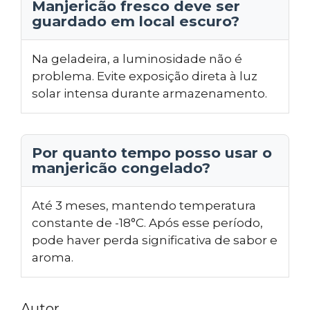
Manjericão fresco deve ser
guardado em local escuro?
Na geladeira, a luminosidade não é
problema. Evite exposição direta à luz
solar intensa durante armazenamento.
Por quanto tempo posso usar o
manjericão congelado?
Até 3 meses, mantendo temperatura
constante de -18°C. Após esse período,
pode haver perda significativa de sabor e
aroma.
Autor