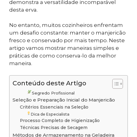
demonstra a versatilidade incomparável
desta erva.
No entanto, muitos cozinheiros enfrentam
um desafio constante: manter o manjericão
fresco e conservado por mais tempo. Neste
artigo vamos mostrar maneiras simples e
práticas de como conserva-lo da melhor
maneira.
Conteúdo deste Artigo
Segredo Profissional
Seleção e Preparação Inicial do Manjericão
Critérios Essenciais na Seleção
Dica de Especialista
Processo Completo de Higienização
Técnicas Precisas de Secagem
Métodos de Armazenamento na Geladeira