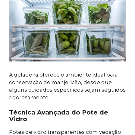
A geladeira oferece o ambiente ideal para
conservação de manjericão, desde que
alguns cuidados específicos sejam seguidos
rigorosamente.
Técnica Avançada do Pote de
Vidro
Potes de vidro transparentes com vedação