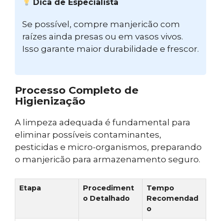
Dica de Especialista
Se possível, compre manjericão com
raízes ainda presas ou em vasos vivos.
Isso garante maior durabilidade e frescor.
Processo Completo de
Higienização
A limpeza adequada é fundamental para
eliminar possíveis contaminantes,
pesticidas e micro-organismos, preparando
o manjericão para armazenamento seguro.
Etapa
Procediment
Tempo
o Detalhado
Recomendad
o