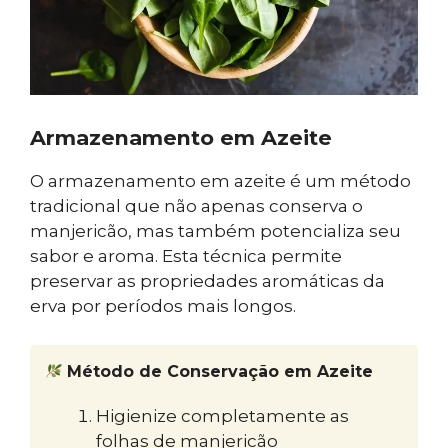
Armazenamento em Azeite
O armazenamento em azeite é um método
tradicional que não apenas conserva o
manjericão, mas também potencializa seu
sabor e aroma. Esta técnica permite
preservar as propriedades aromáticas da
erva por períodos mais longos.
Método de Conservação em Azeite
Higienize completamente as
folhas de manjericão