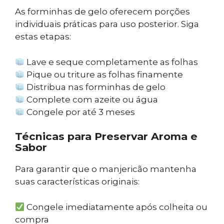
As forminhas de gelo oferecem porções
individuais práticas para uso posterior. Siga
estas etapas:
Lave e seque completamente as folhas
Pique ou triture as folhas finamente
Distribua nas forminhas de gelo
Complete com azeite ou água
Congele por até 3 meses
Técnicas para Preservar Aroma e
Sabor
Para garantir que o manjericão mantenha
suas características originais:
Congele imediatamente após colheita ou
compra