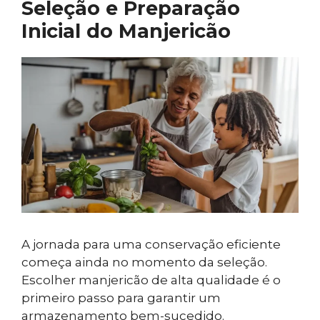
Seleção e Preparação
Inicial do Manjericão
A jornada para uma conservação eficiente
começa ainda no momento da seleção.
Escolher manjericão de alta qualidade é o
primeiro passo para garantir um
armazenamento bem-sucedido.