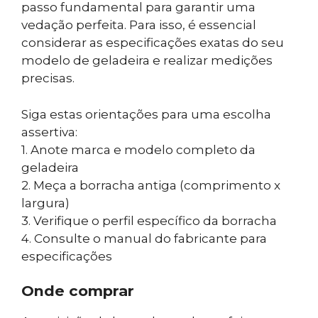
passo fundamental para garantir uma
vedação perfeita. Para isso, é essencial
considerar as especificações exatas do seu
modelo de geladeira e realizar medições
precisas.
Siga estas orientações para uma escolha
assertiva:
1. Anote marca e modelo completo da
geladeira
2. Meça a borracha antiga (comprimento x
largura)
3. Verifique o perfil específico da borracha
4. Consulte o manual do fabricante para
especificações
Onde comprar