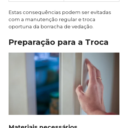
Estas consequências podem ser evitadas
com a manutenção regular e troca
oportuna da borracha de vedação.
Preparação para a Troca
Materiais necessários