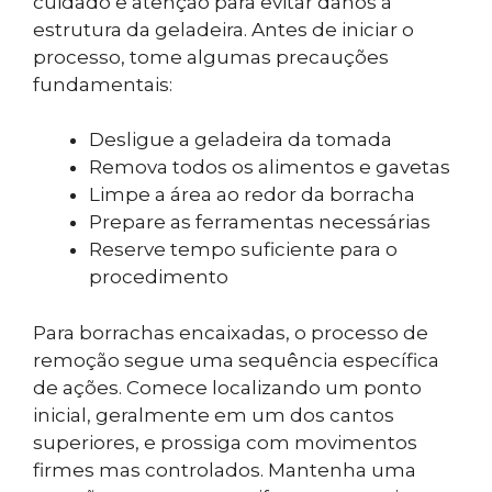
cuidado e atenção para evitar danos à
estrutura da geladeira. Antes de iniciar o
processo, tome algumas precauções
fundamentais:
Desligue a geladeira da tomada
Remova todos os alimentos e gavetas
Limpe a área ao redor da borracha
Prepare as ferramentas necessárias
Reserve tempo suficiente para o
procedimento
Para borrachas encaixadas, o processo de
remoção segue uma sequência específica
de ações. Comece localizando um ponto
inicial, geralmente em um dos cantos
superiores, e prossiga com movimentos
firmes mas controlados. Mantenha uma