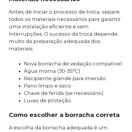
Antes de iniciar o processo de troca, separe
todos os materiais necessários para garantir
uma instalação eficiente e sem
interrupções. O sucesso da troca depende
muito da preparação adequada dos
materiais.
Nova borracha de vedação compatível
Água morna (30-35°C)
Recipiente grande para imersão
Pano limpo e seco
Chave de fenda (se necessário)
Luvas de proteção
Como escolher a borracha correta
A escolha da borracha adequada é um