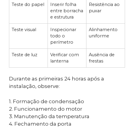
Teste do papel
Inserir folha
Resistência ao
entre borracha
puxar
e estrutura
Teste visual
Inspecionar
Alinhamento
todo o
uniforme
perímetro
Teste de luz
Verificar com
Ausência de
lanterna
frestas
Durante as primeiras 24 horas após a
instalação, observe:
1. Formação de condensação
2. Funcionamento do motor
3. Manutenção da temperatura
4. Fechamento da porta