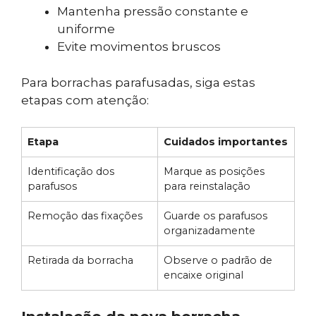
Mantenha pressão constante e
uniforme
Evite movimentos bruscos
Para borrachas parafusadas, siga estas
etapas com atenção:
Etapa
Cuidados importantes
Identificação dos
Marque as posições
parafusos
para reinstalação
Remoção das fixações
Guarde os parafusos
organizadamente
Retirada da borracha
Observe o padrão de
encaixe original