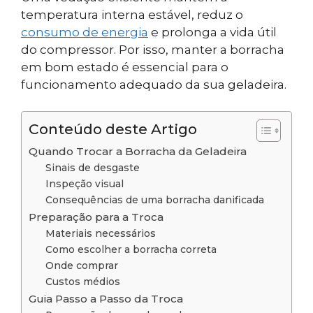
temperatura interna estável, reduz o
consumo de energia
e prolonga a vida útil
do compressor. Por isso, manter a borracha
em bom estado é essencial para o
funcionamento adequado da sua geladeira.
Conteúdo deste Artigo
Quando Trocar a Borracha da Geladeira
Sinais de desgaste
Inspeção visual
Consequências de uma borracha danificada
Preparação para a Troca
Materiais necessários
Como escolher a borracha correta
Onde comprar
Custos médios
Guia Passo a Passo da Troca