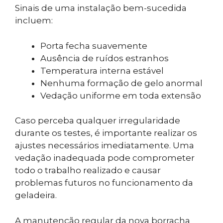
Sinais de uma instalação bem-sucedida
incluem:
Porta fecha suavemente
Ausência de ruídos estranhos
Temperatura interna estável
Nenhuma formação de gelo anormal
Vedação uniforme em toda extensão
Caso perceba qualquer irregularidade
durante os testes, é importante realizar os
ajustes necessários imediatamente. Uma
vedação inadequada pode comprometer
todo o trabalho realizado e causar
problemas futuros no funcionamento da
geladeira.
A manutenção regular da nova borracha