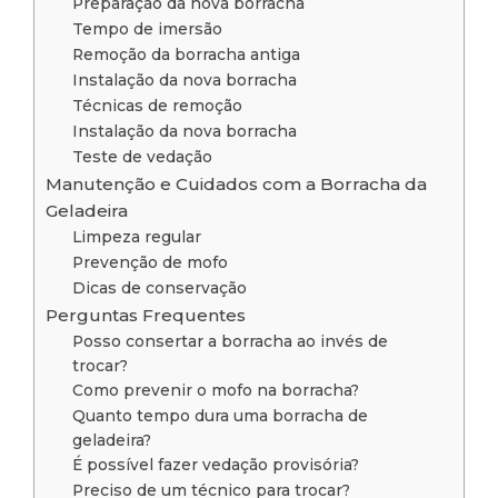
Preparação da nova borracha
Tempo de imersão
Remoção da borracha antiga
Instalação da nova borracha
Técnicas de remoção
Instalação da nova borracha
Teste de vedação
Manutenção e Cuidados com a Borracha da
Geladeira
Limpeza regular
Prevenção de mofo
Dicas de conservação
Perguntas Frequentes
Posso consertar a borracha ao invés de
trocar?
Como prevenir o mofo na borracha?
Quanto tempo dura uma borracha de
geladeira?
É possível fazer vedação provisória?
Preciso de um técnico para trocar?