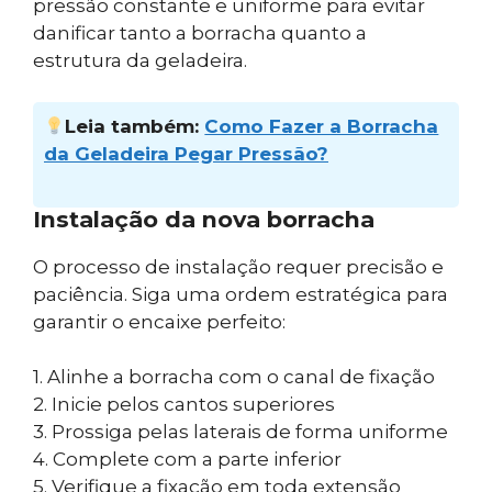
pressão constante e uniforme para evitar
danificar tanto a borracha quanto a
estrutura da geladeira.
Leia também:
Como Fazer a Borracha
da Geladeira Pegar Pressão?
Instalação da nova borracha
O processo de instalação requer precisão e
paciência. Siga uma ordem estratégica para
garantir o encaixe perfeito:
1. Alinhe a borracha com o canal de fixação
2. Inicie pelos cantos superiores
3. Prossiga pelas laterais de forma uniforme
4. Complete com a parte inferior
5. Verifique a fixação em toda extensão