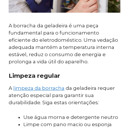
A borracha da geladeira é uma peça
fundamental para o funcionamento
eficiente do eletrodoméstico. Uma vedação
adequada mantém a temperatura interna
estável, reduz o consumo de energia e
prolonga a vida útil do aparelho.
Limpeza regular
A
limpeza da borracha
da geladeira requer
atenção especial para garantir sua
durabilidade. Siga estas orientações:
Use água morna e detergente neutro
Limpe com pano macio ou esponja