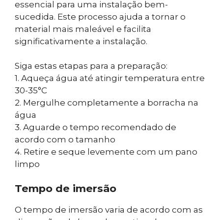
essencial para uma instalação bem-
sucedida. Este processo ajuda a tornar o
material mais maleável e facilita
significativamente a instalação.
Siga estas etapas para a preparação:
1. Aqueça água até atingir temperatura entre
30-35°C
2. Mergulhe completamente a borracha na
água
3. Aguarde o tempo recomendado de
acordo com o tamanho
4. Retire e seque levemente com um pano
limpo
Tempo de imersão
O tempo de imersão varia de acordo com as