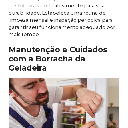
contribuirá significativamente para sua
durabilidade. Estabeleça uma rotina de
limpeza mensal e inspeção periódica para
garantir seu funcionamento adequado por
mais tempo.
Manutenção e Cuidados
com a Borracha da
Geladeira