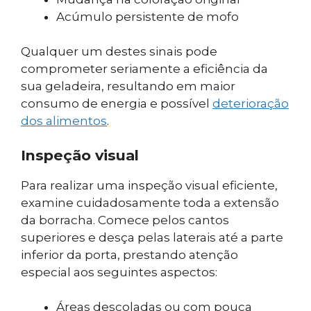
Acúmulo persistente de mofo
Qualquer um destes sinais pode
comprometer seriamente a eficiência da
sua geladeira, resultando em maior
consumo de energia e possível
deterioração
dos alimentos
.
Inspeção visual
Para realizar uma inspeção visual eficiente,
examine cuidadosamente toda a extensão
da borracha. Comece pelos cantos
superiores e desça pelas laterais até a parte
inferior da porta, prestando atenção
especial aos seguintes aspectos:
Áreas descoladas ou com pouca