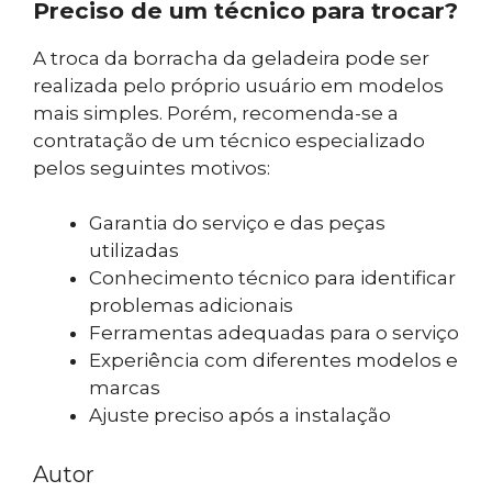
Preciso de um técnico para trocar?
A troca da borracha da geladeira pode ser
realizada pelo próprio usuário em modelos
mais simples. Porém, recomenda-se a
contratação de um técnico especializado
pelos seguintes motivos:
Garantia do serviço e das peças
utilizadas
Conhecimento técnico para identificar
problemas adicionais
Ferramentas adequadas para o serviço
Experiência com diferentes modelos e
marcas
Ajuste preciso após a instalação
Autor