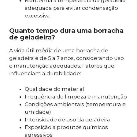
Mantenha a temperatura da geladeira
adequada para evitar condensação
excessiva
Quanto tempo dura uma borracha
de geladeira?
A vida útil média de uma borracha de
geladeira é de 5 a 7 anos, considerando uso
e manutenção adequados. Fatores que
influenciam a durabilidade:
Qualidade do material
Frequência de limpeza e manutenção
Condições ambientais (temperatura e
umidade)
Intensidade de uso da geladeira
Exposição a produtos químicos
agressivos