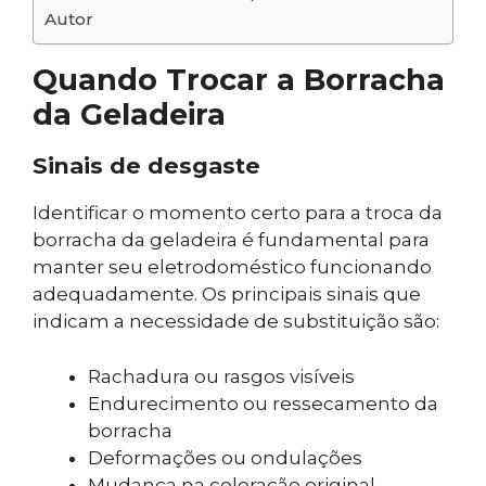
Autor
Quando Trocar a Borracha
da Geladeira
Sinais de desgaste
Identificar o momento certo para a troca da
borracha da geladeira é fundamental para
manter seu eletrodoméstico funcionando
adequadamente. Os principais sinais que
indicam a necessidade de substituição são:
Rachadura ou rasgos visíveis
Endurecimento ou ressecamento da
borracha
Deformações ou ondulações
Mudança na coloração original