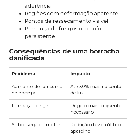
aderência
Regiões com deformação aparente
Pontos de ressecamento visível
Presença de fungos ou mofo
persistente
Consequências de uma borracha
danificada
Problema
Impacto
Aumento do consumo
Até 30% mais na conta
de energia
de luz
Formação de gelo
Degelo mais frequente
necessário
Sobrecarga do motor
Redução da vida útil do
aparelho