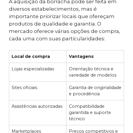
A aquisição da borracha pode ser feita em
diversos estabelecimentos, mas é
importante priorizar locais que ofereçam
produtos de qualidade e garantia. O
mercado oferece várias opções de compra,
cada uma com suas particularidades:
Local de compra
Vantagens
Lojas especializadas
Orientação técnica e
variedade de modelos
Sites oficiais
Garantia de originalidade
e procedência
Assistências autorizadas
Compatibilidade
garantida e suporte
técnico
Marketplaces
Preços competitivos e