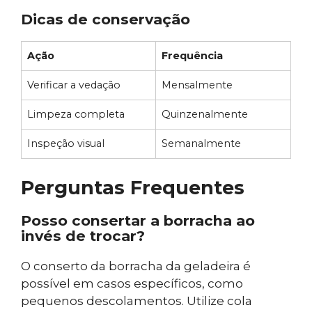
Dicas de conservação
Ação
Frequência
Verificar a vedação
Mensalmente
Limpeza completa
Quinzenalmente
Inspeção visual
Semanalmente
Perguntas Frequentes
Posso consertar a borracha ao
invés de trocar?
O conserto da borracha da geladeira é
possível em casos específicos, como
pequenos descolamentos. Utilize cola