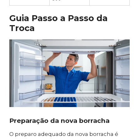
Guia Passo a Passo da
Troca
Preparação da nova borracha
O preparo adequado da nova borracha é