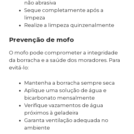
não abrasiva
Seque completamente após a
limpeza
Realize a limpeza quinzenalmente
Prevenção de mofo
O mofo pode comprometer a integridade
da borracha e a saúde dos moradores. Para
evitá-lo:
Mantenha a borracha sempre seca
Aplique uma solução de água e
bicarbonato mensalmente
Verifique vazamentos de água
próximos à geladeira
Garanta ventilação adequada no
ambiente