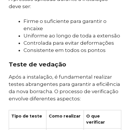
deve ser:
Firme o suficiente para garantir o
encaixe
Uniforme ao longo de toda a extensão
Controlada para evitar deformações
Consistente em todos os pontos
Teste de vedação
Após a instalação, é fundamental realizar
testes abrangentes para garantir a eficiência
da nova borracha. O processo de verificação
envolve diferentes aspectos:
Tipo de teste
Como realizar
O que
verificar