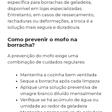
específica para borrachas de geladeira,
disponível em lojas especializadas.
Entretanto, em casos de ressecamento,
rachaduras ou deformações, a troca é a
solução mais segura e duradoura.
Como prevenir o mofo na
borracha?
A prevenção do mofo exige uma
combinação de cuidados regulares:
Mantenha a cozinha bem ventilada
Seque a borracha após cada limpeza
Aplique uma solução preventiva de
vinagre branco diluído mensalmente
Verifique se há acúmulo de água ou
umidade ao redor da geladeira