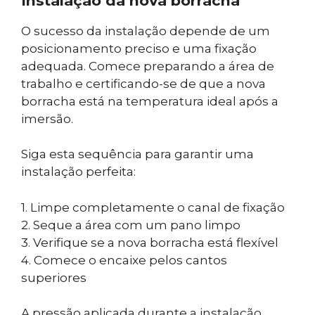
Instalação da nova borracha
O sucesso da instalação depende de um
posicionamento preciso e uma fixação
adequada. Comece preparando a área de
trabalho e certificando-se de que a nova
borracha está na temperatura ideal após a
imersão.
Siga esta sequência para garantir uma
instalação perfeita:
1. Limpe completamente o canal de fixação
2. Seque a área com um pano limpo
3. Verifique se a nova borracha está flexível
4. Comece o encaixe pelos cantos
superiores
A pressão aplicada durante a instalação