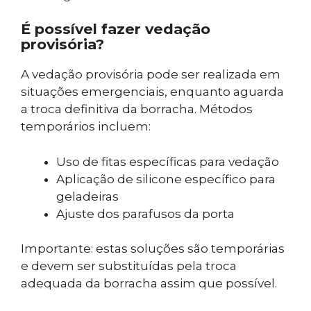
É possível fazer vedação
provisória?
A vedação provisória pode ser realizada em
situações emergenciais, enquanto aguarda
a troca definitiva da borracha. Métodos
temporários incluem:
Uso de fitas específicas para vedação
Aplicação de silicone específico para
geladeiras
Ajuste dos parafusos da porta
Importante: estas soluções são temporárias
e devem ser substituídas pela troca
adequada da borracha assim que possível.