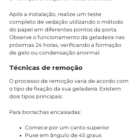
Após a instalação, realize um teste
completo de vedação utilizando o método
do papel em diferentes pontos da porta.
Observe o funcionamento da geladeira nas
próximas 24 horas, verificando a formação
de gelo ou condensação anormal.
Técnicas de remoção
O processo de remoção varia de acordo com
o tipo de fixação da sua geladeira. Existem
dois tipos principais:
Para borrachas encaixadas:
Comece por um canto superior
Puxe em ângulo de 45 graus